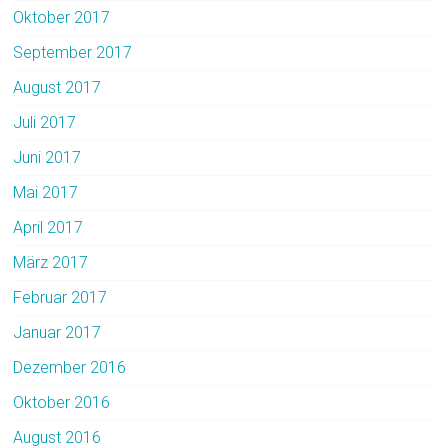
Oktober 2017
September 2017
August 2017
Juli 2017
Juni 2017
Mai 2017
April 2017
März 2017
Februar 2017
Januar 2017
Dezember 2016
Oktober 2016
August 2016