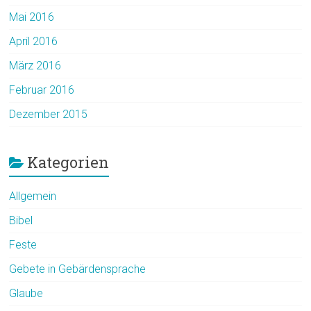
Mai 2016
April 2016
März 2016
Februar 2016
Dezember 2015
Kategorien
Allgemein
Bibel
Feste
Gebete in Gebärdensprache
Glaube