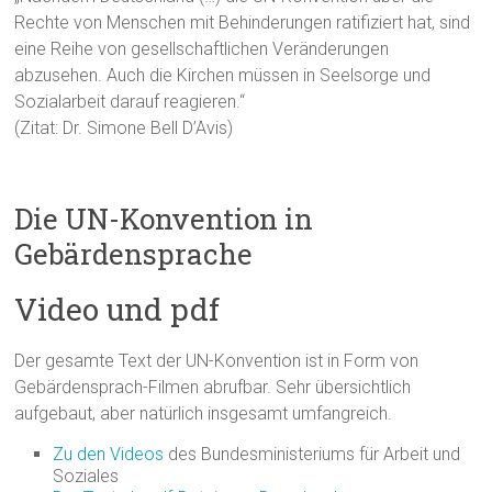
Rechte von Menschen mit Behinderungen ratifiziert hat, sind
eine Reihe von gesellschaftlichen Veränderungen
abzusehen. Auch die Kirchen müssen in Seelsorge und
Sozialarbeit darauf reagieren.“
(Zitat: Dr. Simone Bell D’Avis)
Die UN-Konvention in
Gebärdensprache
Video und pdf
Der gesamte Text der UN-Konvention ist in Form von
Gebärdensprach-Filmen abrufbar. Sehr übersichtlich
aufgebaut, aber natürlich insgesamt umfangreich.
Zu den Videos
des Bundesministeriums für Arbeit und
Soziales