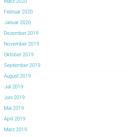
März 2020
Februar 2020
Januar 2020
Dezember 2019
November 2019
Oktober 2019
September 2019
August 2019
Juli 2019
Juni 2019
Mai 2019
April 2019
März 2019