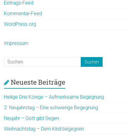
Eintrags-Feed
Kommentar-Feed
WordPress.org
Impressum
Neueste Beiträge
Heilige Drei Könige – Aufmerksame Begegnung
2. Neujahrstag – Eine schwierige Begegnung
Neujahr – Gott gibt Segen
Weihnachtstag – Dem Kind begegnen