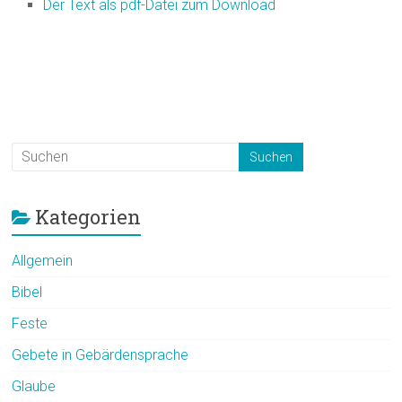
Der Text als pdf-Datei zum Download
Kategorien
Allgemein
Bibel
Feste
Gebete in Gebärdensprache
Glaube