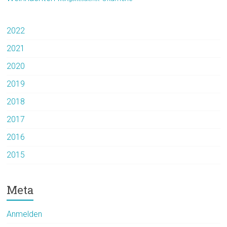
2022
2021
2020
2019
2018
2017
2016
2015
Meta
Anmelden