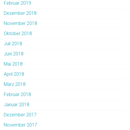
Februar 2019
Dezember 2018
November 2018
Oktober 2018
Juli 2018
Juni 2018
Mai 2018
April 2018
März 2018
Februar 2018
Januar 2018
Dezember 2017
November 2017