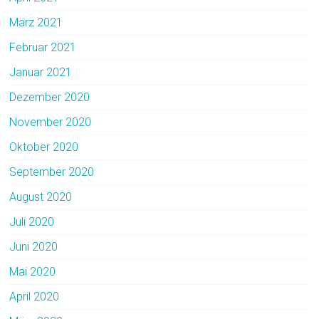
März 2021
Februar 2021
Januar 2021
Dezember 2020
November 2020
Oktober 2020
September 2020
August 2020
Juli 2020
Juni 2020
Mai 2020
April 2020