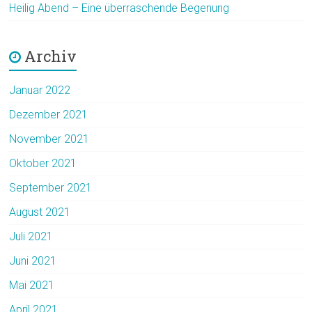
Heilig Abend – Eine überraschende Begenung
Archiv
Januar 2022
Dezember 2021
November 2021
Oktober 2021
September 2021
August 2021
Juli 2021
Juni 2021
Mai 2021
April 2021