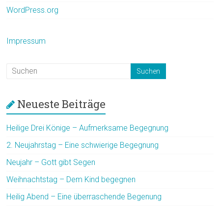
WordPress.org
Impressum
Neueste Beiträge
Heilige Drei Könige – Aufmerksame Begegnung
2. Neujahrstag – Eine schwierige Begegnung
Neujahr – Gott gibt Segen
Weihnachtstag – Dem Kind begegnen
Heilig Abend – Eine überraschende Begenung