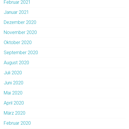
Februar 2021
Januar 2021
Dezember 2020
November 2020
Oktober 2020
September 2020
August 2020
Juli 2020
Juni 2020
Mai 2020
April 2020
März 2020
Februar 2020