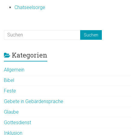
Chatseelsorge
Kategorien
Allgemein
Bibel
Feste
Gebete in Gebärdensprache
Glaube
Gottesdienst
Inklusion