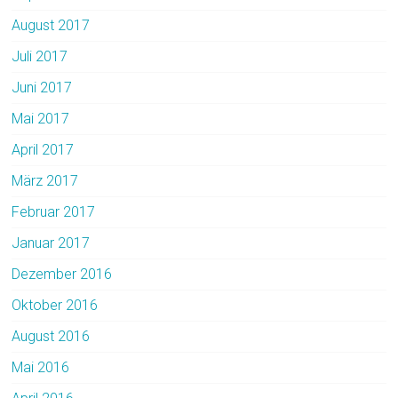
August 2017
Juli 2017
Juni 2017
Mai 2017
April 2017
März 2017
Februar 2017
Januar 2017
Dezember 2016
Oktober 2016
August 2016
Mai 2016