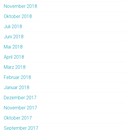
November 2018
Oktober 2018
Juli 2018
Juni 2018
Mai 2018
April 2018
März 2018
Februar 2018
Januar 2018
Dezember 2017
November 2017
Oktober 2017
September 2017