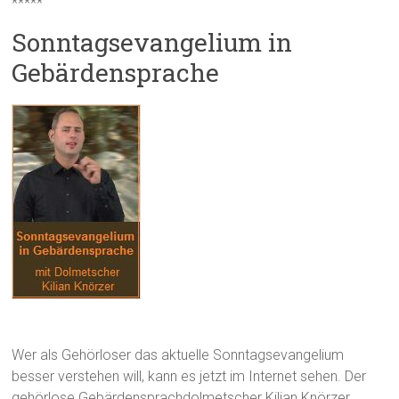
*****
Sonntagsevangelium in
Gebärdensprache
Wer als Gehörloser das aktuelle Sonntagsevangelium
besser verstehen will, kann es jetzt im Internet sehen. Der
gehörlose Gebärdensprachdolmetscher Kilian Knörzer