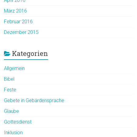
April 2016
März 2016
Februar 2016
Dezember 2015
Kategorien
Allgemein
Bibel
Feste
Gebete in Gebärdensprache
Glaube
Gottesdienst
Inklusion