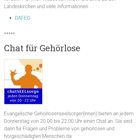
Landeskirchen und viele Informationen.
DAFEG
*****
Chat für Gehörlose
Evangelische Gehörlosenseelsorger(innen) bieten an jedem
Donnerstag von 20.00 bis 22.00 Uhr einen Chat an. Sie sind
dann für Fragen und Probleme von gehörlosen und
hörgeschädigten Menschen da.