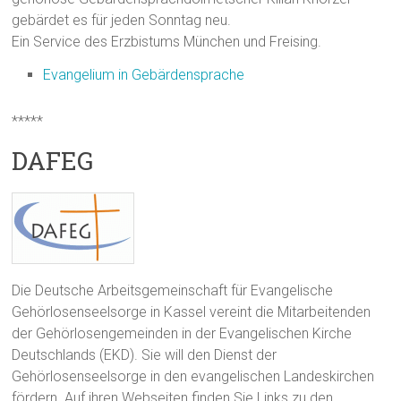
gebärdet es für jeden Sonntag neu.
Ein Service des Erzbistums München und Freising.
Evangelium in Gebärdensprache
*****
DAFEG
Die Deutsche Arbeitsgemeinschaft für Evangelische
Gehörlosenseelsorge in Kassel vereint die Mitarbeitenden
der Gehörlosengemeinden in der Evangelischen Kirche
Deutschlands (EKD). Sie will den Dienst der
Gehörlosenseelsorge in den evangelischen Landeskirchen
fördern. Auf ihren Webseiten finden Sie Links zu den