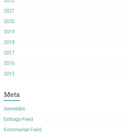
2022
2021
2020
2019
2018
2017
2016
2015
Meta
Anmelden
Eintrags-Feed
Kommentar-Feed