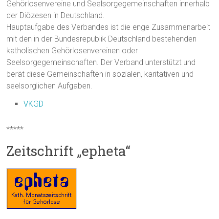
Gehörlosenvereine und Seelsorgegemeinschaften innerhalb
der Diözesen in Deutschland.
Hauptaufgabe des Verbandes ist die enge Zusammenarbeit
mit den in der Bundesrepublik Deutschland bestehenden
katholischen Gehörlosenvereinen oder
Seelsorgegemeinschaften. Der Verband unterstützt und
berät diese Gemeinschaften in sozialen, karitativen und
seelsorglichen Aufgaben.
VKGD
*****
Zeitschrift „epheta“