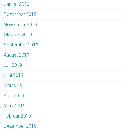
Januar 2020
Dezember 2019
November 2019
Oktober 2019
September 2019
August 2019
Juli 2019
Juni 2019
Mai 2019
April 2019
März 2019
Februar 2019
Dezember 2018