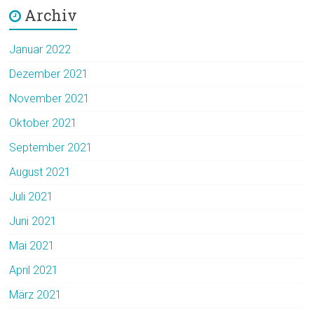
Archiv
Januar 2022
Dezember 2021
November 2021
Oktober 2021
September 2021
August 2021
Juli 2021
Juni 2021
Mai 2021
April 2021
März 2021