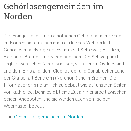
Gehörlosengemeinden im
Norden
Die evangelischen und katholischen Gehörlosengemeinden
im Norden bieten zusammen ein kleines Webportal für
Gehörlosenseelsorge an. Es umfasst Schleswig-Holstein,
Hamburg, Bremen und Niedersachsen. Der Schwerpunkt
liegt im westlichen Niedersachsen, vor allem in Ostfriesland
und dem Emsland, dem Oldenburger und Osnabrücker Land,
der Grafschaft Bentheim (Nordhorn) und in Bremen. Die
Informationen sind ähnlich aufgebaut wie auf unseren Seiten
von kath-gl.de. Denn es gibt eine Zusammenarbeit zwischen
beiden Angeboten, und sie werden auch vom selben
Webmaster betreut.
Gehörlosengemeinden im Norden