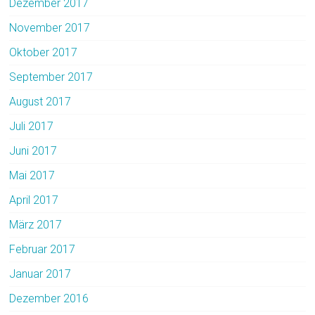
Dezember 2017
November 2017
Oktober 2017
September 2017
August 2017
Juli 2017
Juni 2017
Mai 2017
April 2017
März 2017
Februar 2017
Januar 2017
Dezember 2016