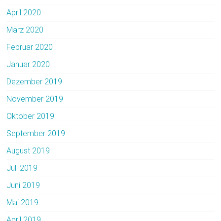
April 2020
März 2020
Februar 2020
Januar 2020
Dezember 2019
November 2019
Oktober 2019
September 2019
August 2019
Juli 2019
Juni 2019
Mai 2019
April 2019