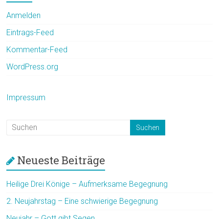
Anmelden
Eintrags-Feed
Kommentar-Feed
WordPress.org
Impressum
Neueste Beiträge
Heilige Drei Könige – Aufmerksame Begegnung
2. Neujahrstag – Eine schwierige Begegnung
Neujahr – Gott gibt Segen