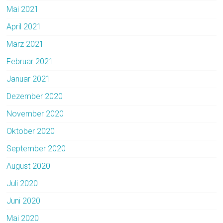
Mai 2021
April 2021
März 2021
Februar 2021
Januar 2021
Dezember 2020
November 2020
Oktober 2020
September 2020
August 2020
Juli 2020
Juni 2020
Mai 2020