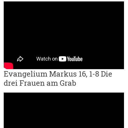
Evangelium Markus 16, 1-8 Die
drei Frauen am Grab