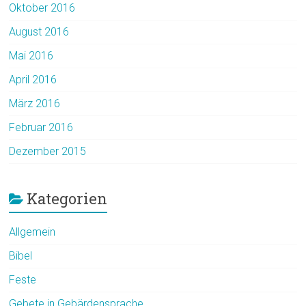
Oktober 2016
August 2016
Mai 2016
April 2016
März 2016
Februar 2016
Dezember 2015
Kategorien
Allgemein
Bibel
Feste
Gebete in Gebärdensprache