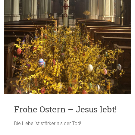
Frohe Ostern – Jesus lebt!
Die Liebe ist stärker als der Tod!