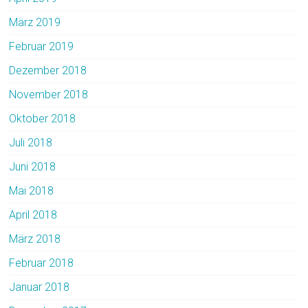
März 2019
Februar 2019
Dezember 2018
November 2018
Oktober 2018
Juli 2018
Juni 2018
Mai 2018
April 2018
März 2018
Februar 2018
Januar 2018