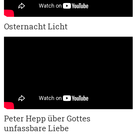
Osternacht Licht
Peter Hepp über Gottes
unfassbare Liebe