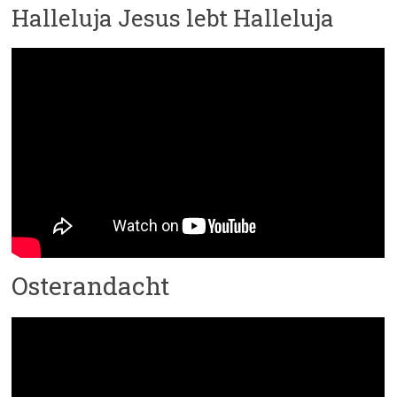
Halleluja Jesus lebt Halleluja
Osterandacht