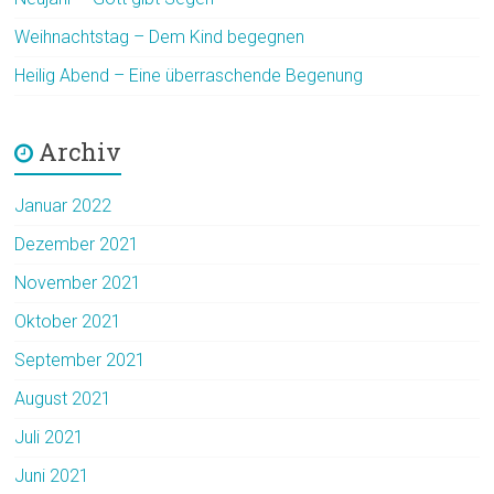
Weihnachtstag – Dem Kind begegnen
Heilig Abend – Eine überraschende Begenung
Archiv
Januar 2022
Dezember 2021
November 2021
Oktober 2021
September 2021
August 2021
Juli 2021
Juni 2021