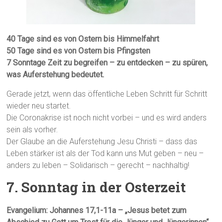
40 Tage sind es von Ostern bis Himmelfahrt
50 Tage sind es von Ostern bis Pfingsten
7 Sonntage Zeit zu begreifen – zu entdecken – zu spüren,
was Auferstehung bedeutet.
Gerade jetzt, wenn das öffentliche Leben Schritt für Schritt
wieder neu startet.
Die Coronakrise ist noch nicht vorbei – und es wird anders
sein als vorher.
Der Glaube an die Auferstehung Jesu Christi – dass das
Leben stärker ist als der Tod kann uns Mut geben – neu –
anders zu leben – Solidarisch – gerecht – nachhaltig!
7. Sonntag in der Osterzeit
Evangelium: Johannes 17,1-11a – „Jesus betet zum