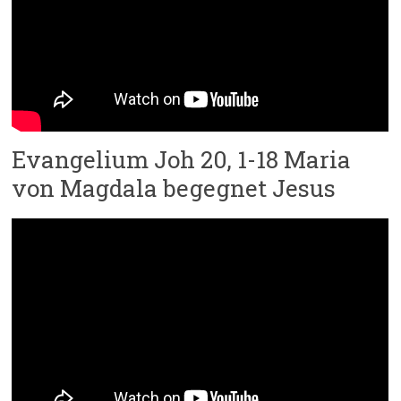
Evangelium Joh 20, 1-18 Maria
von Magdala begegnet Jesus