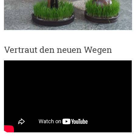
Vertraut den neuen Wegen