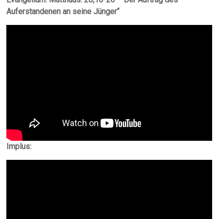
Auferstandenen an seine Jünger“
Implus: