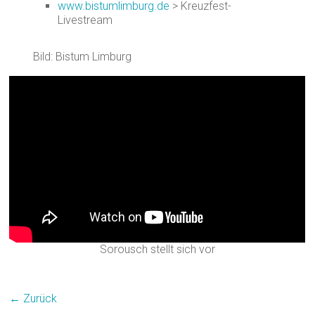
www.bistumlimburg.de
> Kreuzfest-
Livestream
Bild: Bistum Limburg
Sorousch stellt sich vor
← Zurück