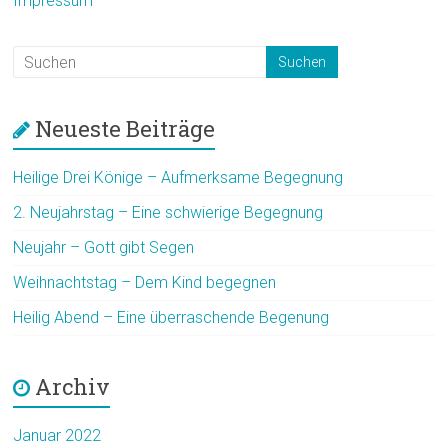
Impressum
Neueste Beiträge
Heilige Drei Könige – Aufmerksame Begegnung
2. Neujahrstag – Eine schwierige Begegnung
Neujahr – Gott gibt Segen
Weihnachtstag – Dem Kind begegnen
Heilig Abend – Eine überraschende Begenung
Archiv
Januar 2022