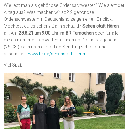
Wie lebt man als gehörlose Ordensschwester? Wie sieht der
Alltag aus? Was machen wir so? 2 gehörlose
Ordenschwestern in Deutschland zeigen einen Einblick.
Möchtest du es sehen? Dann schau dir
Sehen statt Hören
an: Am
28.8.21 um 9.00 Uhr im BR Fernsehen
oder für alle
die es nicht mehr abwarten können ab Donnerstagabend
(26.08.) kann man die fertige Sendung schon online
anschauen.
www.br.de/sehenstatthoeren
Viel Spaß