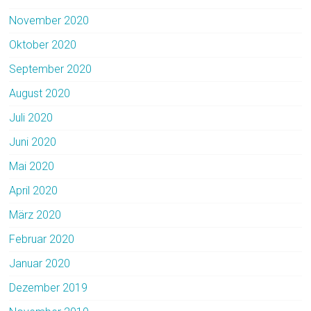
November 2020
Oktober 2020
September 2020
August 2020
Juli 2020
Juni 2020
Mai 2020
April 2020
März 2020
Februar 2020
Januar 2020
Dezember 2019