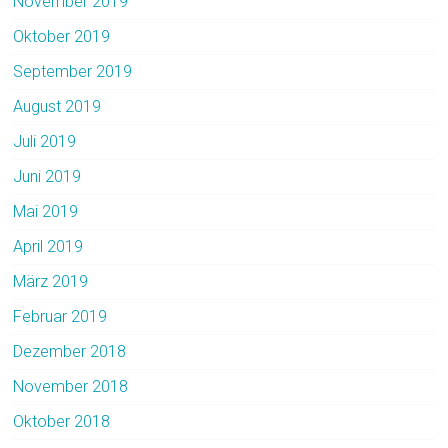
November 2019
Oktober 2019
September 2019
August 2019
Juli 2019
Juni 2019
Mai 2019
April 2019
März 2019
Februar 2019
Dezember 2018
November 2018
Oktober 2018