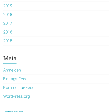
2019
2018
2017
2016
2015
Meta
Anmelden
Eintrags-Feed
Kommentar-Feed
WordPress.org