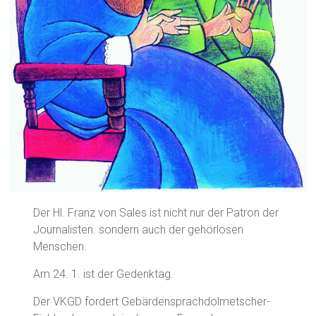
Der Hl. Franz von Sales ist nicht nur der Patron der
Journalisten. sondern auch der gehörlosen
Menschen.
Am 24. 1. ist der Gedenktag.
Der VKGD fordert Gebärdensprachdolmetscher-