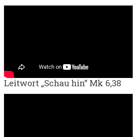
Leitwort „Schau hin“ Mk 6,38