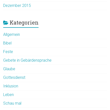
Dezember 2015
Kategorien
Allgemein
Bibel
Feste
Gebete in Gebärdensprache
Glaube
Gottesdienst
Inklusion
Leben
Schau mal