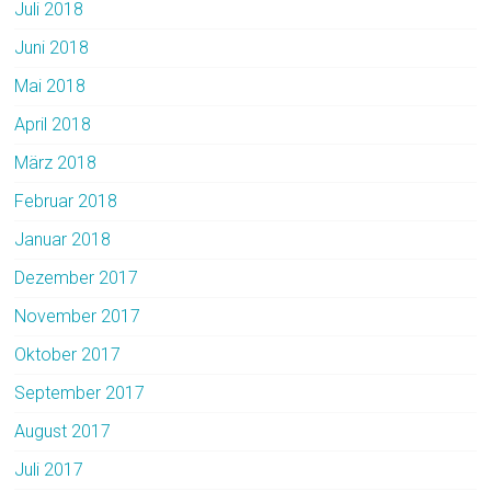
Juli 2018
Juni 2018
Mai 2018
April 2018
März 2018
Februar 2018
Januar 2018
Dezember 2017
November 2017
Oktober 2017
September 2017
August 2017
Juli 2017