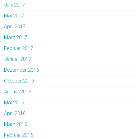
Juni 2017
Mai 2017
April 2017
März 2017
Februar 2017
Januar 2017
Dezember 2016
Oktober 2016
August 2016
Mai 2016
April 2016
März 2016
Februar 2016