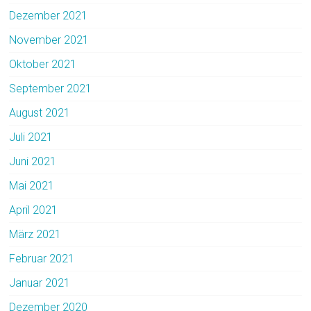
Dezember 2021
November 2021
Oktober 2021
September 2021
August 2021
Juli 2021
Juni 2021
Mai 2021
April 2021
März 2021
Februar 2021
Januar 2021
Dezember 2020