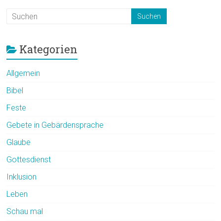
Kategorien
Allgemein
Bibel
Feste
Gebete in Gebärdensprache
Glaube
Gottesdienst
Inklusion
Leben
Schau mal