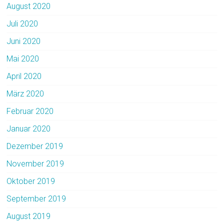
August 2020
Juli 2020
Juni 2020
Mai 2020
April 2020
März 2020
Februar 2020
Januar 2020
Dezember 2019
November 2019
Oktober 2019
September 2019
August 2019