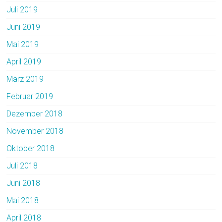
Juli 2019
Juni 2019
Mai 2019
April 2019
März 2019
Februar 2019
Dezember 2018
November 2018
Oktober 2018
Juli 2018
Juni 2018
Mai 2018
April 2018