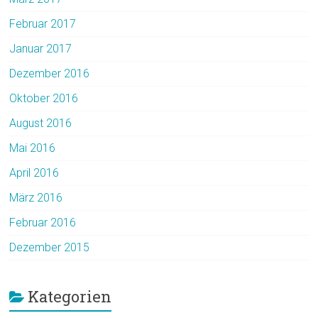
Februar 2017
Januar 2017
Dezember 2016
Oktober 2016
August 2016
Mai 2016
April 2016
März 2016
Februar 2016
Dezember 2015
Kategorien