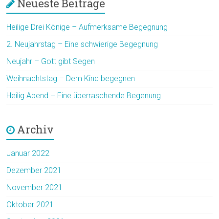
Neueste Beiträge
Heilige Drei Könige – Aufmerksame Begegnung
2. Neujahrstag – Eine schwierige Begegnung
Neujahr – Gott gibt Segen
Weihnachtstag – Dem Kind begegnen
Heilig Abend – Eine überraschende Begenung
Archiv
Januar 2022
Dezember 2021
November 2021
Oktober 2021