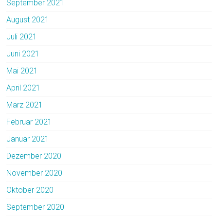
September 2021
August 2021
Juli 2021
Juni 2021
Mai 2021
April 2021
März 2021
Februar 2021
Januar 2021
Dezember 2020
November 2020
Oktober 2020
September 2020