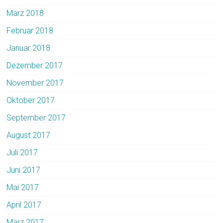
März 2018
Februar 2018
Januar 2018
Dezember 2017
November 2017
Oktober 2017
September 2017
August 2017
Juli 2017
Juni 2017
Mai 2017
April 2017
März 2017