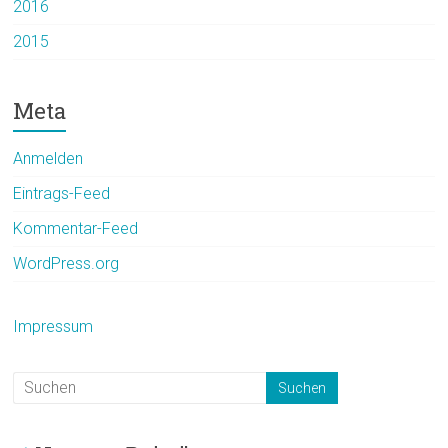
2016
2015
Meta
Anmelden
Eintrags-Feed
Kommentar-Feed
WordPress.org
Impressum