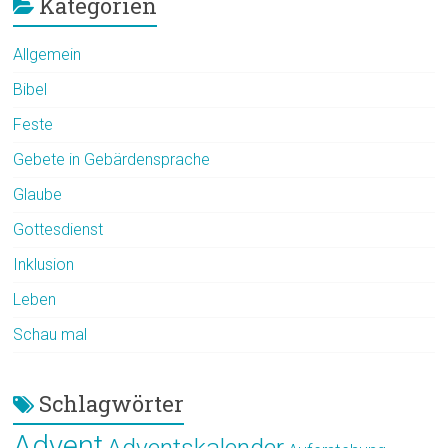
Kategorien
Allgemein
Bibel
Feste
Gebete in Gebärdensprache
Glaube
Gottesdienst
Inklusion
Leben
Schau mal
Schlagwörter
Advent
Adventskalender