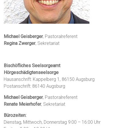
Michael Geisberger
, Pastoralreferent
Regina Zwerger
, Sekretariat
Bischöfliches Seelsorgeamt
Hörgeschädigtenseelsorge
Hausanschrift: Kappelberg 1, 86150 Augsburg
Postanschrift: 86140 Augsburg
Michael Geisberger
, Pastoralreferent
Renate Meierhofer
, Sekretariat
Bürozeiten:
Dienstag, Mittwoch, Donnerstag 9:00 – 16:00 Uhr