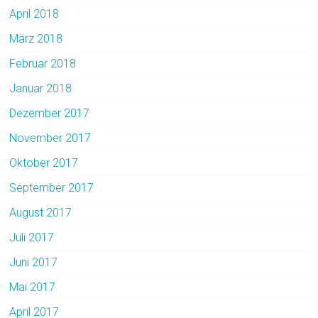
April 2018
März 2018
Februar 2018
Januar 2018
Dezember 2017
November 2017
Oktober 2017
September 2017
August 2017
Juli 2017
Juni 2017
Mai 2017
April 2017