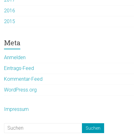
2016
2015
Meta
Anmelden
Eintrags-Feed
Kommentar-Feed
WordPress.org
Impressum