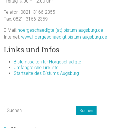
Freitag, 9.00 – 12.00 Uhr
Telefon: 0821 3166-2355
Fax: 0821 3166-2359
E-Mail:
hoergeschaedigte (at) bistum-augsburg.de
Internet:
www.hoergeschaedigt.bistum-augsburg.de
Links und Infos
Bistumsseiten für Hörgeschädigte
Umfangreiche Linkliste
Startseite des Bistums Augsburg