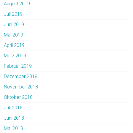
August 2019
Juli 2019
Juni 2019
Mai 2019
April 2019
März 2019
Februar 2019
Dezember 2018
November 2018
Oktober 2018
Juli 2018
Juni 2018
Mai 2018