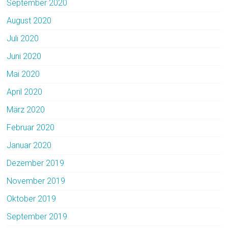
September 2020
August 2020
Juli 2020
Juni 2020
Mai 2020
April 2020
März 2020
Februar 2020
Januar 2020
Dezember 2019
November 2019
Oktober 2019
September 2019