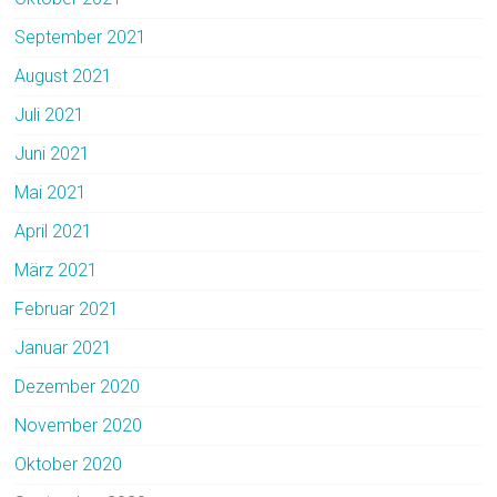
September 2021
August 2021
Juli 2021
Juni 2021
Mai 2021
April 2021
März 2021
Februar 2021
Januar 2021
Dezember 2020
November 2020
Oktober 2020