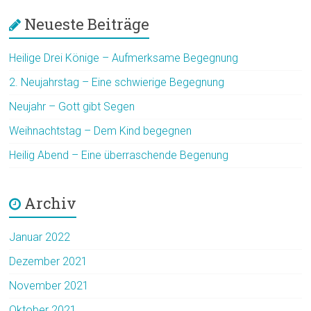
Neueste Beiträge
Heilige Drei Könige – Aufmerksame Begegnung
2. Neujahrstag – Eine schwierige Begegnung
Neujahr – Gott gibt Segen
Weihnachtstag – Dem Kind begegnen
Heilig Abend – Eine überraschende Begenung
Archiv
Januar 2022
Dezember 2021
November 2021
Oktober 2021