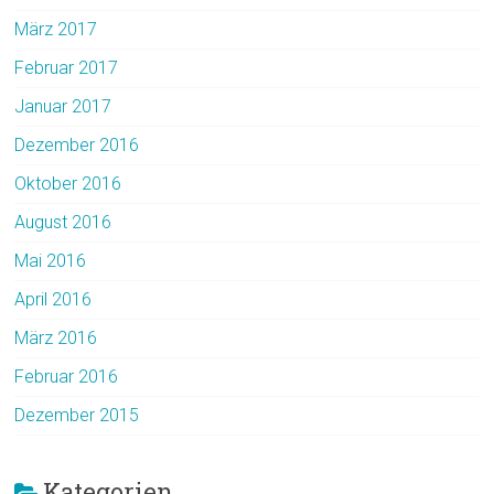
März 2017
Februar 2017
Januar 2017
Dezember 2016
Oktober 2016
August 2016
Mai 2016
April 2016
März 2016
Februar 2016
Dezember 2015
Kategorien