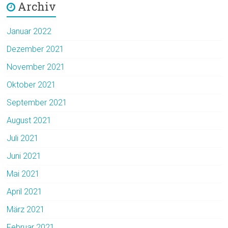
Archiv
Januar 2022
Dezember 2021
November 2021
Oktober 2021
September 2021
August 2021
Juli 2021
Juni 2021
Mai 2021
April 2021
März 2021
Februar 2021