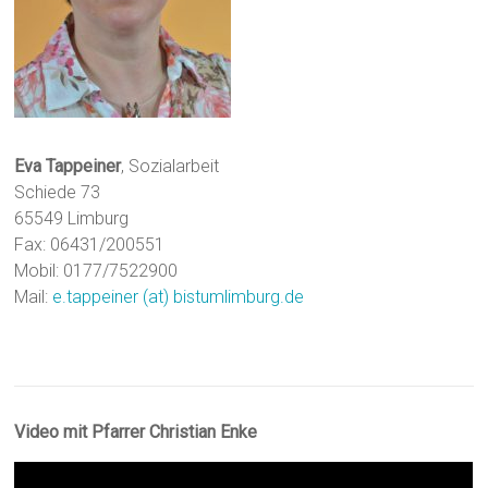
Eva Tappeiner
, Sozialarbeit
Schiede 73
65549 Limburg
Fax: 06431/200551
Mobil: 0177/7522900
Mail:
e.tappeiner (at) bistumlimburg.de
Video mit Pfarrer Christian Enke