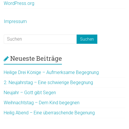
WordPress.org
Impressum
Neueste Beiträge
Heilige Drei Könige – Aufmerksame Begegnung
2. Neujahrstag – Eine schwierige Begegnung
Neujahr – Gott gibt Segen
Weihnachtstag – Dem Kind begegnen
Heilig Abend – Eine überraschende Begenung