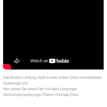
Das Bistum Limburg stellt in einer Video-Serie verschiedene
Seelsorger vor.
Hier sehen Sie einen Film mit dem Limburger
Gerhörlosenseelsorger Pfarrer Christian Enke.