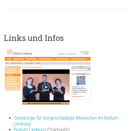
Links und Infos
Seelsorge für hörgeschädigte Menschen im Bistum
Limburg
Bistum Limburg
(Startseite)