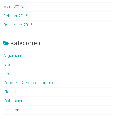
März 2016
Februar 2016
Dezember 2015
Kategorien
Allgemein
Bibel
Feste
Gebete in Gebärdensprache
Glaube
Gottesdienst
Inklusion