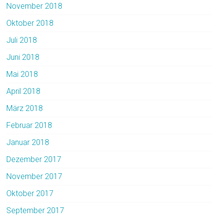
November 2018
Oktober 2018
Juli 2018
Juni 2018
Mai 2018
April 2018
März 2018
Februar 2018
Januar 2018
Dezember 2017
November 2017
Oktober 2017
September 2017