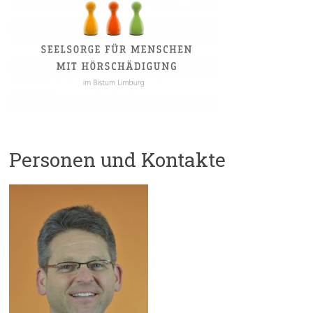
Personen und Kontakte