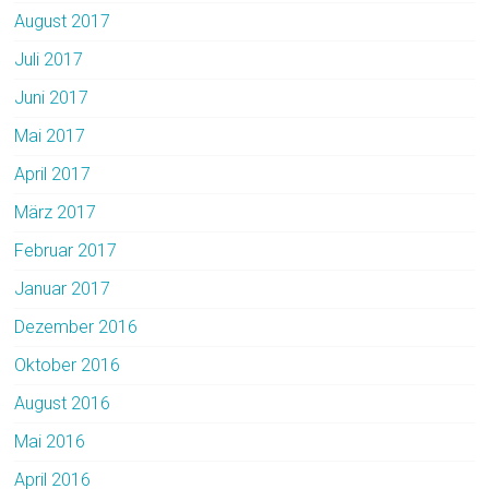
August 2017
Juli 2017
Juni 2017
Mai 2017
April 2017
März 2017
Februar 2017
Januar 2017
Dezember 2016
Oktober 2016
August 2016
Mai 2016
April 2016