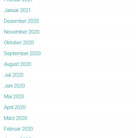
Januar 2021
Dezember 2020
November 2020
Oktober 2020
September 2020
August 2020
Juli 2020
Juni 2020
Mai 2020
April 2020
März 2020
Februar 2020