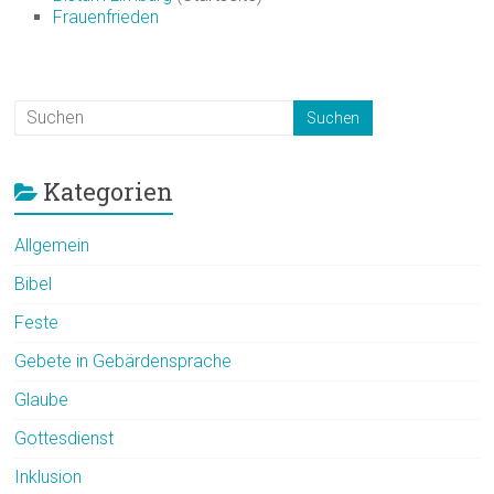
Frauenfrieden
Kategorien
Allgemein
Bibel
Feste
Gebete in Gebärdensprache
Glaube
Gottesdienst
Inklusion