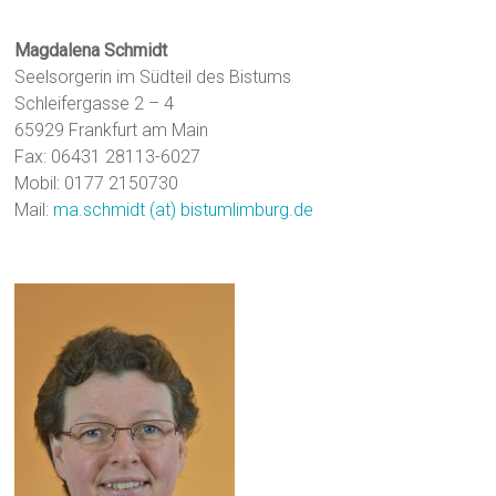
Magdalena Schmidt
Seelsorgerin im Südteil des Bistums
Schleifergasse 2 – 4
65929 Frankfurt am Main
Fax: 06431 28113-6027
Mobil: 0177 2150730
Mail:
ma.schmidt (at) bistumlimburg.de