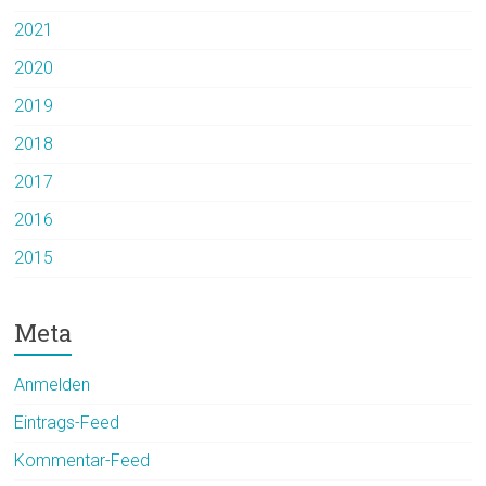
2021
2020
2019
2018
2017
2016
2015
Meta
Anmelden
Eintrags-Feed
Kommentar-Feed