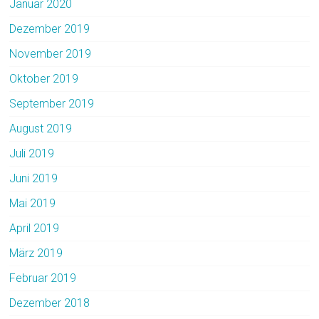
Januar 2020
Dezember 2019
November 2019
Oktober 2019
September 2019
August 2019
Juli 2019
Juni 2019
Mai 2019
April 2019
März 2019
Februar 2019
Dezember 2018