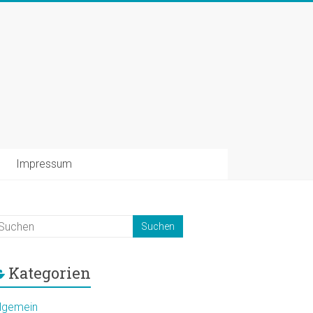
Impressum
Kategorien
llgemein