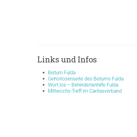
Links und Infos
Bistum Fulda
Gehörlosenseite des Bistums Fulda
Wort.los – Behindertenhilfe Fulda
Mittwochs-Treff im Caritasverband