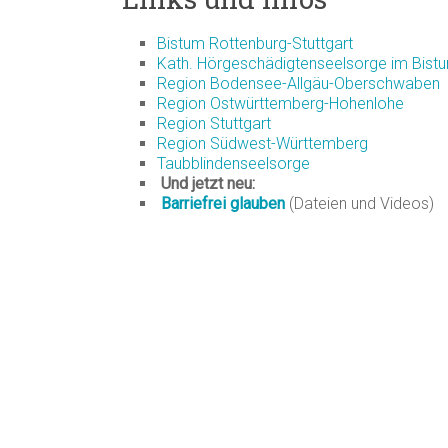
Bistum Rottenburg-Stuttgart
Kath. Hörgeschädigtenseelsorge im Bistu
Region Bodensee-Allgäu-Oberschwaben
Region Ostwürttemberg-Hohenlohe
Region Stuttgart
Region Südwest-Württemberg
Taubblindenseelsorge
Und jetzt neu:
Barriefrei glauben
(Dateien und Videos)