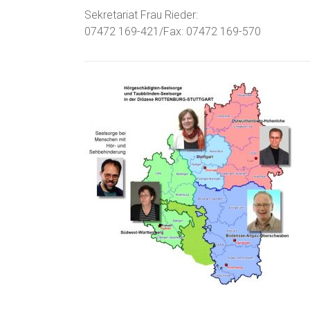
Sekretariat Frau Rieder:
07472 169-421/Fax: 07472 169-570