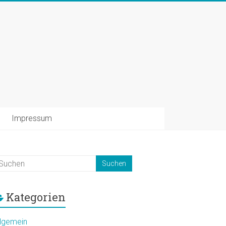
Impressum
Kategorien
llgemein