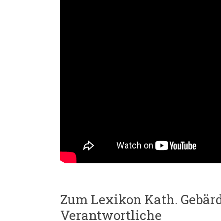
Zum Lexikon Kath. Gebärde
Verantwortliche