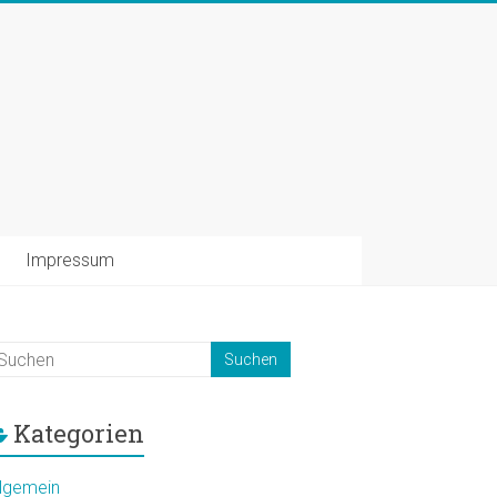
Impressum
Kategorien
llgemein