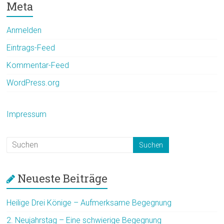
Meta
Anmelden
Eintrags-Feed
Kommentar-Feed
WordPress.org
Impressum
Neueste Beiträge
Heilige Drei Könige – Aufmerksame Begegnung
2. Neujahrstag – Eine schwierige Begegnung