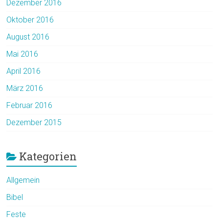
Dezember 2016
Oktober 2016
August 2016
Mai 2016
April 2016
März 2016
Februar 2016
Dezember 2015
Kategorien
Allgemein
Bibel
Feste