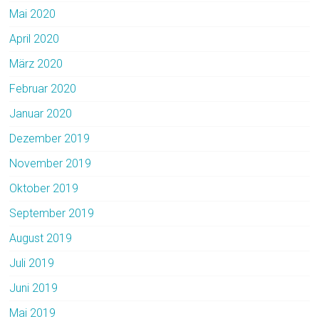
Mai 2020
April 2020
März 2020
Februar 2020
Januar 2020
Dezember 2019
November 2019
Oktober 2019
September 2019
August 2019
Juli 2019
Juni 2019
Mai 2019