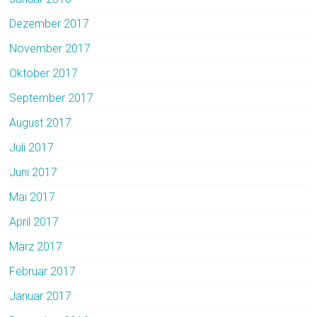
Dezember 2017
November 2017
Oktober 2017
September 2017
August 2017
Juli 2017
Juni 2017
Mai 2017
April 2017
März 2017
Februar 2017
Januar 2017