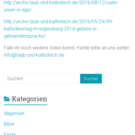
http://archiv.taub-und-katholisch.de/2016/08/12/vater-
unser-in-dgs/
http://archiv.taub-und-katholisch.de/2016/05/24/99-
katholikentag-in-regensburg-2014-gebete-in-
gebaerdensprache/
Falls ihr noch weitere Video kennt, melde bitte an uns weiter:
info@taub-und-katholisch.de
Kategorien
Allgemein
Bibel
Feste