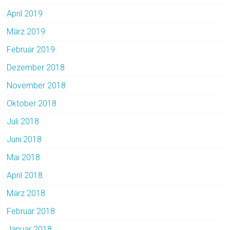
April 2019
März 2019
Februar 2019
Dezember 2018
November 2018
Oktober 2018
Juli 2018
Juni 2018
Mai 2018
April 2018
März 2018
Februar 2018
Januar 2018