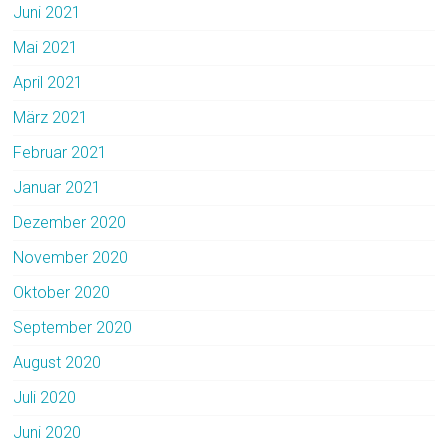
Juni 2021
Mai 2021
April 2021
März 2021
Februar 2021
Januar 2021
Dezember 2020
November 2020
Oktober 2020
September 2020
August 2020
Juli 2020
Juni 2020