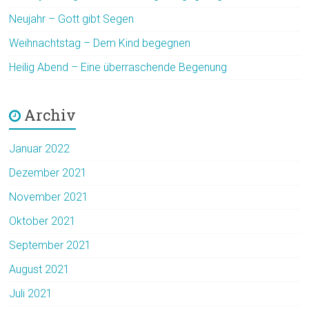
Neujahr – Gott gibt Segen
Weihnachtstag – Dem Kind begegnen
Heilig Abend – Eine überraschende Begenung
Archiv
Januar 2022
Dezember 2021
November 2021
Oktober 2021
September 2021
August 2021
Juli 2021