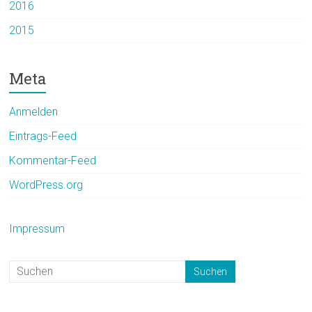
2016
2015
Meta
Anmelden
Eintrags-Feed
Kommentar-Feed
WordPress.org
Impressum