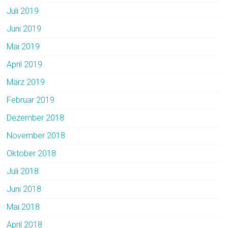
Juli 2019
Juni 2019
Mai 2019
April 2019
März 2019
Februar 2019
Dezember 2018
November 2018
Oktober 2018
Juli 2018
Juni 2018
Mai 2018
April 2018