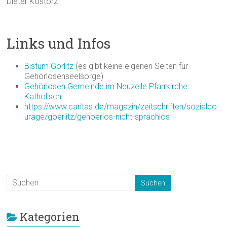
Dieter Kostorz
Links und Infos
Bistum Görlitz
(es gibt keine eigenen Seiten für
Gehörlosenseelsorge)
Gehörlosen Gemeinde im Neuzelle Pfarrkirche
Katholisch
https://www.caritas.de/magazin/zeitschriften/sozialco
urage/goerlitz/gehoerlos-nicht-sprachlos
Kategorien