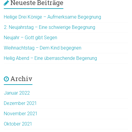
Neueste Beiträge
Heilige Drei Könige – Aufmerksame Begegnung
2. Neujahrstag – Eine schwierige Begegnung
Neujahr – Gott gibt Segen
Weihnachtstag – Dem Kind begegnen
Heilig Abend – Eine überraschende Begenung
Archiv
Januar 2022
Dezember 2021
November 2021
Oktober 2021