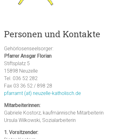
Personen und Kontakte
Gehörlosenseelsorger:
Pfarrer Ansgar Florian
Stiftsplatz 5
15898 Neuzelle
Tel. 036 52 282
Fax 03 36 52 / 898 28
pfarramt (at) neuzelle-katholisch.de
Mitarbeiterinnen:
Gabriele Kostorz, kaufmännische Mitarbeiterin
Ursula Wilkowski, Sozialarbeiterin
1. Vorsitzender: