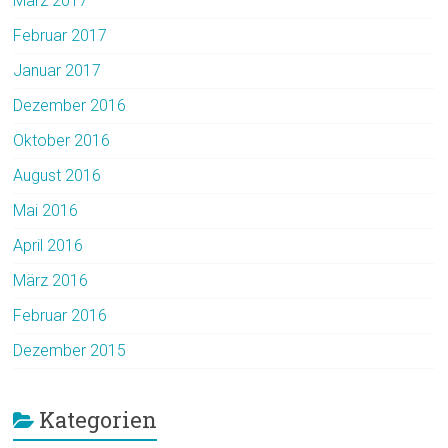
März 2017
Februar 2017
Januar 2017
Dezember 2016
Oktober 2016
August 2016
Mai 2016
April 2016
März 2016
Februar 2016
Dezember 2015
Kategorien