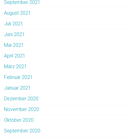
September 2021
August 2021
Juli 2021
Juni 2021
Mai 2021
April 2021
März 2021
Februar 2021
Januar 2021
Dezember 2020
November 2020
Oktober 2020
September 2020