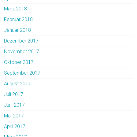
März 2018
Februar 2018
Januar 2018
Dezember 2017
November 2017
Oktober 2017
September 2017
August 2017
Juli 2017
Juni 2017
Mai 2017
April 2017