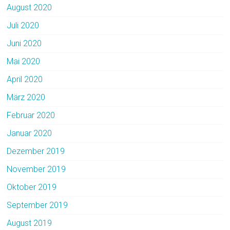
August 2020
Juli 2020
Juni 2020
Mai 2020
April 2020
März 2020
Februar 2020
Januar 2020
Dezember 2019
November 2019
Oktober 2019
September 2019
August 2019