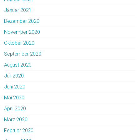
Januar 2021
Dezember 2020
November 2020
Oktober 2020
September 2020
August 2020
Juli 2020
Juni 2020
Mai 2020
April 2020
März 2020
Februar 2020