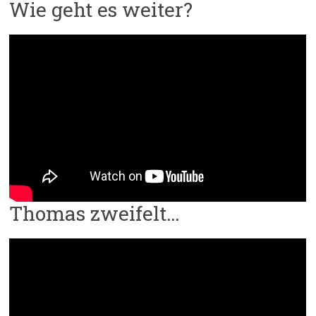
Wie geht es weiter?
Thomas zweifelt…