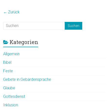
← Zurück
Kategorien
Allgemein
Bibel
Feste
Gebete in Gebärdensprache
Glaube
Gottesdienst
Inklusion