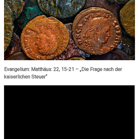
Evangelium: Matthäus: 22, 15-21 – „Die Frage nach der
kaiserlichen Steuer“