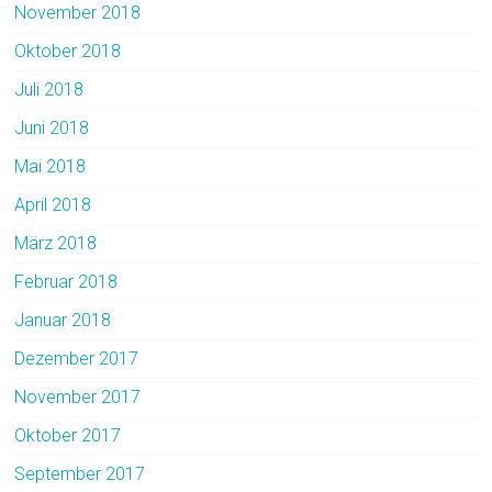
November 2018
Oktober 2018
Juli 2018
Juni 2018
Mai 2018
April 2018
März 2018
Februar 2018
Januar 2018
Dezember 2017
November 2017
Oktober 2017
September 2017