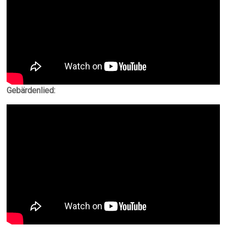
Gebärdenlied: