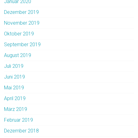
Januar 2020
Dezember 2019
November 2019
Oktober 2019
September 2019
August 2019
Juli 2019
Juni 2019
Mai 2019
April 2019
März 2019
Februar 2019
Dezember 2018