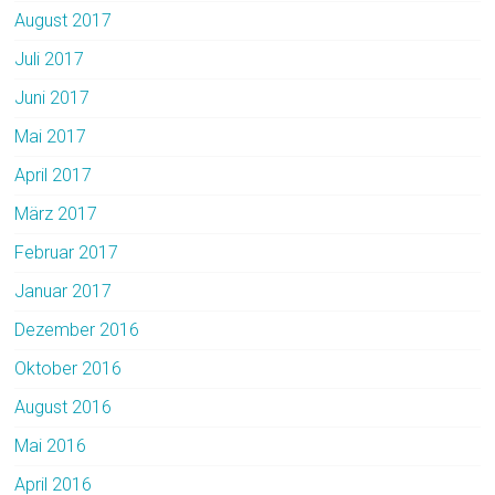
August 2017
Juli 2017
Juni 2017
Mai 2017
April 2017
März 2017
Februar 2017
Januar 2017
Dezember 2016
Oktober 2016
August 2016
Mai 2016
April 2016