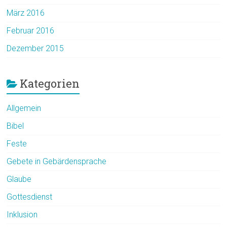
März 2016
Februar 2016
Dezember 2015
Kategorien
Allgemein
Bibel
Feste
Gebete in Gebärdensprache
Glaube
Gottesdienst
Inklusion