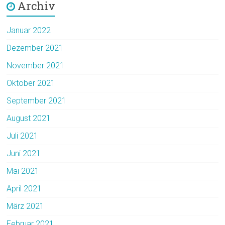
Archiv
Januar 2022
Dezember 2021
November 2021
Oktober 2021
September 2021
August 2021
Juli 2021
Juni 2021
Mai 2021
April 2021
März 2021
Februar 2021