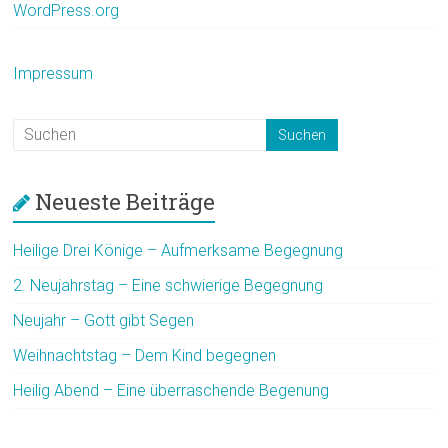
WordPress.org
Impressum
Neueste Beiträge
Heilige Drei Könige – Aufmerksame Begegnung
2. Neujahrstag – Eine schwierige Begegnung
Neujahr – Gott gibt Segen
Weihnachtstag – Dem Kind begegnen
Heilig Abend – Eine überraschende Begenung