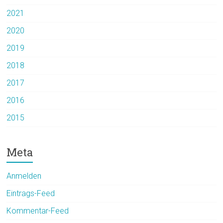
2021
2020
2019
2018
2017
2016
2015
Meta
Anmelden
Eintrags-Feed
Kommentar-Feed