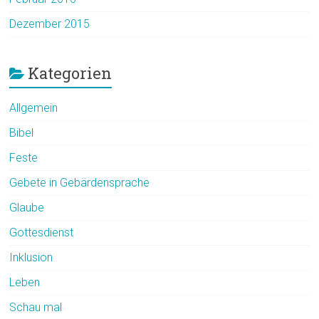
Dezember 2015
Kategorien
Allgemein
Bibel
Feste
Gebete in Gebärdensprache
Glaube
Gottesdienst
Inklusion
Leben
Schau mal