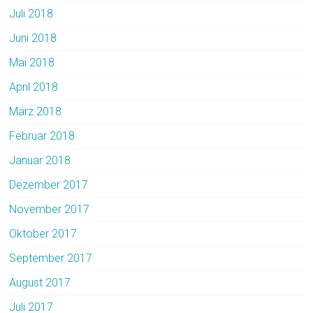
Juli 2018
Juni 2018
Mai 2018
April 2018
März 2018
Februar 2018
Januar 2018
Dezember 2017
November 2017
Oktober 2017
September 2017
August 2017
Juli 2017