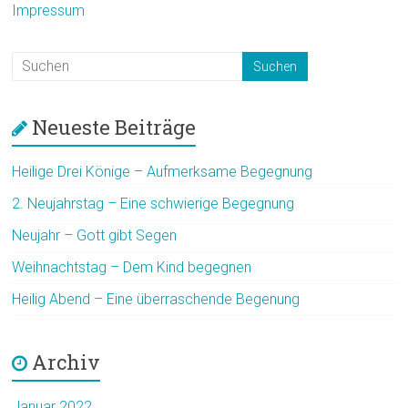
Impressum
Neueste Beiträge
Heilige Drei Könige – Aufmerksame Begegnung
2. Neujahrstag – Eine schwierige Begegnung
Neujahr – Gott gibt Segen
Weihnachtstag – Dem Kind begegnen
Heilig Abend – Eine überraschende Begenung
Archiv
Januar 2022