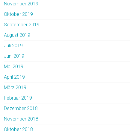
November 2019
Oktober 2019
September 2019
August 2019
Juli 2019
Juni 2019
Mai 2019
April 2019
März 2019
Februar 2019
Dezember 2018
November 2018
Oktober 2018