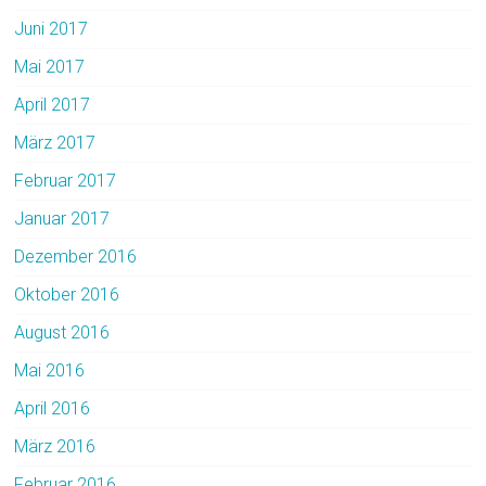
Juni 2017
Mai 2017
April 2017
März 2017
Februar 2017
Januar 2017
Dezember 2016
Oktober 2016
August 2016
Mai 2016
April 2016
März 2016
Februar 2016