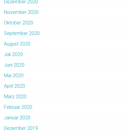
Dezember 2020
November 2020
Oktober 2020
September 2020
August 2020
Juli 2020
Juni 2020
Mai 2020
April 2020
März 2020
Februar 2020
Januar 2020
Dezember 2019