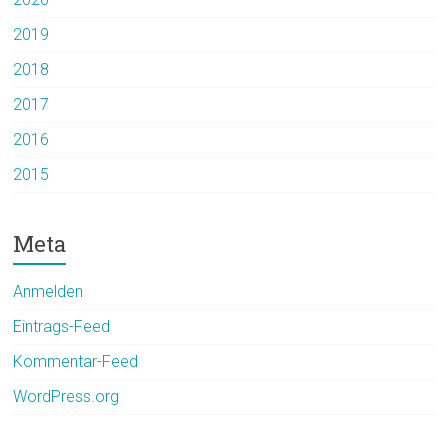
2019
2018
2017
2016
2015
Meta
Anmelden
Eintrags-Feed
Kommentar-Feed
WordPress.org