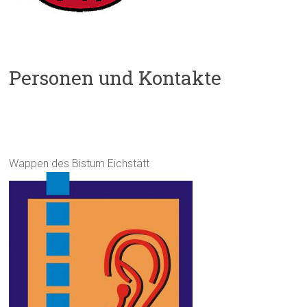
Personen und Kontakte
Wappen des Bistum Eichstätt