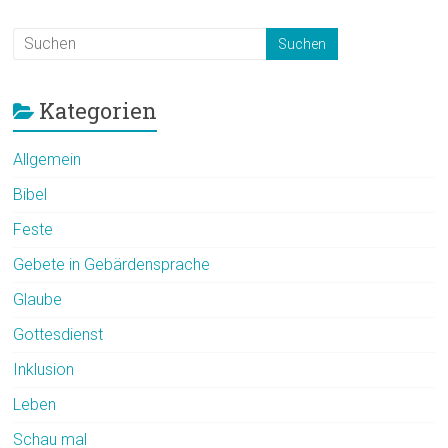
Kategorien
Allgemein
Bibel
Feste
Gebete in Gebärdensprache
Glaube
Gottesdienst
Inklusion
Leben
Schau mal