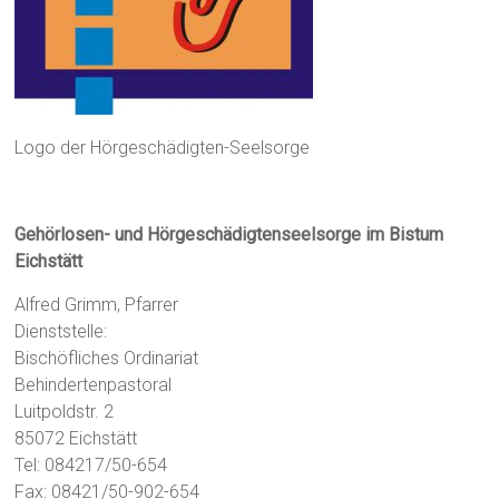
Logo der Hörgeschädigten-Seelsorge
Gehörlosen- und Hörgeschädigtenseelsorge im Bistum
Eichstätt
Alfred Grimm, Pfarrer
Dienststelle:
Bischöfliches Ordinariat
Behindertenpastoral
Luitpoldstr. 2
85072 Eichstätt
Tel: 084217/50-654
Fax: 08421/50-902-654