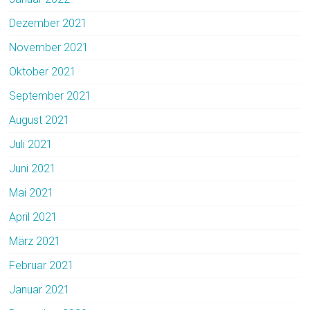
Dezember 2021
November 2021
Oktober 2021
September 2021
August 2021
Juli 2021
Juni 2021
Mai 2021
April 2021
März 2021
Februar 2021
Januar 2021