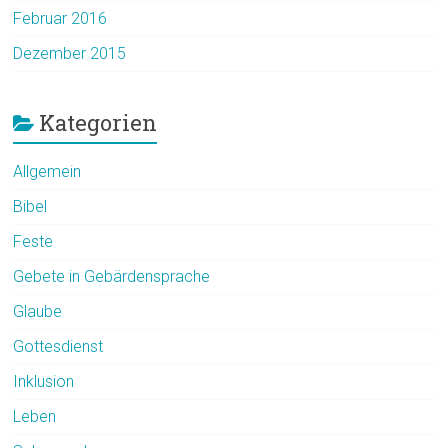
Februar 2016
Dezember 2015
Kategorien
Allgemein
Bibel
Feste
Gebete in Gebärdensprache
Glaube
Gottesdienst
Inklusion
Leben