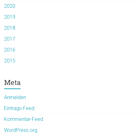
2020
2019
2018
2017
2016
2015
Meta
Anmelden
Eintrags-Feed
Kommentar-Feed
WordPress.org