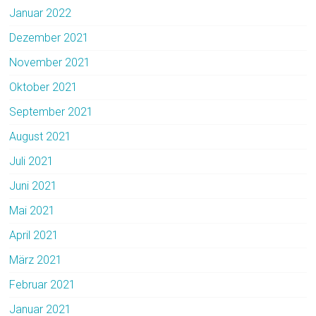
Januar 2022
Dezember 2021
November 2021
Oktober 2021
September 2021
August 2021
Juli 2021
Juni 2021
Mai 2021
April 2021
März 2021
Februar 2021
Januar 2021