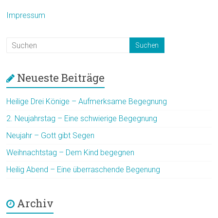
Impressum
Neueste Beiträge
Heilige Drei Könige – Aufmerksame Begegnung
2. Neujahrstag – Eine schwierige Begegnung
Neujahr – Gott gibt Segen
Weihnachtstag – Dem Kind begegnen
Heilig Abend – Eine überraschende Begenung
Archiv