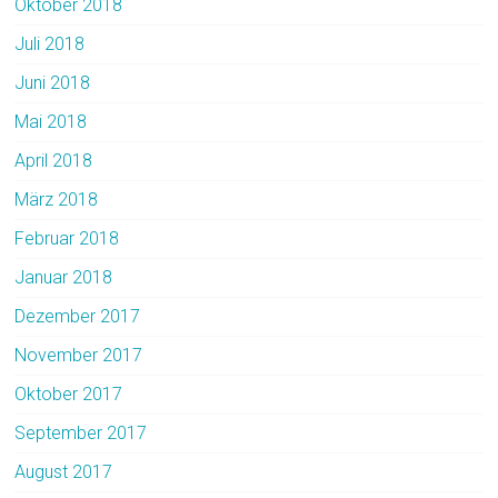
Oktober 2018
Juli 2018
Juni 2018
Mai 2018
April 2018
März 2018
Februar 2018
Januar 2018
Dezember 2017
November 2017
Oktober 2017
September 2017
August 2017