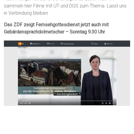
sammeln hier Filme mit UT und DGS zum Thema. Lasst uns
in Verbindung bleiben.
Das ZDF zeigt Fernsehgottesdienst jetzt auch mit
Gebärdensprachdolmetscher – Sonntag 9.30 Uhr