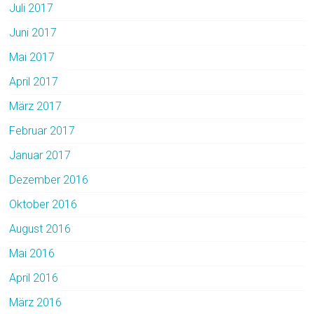
Juli 2017
Juni 2017
Mai 2017
April 2017
März 2017
Februar 2017
Januar 2017
Dezember 2016
Oktober 2016
August 2016
Mai 2016
April 2016
März 2016