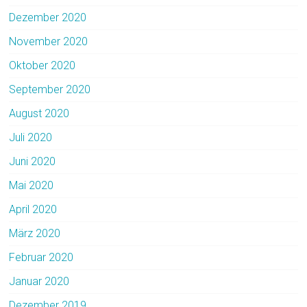
Dezember 2020
November 2020
Oktober 2020
September 2020
August 2020
Juli 2020
Juni 2020
Mai 2020
April 2020
März 2020
Februar 2020
Januar 2020
Dezember 2019