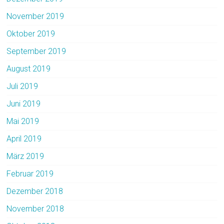
November 2019
Oktober 2019
September 2019
August 2019
Juli 2019
Juni 2019
Mai 2019
April 2019
März 2019
Februar 2019
Dezember 2018
November 2018