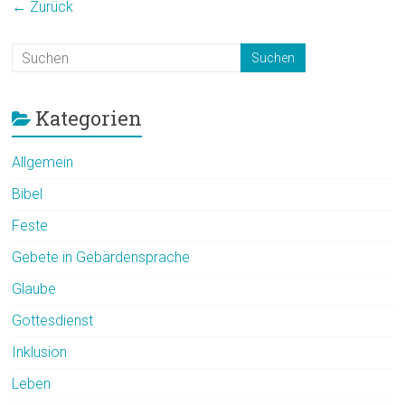
← Zurück
Kategorien
Allgemein
Bibel
Feste
Gebete in Gebärdensprache
Glaube
Gottesdienst
Inklusion
Leben