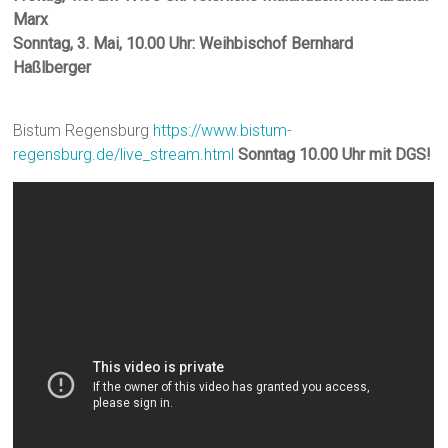
Marx
Sonntag, 3. Mai, 10.00 Uhr: Weihbischof Bernhard
Haßlberger
Bistum Regensburg
https://www.bistum-
regensburg.de/live_stream.html
Sonntag 10.00 Uhr mit DGS!