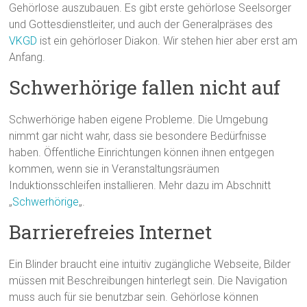
Gehörlose auszubauen. Es gibt erste gehörlose Seelsorger
und Gottesdienstleiter, und auch der Generalpräses des
VKGD
ist ein gehörloser Diakon. Wir stehen hier aber erst am
Anfang.
Schwerhörige fallen nicht auf
Schwerhörige haben eigene Probleme. Die Umgebung
nimmt gar nicht wahr, dass sie besondere Bedürfnisse
haben. Öffentliche Einrichtungen können ihnen entgegen
kommen, wenn sie in Veranstaltungsräumen
Induktionsschleifen installieren. Mehr dazu im Abschnitt
„
Schwerhörige
„.
Barrierefreies Internet
Ein Blinder braucht eine intuitiv zugängliche Webseite, Bilder
müssen mit Beschreibungen hinterlegt sein. Die Navigation
muss auch für sie benutzbar sein. Gehörlose können