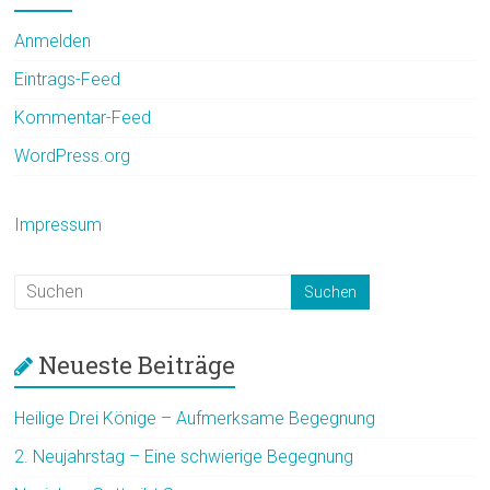
Anmelden
Eintrags-Feed
Kommentar-Feed
WordPress.org
Impressum
Neueste Beiträge
Heilige Drei Könige – Aufmerksame Begegnung
2. Neujahrstag – Eine schwierige Begegnung