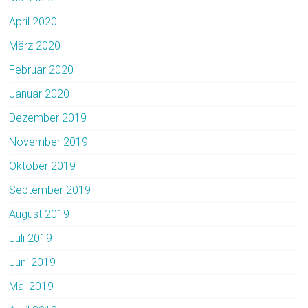
April 2020
März 2020
Februar 2020
Januar 2020
Dezember 2019
November 2019
Oktober 2019
September 2019
August 2019
Juli 2019
Juni 2019
Mai 2019