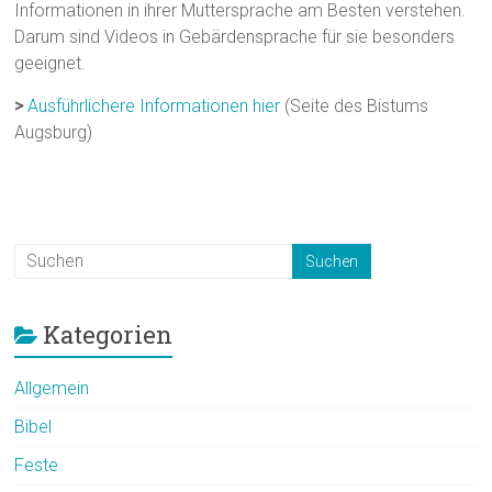
Informationen in ihrer Muttersprache am Besten verstehen.
Darum sind Videos in Gebärdensprache für sie besonders
geeignet.
>
Ausführlichere Informationen hier
(Seite des Bistums
Augsburg)
Kategorien
Allgemein
Bibel
Feste