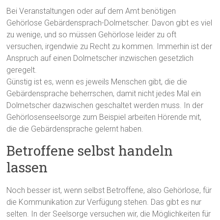
Bei Veranstaltungen oder auf dem Amt benötigen
Gehörlose Gebärdensprach-Dolmetscher. Davon gibt es viel
zu wenige, und so müssen Gehörlose leider zu oft
versuchen, irgendwie zu Recht zu kommen. Immerhin ist der
Anspruch auf einen Dolmetscher inzwischen gesetzlich
geregelt.
Günstig ist es, wenn es jeweils Menschen gibt, die die
Gebärdensprache beherrschen, damit nicht jedes Mal ein
Dolmetscher dazwischen geschaltet werden muss. In der
Gehörlosenseelsorge zum Beispiel arbeiten Hörende mit,
die die Gebärdensprache gelernt haben.
Betroffene selbst handeln
lassen
Noch besser ist, wenn selbst Betroffene, also Gehörlose, für
die Kommunikation zur Verfügung stehen. Das gibt es nur
selten. In der Seelsorge versuchen wir, die Möglichkeiten für