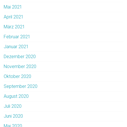
Mai 2021
April 2021
März 2021
Februar 2021
Januar 2021
Dezember 2020
November 2020
Oktober 2020
September 2020
August 2020
Juli 2020
Juni 2020
Mai 2020