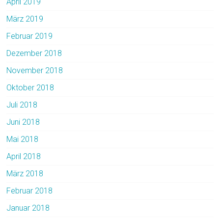
April 2019
März 2019
Februar 2019
Dezember 2018
November 2018
Oktober 2018
Juli 2018
Juni 2018
Mai 2018
April 2018
März 2018
Februar 2018
Januar 2018