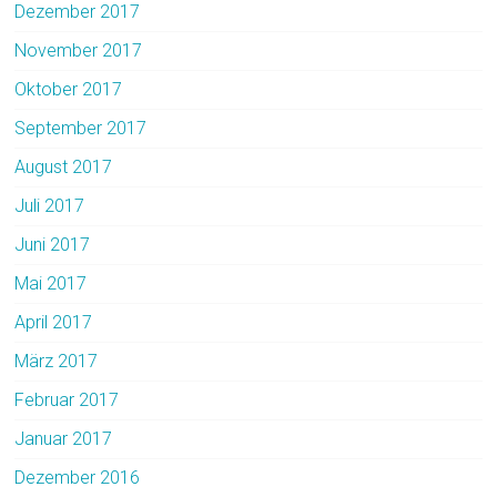
Dezember 2017
November 2017
Oktober 2017
September 2017
August 2017
Juli 2017
Juni 2017
Mai 2017
April 2017
März 2017
Februar 2017
Januar 2017
Dezember 2016