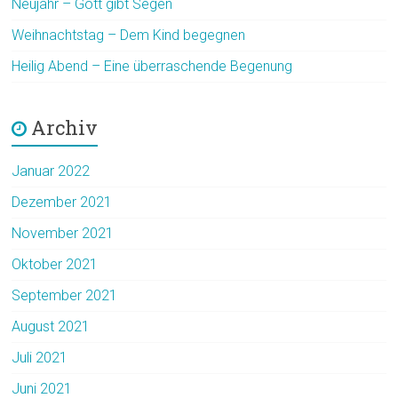
Neujahr – Gott gibt Segen
Weihnachtstag – Dem Kind begegnen
Heilig Abend – Eine überraschende Begenung
Archiv
Januar 2022
Dezember 2021
November 2021
Oktober 2021
September 2021
August 2021
Juli 2021
Juni 2021