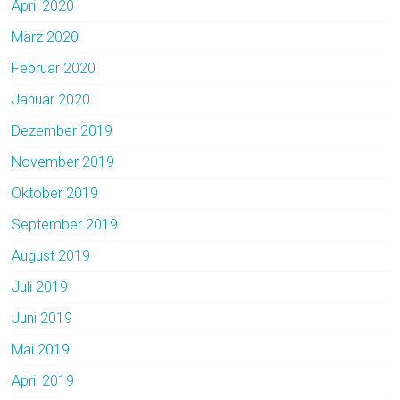
April 2020
März 2020
Februar 2020
Januar 2020
Dezember 2019
November 2019
Oktober 2019
September 2019
August 2019
Juli 2019
Juni 2019
Mai 2019
April 2019