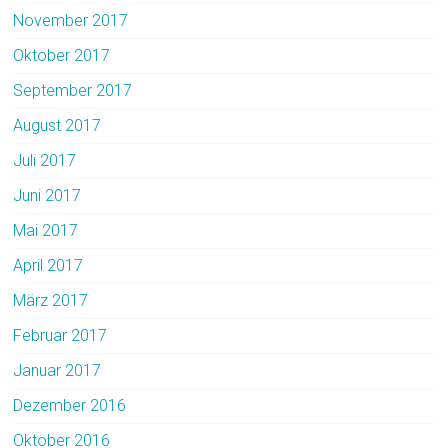
November 2017
Oktober 2017
September 2017
August 2017
Juli 2017
Juni 2017
Mai 2017
April 2017
März 2017
Februar 2017
Januar 2017
Dezember 2016
Oktober 2016