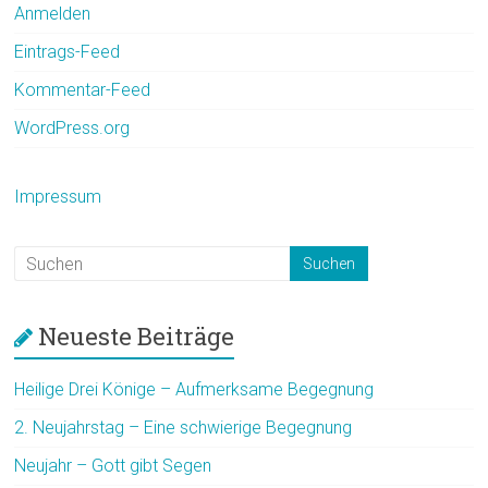
Anmelden
Eintrags-Feed
Kommentar-Feed
WordPress.org
Impressum
Neueste Beiträge
Heilige Drei Könige – Aufmerksame Begegnung
2. Neujahrstag – Eine schwierige Begegnung
Neujahr – Gott gibt Segen