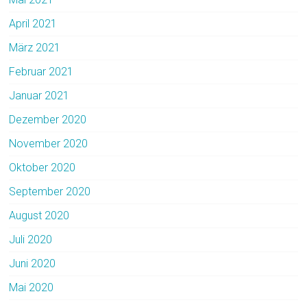
April 2021
März 2021
Februar 2021
Januar 2021
Dezember 2020
November 2020
Oktober 2020
September 2020
August 2020
Juli 2020
Juni 2020
Mai 2020