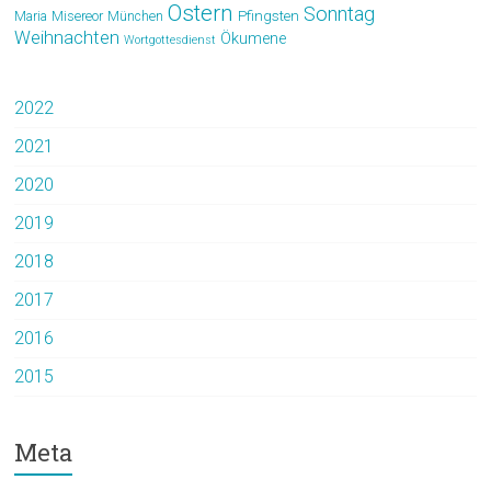
Ostern
Sonntag
Pfingsten
Maria
Misereor
München
Weihnachten
Ökumene
Wortgottesdienst
2022
2021
2020
2019
2018
2017
2016
2015
Meta