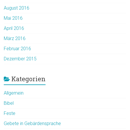
August 2016
Mai 2016
April 2016
März 2016
Februar 2016
Dezember 2015
Kategorien
Allgemein
Bibel
Feste
Gebete in Gebärdensprache