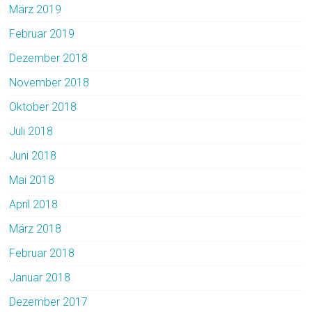
März 2019
Februar 2019
Dezember 2018
November 2018
Oktober 2018
Juli 2018
Juni 2018
Mai 2018
April 2018
März 2018
Februar 2018
Januar 2018
Dezember 2017