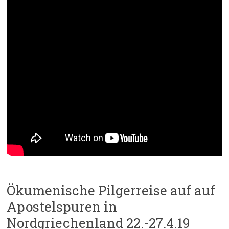
Ökumenische Pilgerreise auf auf
Apostelspuren in
Nordgriechenland 22.-27.4.19