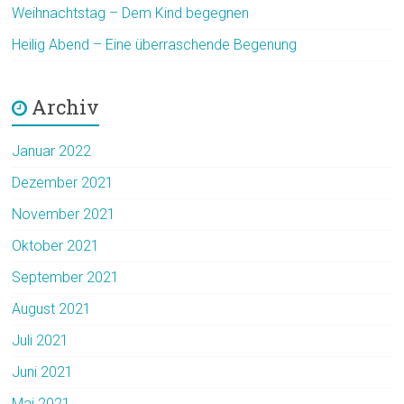
Weihnachtstag – Dem Kind begegnen
Heilig Abend – Eine überraschende Begenung
Archiv
Januar 2022
Dezember 2021
November 2021
Oktober 2021
September 2021
August 2021
Juli 2021
Juni 2021
Mai 2021