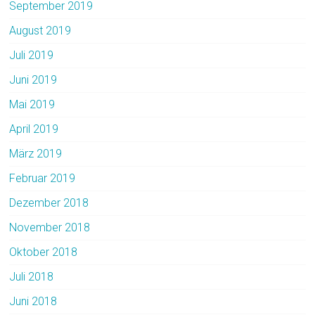
September 2019
August 2019
Juli 2019
Juni 2019
Mai 2019
April 2019
März 2019
Februar 2019
Dezember 2018
November 2018
Oktober 2018
Juli 2018
Juni 2018