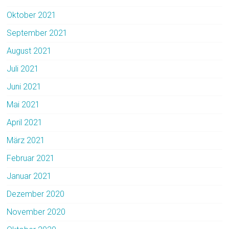
Oktober 2021
September 2021
August 2021
Juli 2021
Juni 2021
Mai 2021
April 2021
März 2021
Februar 2021
Januar 2021
Dezember 2020
November 2020