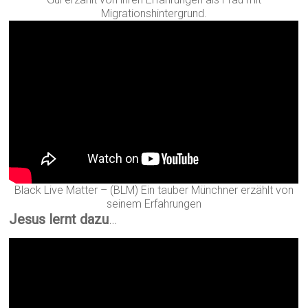
Migrationshintergrund.
Black Live Matter – (BLM) Ein tauber Münchner erzählt von
seinem Erfahrungen
Jesus lernt dazu
…