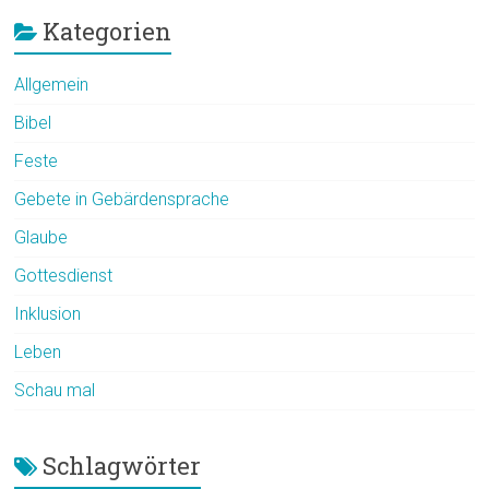
Kategorien
Allgemein
Bibel
Feste
Gebete in Gebärdensprache
Glaube
Gottesdienst
Inklusion
Leben
Schau mal
Schlagwörter