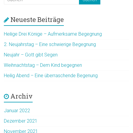
Neueste Beiträge
Heilige Drei Könige – Aufmerksame Begegnung
2. Neujahrstag – Eine schwierige Begegnung
Neujahr – Gott gibt Segen
Weihnachtstag – Dem Kind begegnen
Heilig Abend – Eine überraschende Begenung
Archiv
Januar 2022
Dezember 2021
November 2021