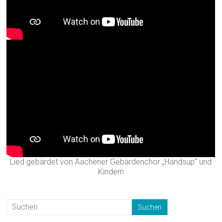
Lied gebärdet von Aachener Gebärdenchor „Handsup“ und
Kindern