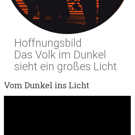
Hoffnungsbild
Das Volk im Dunkel
sieht ein großes Licht
Vom Dunkel ins Licht