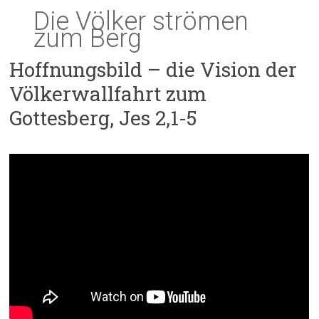
Die Völker strömen
zum Berg
Hoffnungsbild – die Vision der
Völkerwallfahrt zum
Gottesberg, Jes 2,1-5