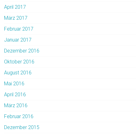
April 2017
März 2017
Februar 2017
Januar 2017
Dezember 2016
Oktober 2016
August 2016
Mai 2016
April 2016
März 2016
Februar 2016
Dezember 2015