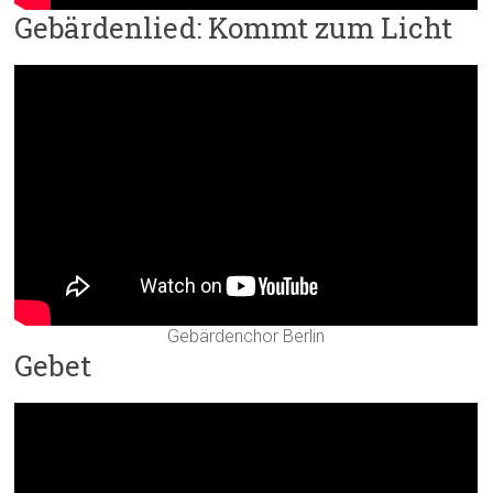
Gebärdenlied: Kommt zum Licht
Gebärdenchor Berlin
Gebet