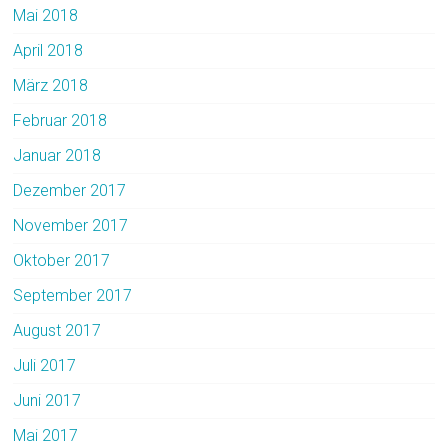
Mai 2018
April 2018
März 2018
Februar 2018
Januar 2018
Dezember 2017
November 2017
Oktober 2017
September 2017
August 2017
Juli 2017
Juni 2017
Mai 2017