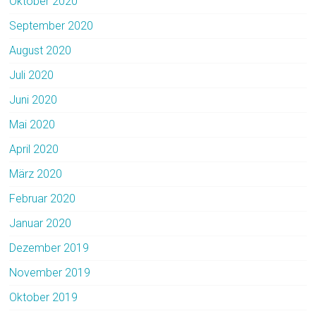
Oktober 2020
September 2020
August 2020
Juli 2020
Juni 2020
Mai 2020
April 2020
März 2020
Februar 2020
Januar 2020
Dezember 2019
November 2019
Oktober 2019