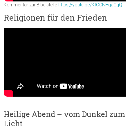
Kommentar zur Bibelstelle
https://youtu.be/KIOCNHgaCqQ
Religionen für den Frieden
Heilige Abend – vom Dunkel zum
Licht