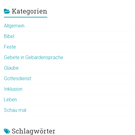
Kategorien
Allgemein
Bibel
Feste
Gebete in Gebärdensprache
Glaube
Gottesdienst
Inklusion
Leben
Schau mal
Schlagwörter