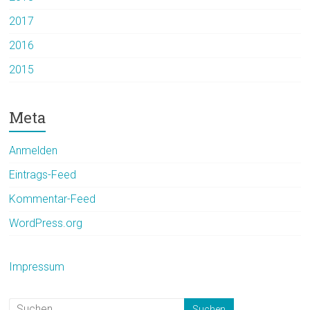
2017
2016
2015
Meta
Anmelden
Eintrags-Feed
Kommentar-Feed
WordPress.org
Impressum