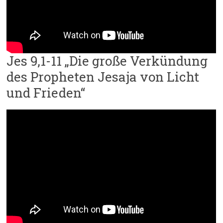
Jes 9,1-11 „Die große Verkündung
des Propheten Jesaja von Licht
und Frieden“