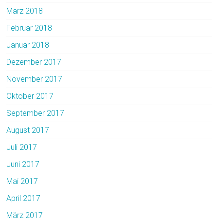
März 2018
Februar 2018
Januar 2018
Dezember 2017
November 2017
Oktober 2017
September 2017
August 2017
Juli 2017
Juni 2017
Mai 2017
April 2017
März 2017