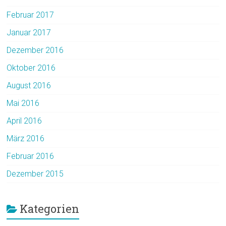
Februar 2017
Januar 2017
Dezember 2016
Oktober 2016
August 2016
Mai 2016
April 2016
März 2016
Februar 2016
Dezember 2015
Kategorien