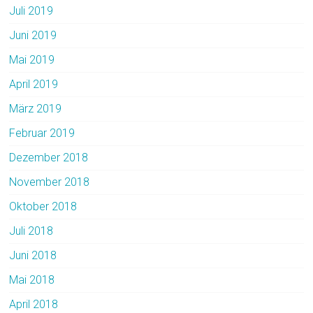
Juli 2019
Juni 2019
Mai 2019
April 2019
März 2019
Februar 2019
Dezember 2018
November 2018
Oktober 2018
Juli 2018
Juni 2018
Mai 2018
April 2018