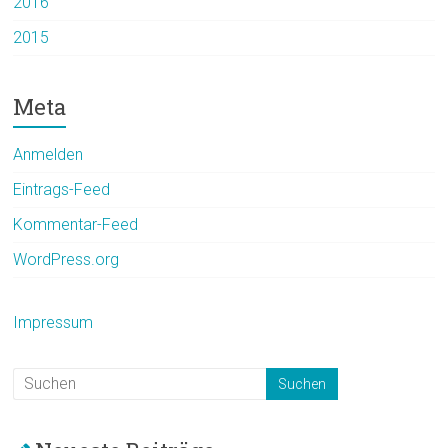
2016
2015
Meta
Anmelden
Eintrags-Feed
Kommentar-Feed
WordPress.org
Impressum