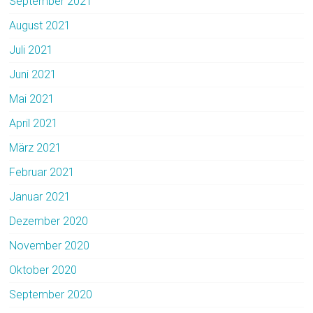
September 2021
August 2021
Juli 2021
Juni 2021
Mai 2021
April 2021
März 2021
Februar 2021
Januar 2021
Dezember 2020
November 2020
Oktober 2020
September 2020