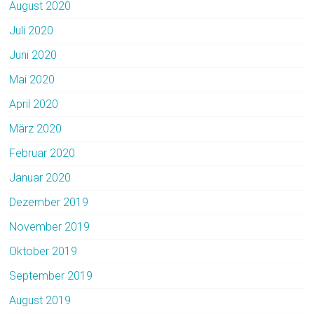
August 2020
Juli 2020
Juni 2020
Mai 2020
April 2020
März 2020
Februar 2020
Januar 2020
Dezember 2019
November 2019
Oktober 2019
September 2019
August 2019