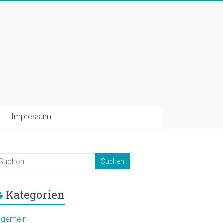
Impressum
Kategorien
llgemein