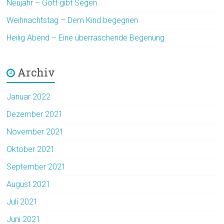
Neujahr – Gott gibt Segen
Weihnachtstag – Dem Kind begegnen
Heilig Abend – Eine überraschende Begenung
Archiv
Januar 2022
Dezember 2021
November 2021
Oktober 2021
September 2021
August 2021
Juli 2021
Juni 2021