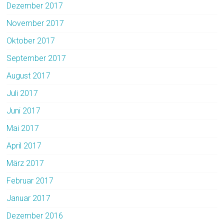
Dezember 2017
November 2017
Oktober 2017
September 2017
August 2017
Juli 2017
Juni 2017
Mai 2017
April 2017
März 2017
Februar 2017
Januar 2017
Dezember 2016