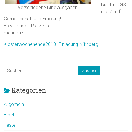
Bibel in DGS
Verschiedene Bibelausgaben.
und Zeit für
Gemeinschaft und Erholung!
Es sind noch Plätze frei !!
mehr dazu:
Klosterwochenende2018- Einladung Nürnberg
Kategorien
Allgemein
Bibel
Feste