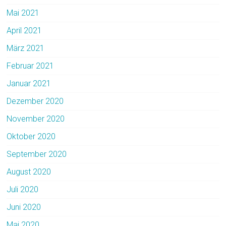
Mai 2021
April 2021
März 2021
Februar 2021
Januar 2021
Dezember 2020
November 2020
Oktober 2020
September 2020
August 2020
Juli 2020
Juni 2020
Mai 2020