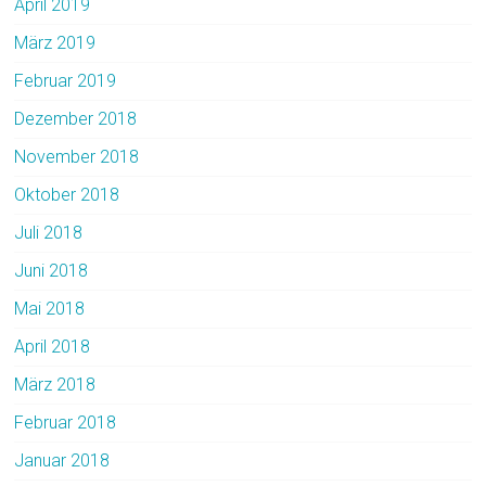
April 2019
März 2019
Februar 2019
Dezember 2018
November 2018
Oktober 2018
Juli 2018
Juni 2018
Mai 2018
April 2018
März 2018
Februar 2018
Januar 2018