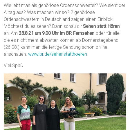
Wie lebt man als gehörlose Ordensschwester? Wie sieht der
Alltag aus? Was machen wir so? 2 gehörlose
Ordenschwestern in Deutschland zeigen einen Einblick.
Möchtest du es sehen? Dann schau dir
Sehen statt Hören
an: Am
28.8.21 um 9.00 Uhr im BR Fernsehen
oder für alle
die es nicht mehr abwarten können ab Donnerstagabend
(26.08.) kann man die fertige Sendung schon online
anschauen.
www.br.de/sehenstatthoeren
Viel Spaß