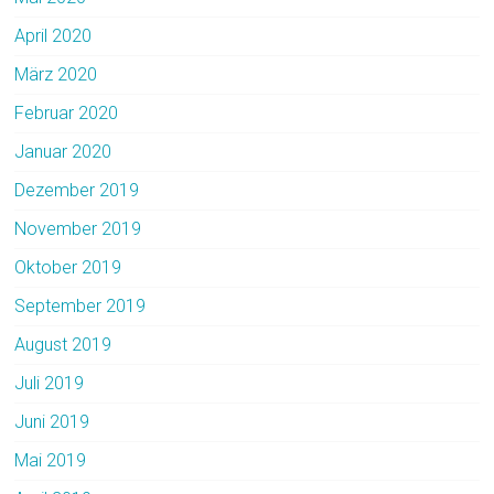
April 2020
März 2020
Februar 2020
Januar 2020
Dezember 2019
November 2019
Oktober 2019
September 2019
August 2019
Juli 2019
Juni 2019
Mai 2019