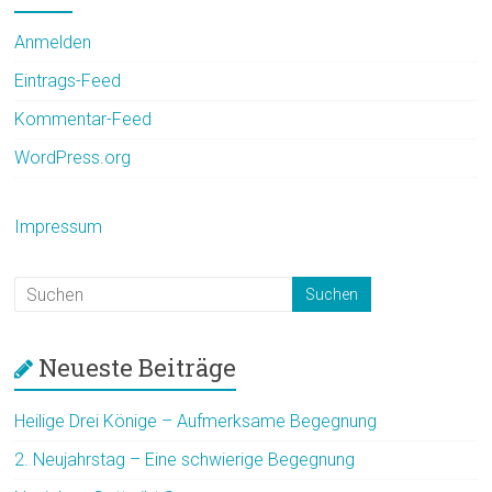
Anmelden
Eintrags-Feed
Kommentar-Feed
WordPress.org
Impressum
Neueste Beiträge
Heilige Drei Könige – Aufmerksame Begegnung
2. Neujahrstag – Eine schwierige Begegnung