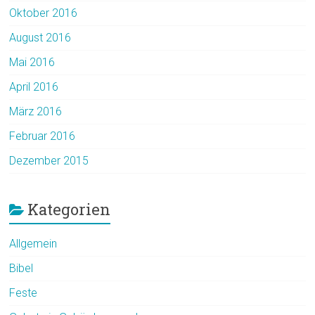
Oktober 2016
August 2016
Mai 2016
April 2016
März 2016
Februar 2016
Dezember 2015
Kategorien
Allgemein
Bibel
Feste