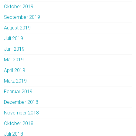
Oktober 2019
September 2019
August 2019
Juli 2019
Juni 2019
Mai 2019
April 2019
März 2019
Februar 2019
Dezember 2018
November 2018
Oktober 2018
Juli 2018