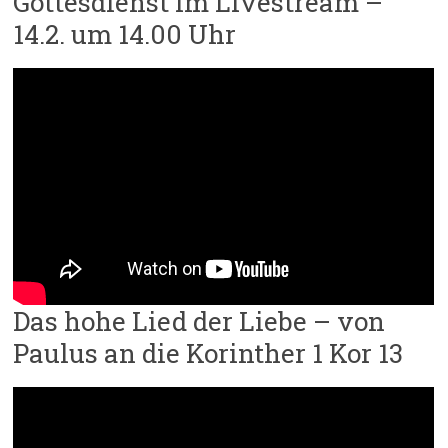
Gottesdienst im Livestream –
14.2. um 14.00 Uhr
Das hohe Lied der Liebe – von
Paulus an die Korinther 1 Kor 13