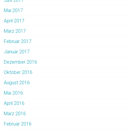
Juni 2017
Mai 2017
April 2017
März 2017
Februar 2017
Januar 2017
Dezember 2016
Oktober 2016
August 2016
Mai 2016
April 2016
März 2016
Februar 2016