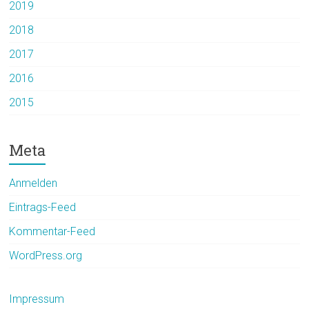
2019
2018
2017
2016
2015
Meta
Anmelden
Eintrags-Feed
Kommentar-Feed
WordPress.org
Impressum