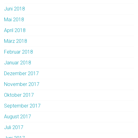
Juni 2018
Mai 2018
April 2018
März 2018
Februar 2018
Januar 2018
Dezember 2017
November 2017
Oktober 2017
September 2017
August 2017
Juli 2017