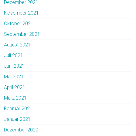
Dezember 2021
November 2021
Oktober 2021
September 2021
August 2021
Juli 2021
Juni 2021
Mai 2021
April 2021
März 2021
Februar 2021
Januar 2021
Dezember 2020