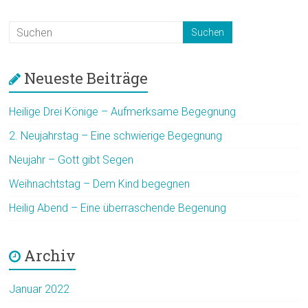
Neueste Beiträge
Heilige Drei Könige – Aufmerksame Begegnung
2. Neujahrstag – Eine schwierige Begegnung
Neujahr – Gott gibt Segen
Weihnachtstag – Dem Kind begegnen
Heilig Abend – Eine überraschende Begenung
Archiv
Januar 2022