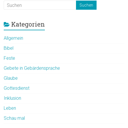
Kategorien
Allgemein
Bibel
Feste
Gebete in Gebärdensprache
Glaube
Gottesdienst
Inklusion
Leben
Schau mal