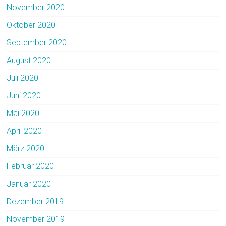
November 2020
Oktober 2020
September 2020
August 2020
Juli 2020
Juni 2020
Mai 2020
April 2020
März 2020
Februar 2020
Januar 2020
Dezember 2019
November 2019