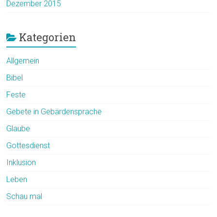
Dezember 2015
Kategorien
Allgemein
Bibel
Feste
Gebete in Gebärdensprache
Glaube
Gottesdienst
Inklusion
Leben
Schau mal