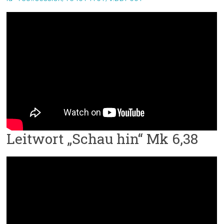
Leitwort „Schau hin“ Mk 6,38