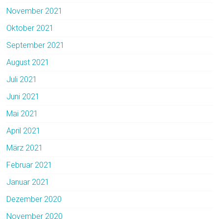
November 2021
Oktober 2021
September 2021
August 2021
Juli 2021
Juni 2021
Mai 2021
April 2021
März 2021
Februar 2021
Januar 2021
Dezember 2020
November 2020