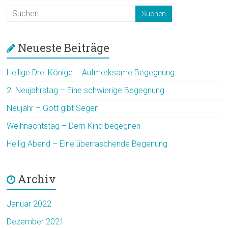
Neueste Beiträge
Heilige Drei Könige – Aufmerksame Begegnung
2. Neujahrstag – Eine schwierige Begegnung
Neujahr – Gott gibt Segen
Weihnachtstag – Dem Kind begegnen
Heilig Abend – Eine überraschende Begenung
Archiv
Januar 2022
Dezember 2021