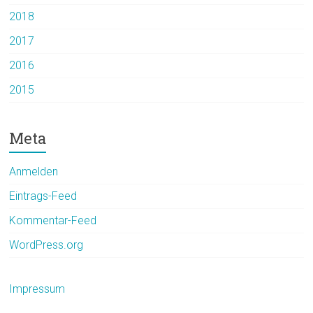
2018
2017
2016
2015
Meta
Anmelden
Eintrags-Feed
Kommentar-Feed
WordPress.org
Impressum