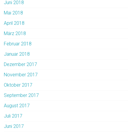
Juni 2018
Mai 2018
April 2018
März 2018
Februar 2018
Januar 2018
Dezember 2017
November 2017
Oktober 2017
September 2017
August 2017
Juli 2017
Juni 2017