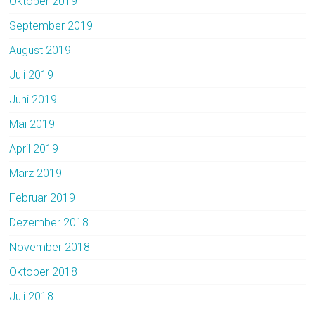
Oktober 2019
September 2019
August 2019
Juli 2019
Juni 2019
Mai 2019
April 2019
März 2019
Februar 2019
Dezember 2018
November 2018
Oktober 2018
Juli 2018