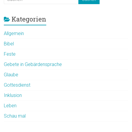
Kategorien
Allgemein
Bibel
Feste
Gebete in Gebärdensprache
Glaube
Gottesdienst
Inklusion
Leben
Schau mal