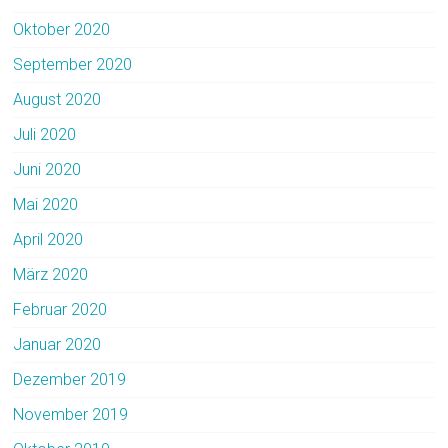
Oktober 2020
September 2020
August 2020
Juli 2020
Juni 2020
Mai 2020
April 2020
März 2020
Februar 2020
Januar 2020
Dezember 2019
November 2019