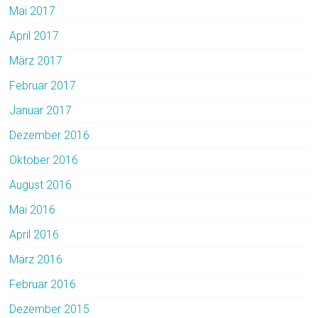
Mai 2017
April 2017
März 2017
Februar 2017
Januar 2017
Dezember 2016
Oktober 2016
August 2016
Mai 2016
April 2016
März 2016
Februar 2016
Dezember 2015