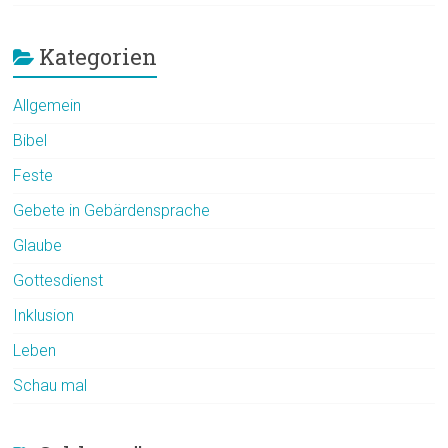
Kategorien
Allgemein
Bibel
Feste
Gebete in Gebärdensprache
Glaube
Gottesdienst
Inklusion
Leben
Schau mal