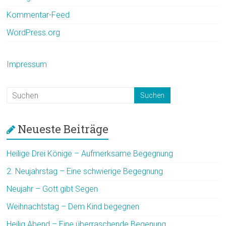
Kommentar-Feed
WordPress.org
Impressum
Neueste Beiträge
Heilige Drei Könige – Aufmerksame Begegnung
2. Neujahrstag – Eine schwierige Begegnung
Neujahr – Gott gibt Segen
Weihnachtstag – Dem Kind begegnen
Heilig Abend – Eine überraschende Begenung