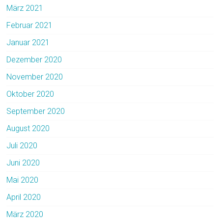
März 2021
Februar 2021
Januar 2021
Dezember 2020
November 2020
Oktober 2020
September 2020
August 2020
Juli 2020
Juni 2020
Mai 2020
April 2020
März 2020