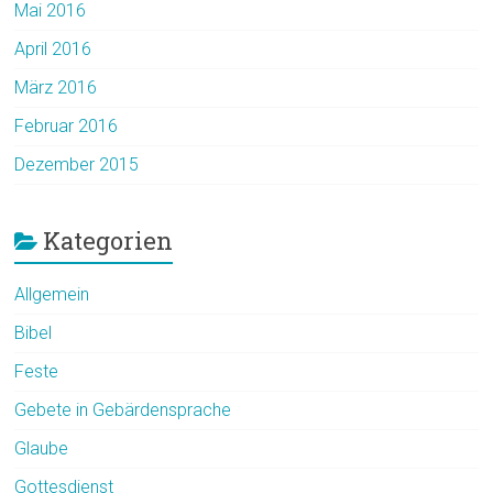
Mai 2016
April 2016
März 2016
Februar 2016
Dezember 2015
Kategorien
Allgemein
Bibel
Feste
Gebete in Gebärdensprache
Glaube
Gottesdienst