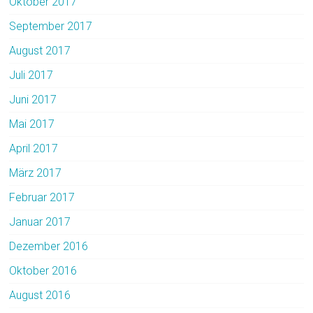
Oktober 2017
September 2017
August 2017
Juli 2017
Juni 2017
Mai 2017
April 2017
März 2017
Februar 2017
Januar 2017
Dezember 2016
Oktober 2016
August 2016