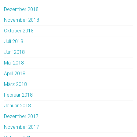
Dezember 2018
November 2018
Oktober 2018
Juli 2018
Juni 2018
Mai 2018
April 2018
März 2018
Februar 2018
Januar 2018
Dezember 2017
November 2017