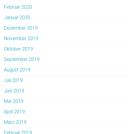
Februar 2020
Januar 2020
Dezember 2019
November 2019
Oktober 2019
September 2019
August 2019
Juli 2019
Juni 2019
Mai 2019
April 2019
März 2019
Februar 2019