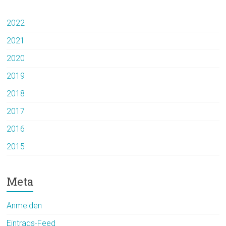
2022
2021
2020
2019
2018
2017
2016
2015
Meta
Anmelden
Eintrags-Feed