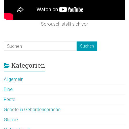
Sorousch stellt sich vor
Kategorien
Allgemein
Bibel
Feste
Gebete in Gebärdensprache
Glaube