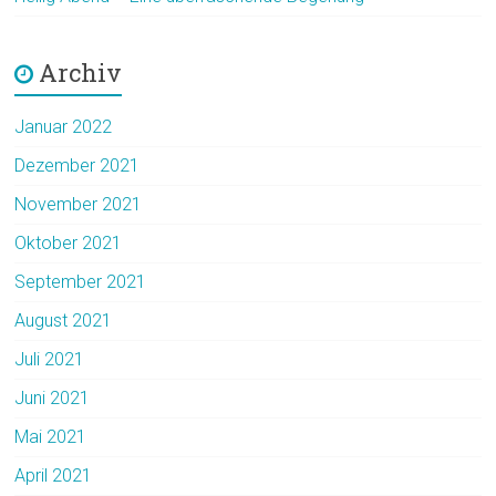
Archiv
Januar 2022
Dezember 2021
November 2021
Oktober 2021
September 2021
August 2021
Juli 2021
Juni 2021
Mai 2021
April 2021