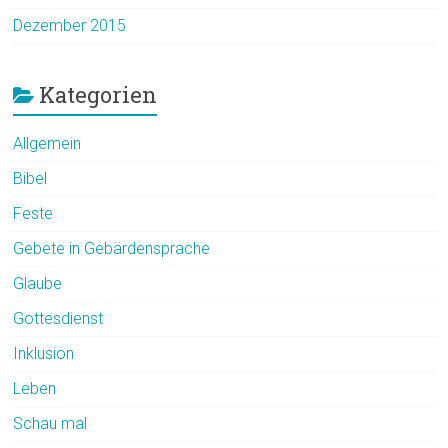
Dezember 2015
Kategorien
Allgemein
Bibel
Feste
Gebete in Gebärdensprache
Glaube
Gottesdienst
Inklusion
Leben
Schau mal