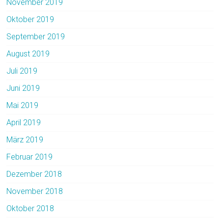
November 2019
Oktober 2019
September 2019
August 2019
Juli 2019
Juni 2019
Mai 2019
April 2019
März 2019
Februar 2019
Dezember 2018
November 2018
Oktober 2018