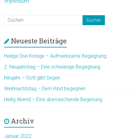
Impressum
Neueste Beiträge
Heilige Drei Könige – Aufmerksame Begegnung
2. Neujahrstag – Eine schwierige Begegnung
Neujahr – Gott gibt Segen
Weihnachtstag – Dem Kind begegnen
Heilig Abend – Eine überraschende Begenung
Archiv
Januar 2022