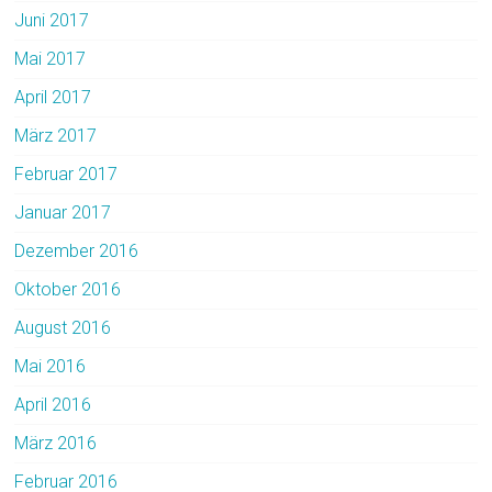
Juni 2017
Mai 2017
April 2017
März 2017
Februar 2017
Januar 2017
Dezember 2016
Oktober 2016
August 2016
Mai 2016
April 2016
März 2016
Februar 2016