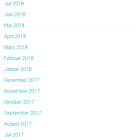
Juli 2018
Juni 2018
Mai 2018
April 2018
März 2018
Februar 2018
Januar 2018
Dezember 2017
November 2017
Oktober 2017
September 2017
August 2017
Juli 2017