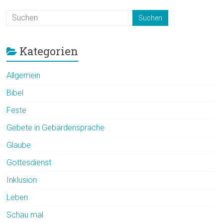
Kategorien
Allgemein
Bibel
Feste
Gebete in Gebärdensprache
Glaube
Gottesdienst
Inklusion
Leben
Schau mal