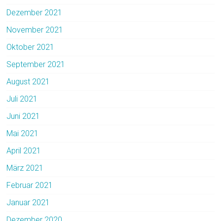
Dezember 2021
November 2021
Oktober 2021
September 2021
August 2021
Juli 2021
Juni 2021
Mai 2021
April 2021
März 2021
Februar 2021
Januar 2021
Dezember 2020