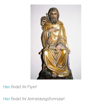
Hier
findet Ihr Flyer!
Hier
findet Ihr Anmeldungsformular!