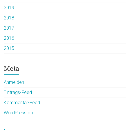
2019
2018
2017
2016
2015
Meta
Anmelden
Eintrags-Feed
Kommentar-Feed
WordPress.org