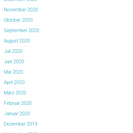
November 2020
Oktober 2020
September 2020
August 2020
Juli 2020
Juni 2020
Mai 2020
April 2020
März 2020
Februar 2020
Januar 2020
Dezember 2019