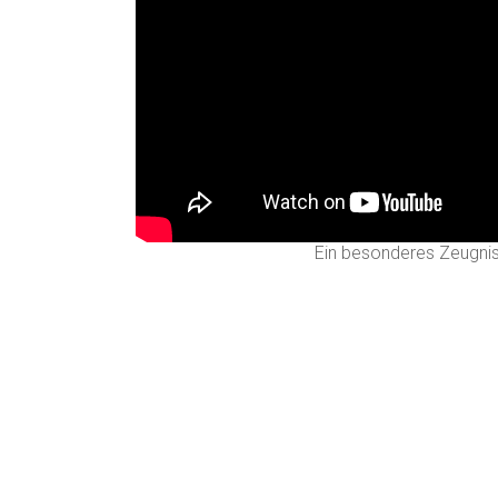
Ein besonderes Zeugnis