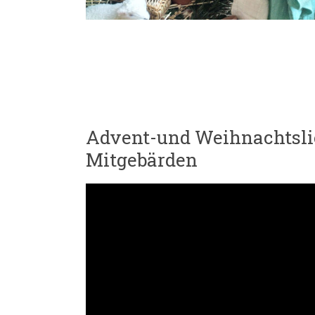
Advent-und Weihnachtsli
Mitgebärden