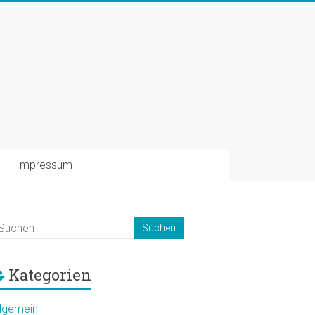
Impressum
Kategorien
llgemein