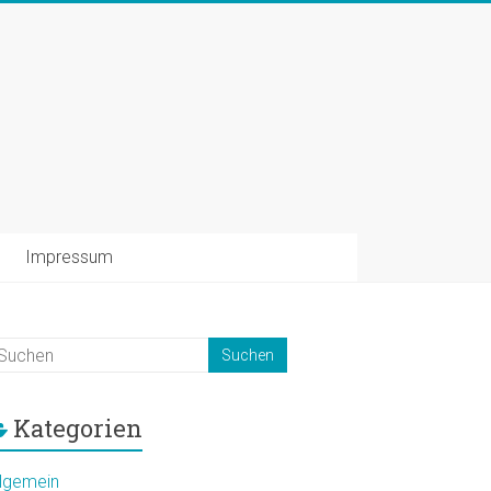
Impressum
Kategorien
llgemein