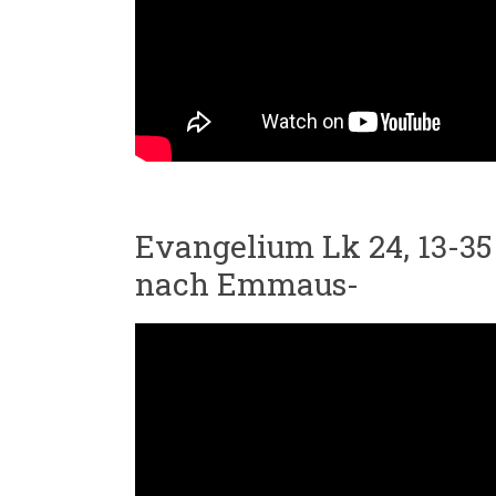
Evangelium Lk 24, 13-35
nach Emmaus-