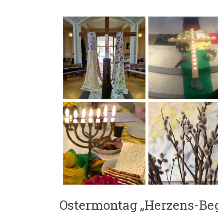
Ostermontag „Herzens-Be