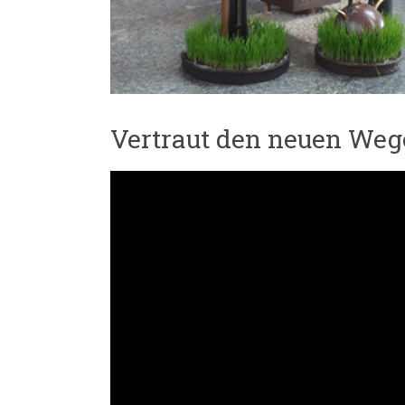
Vertraut den neuen We