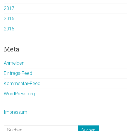
2017
2016
2015
Meta
Anmelden
Eintrags-Feed
Kommentar-Feed
WordPress.org
Impressum