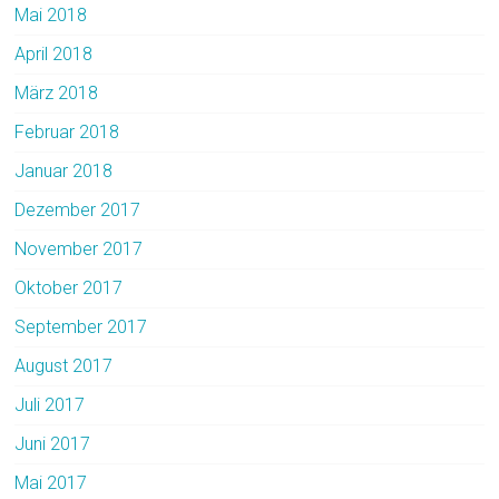
Mai 2018
April 2018
März 2018
Februar 2018
Januar 2018
Dezember 2017
November 2017
Oktober 2017
September 2017
August 2017
Juli 2017
Juni 2017
Mai 2017