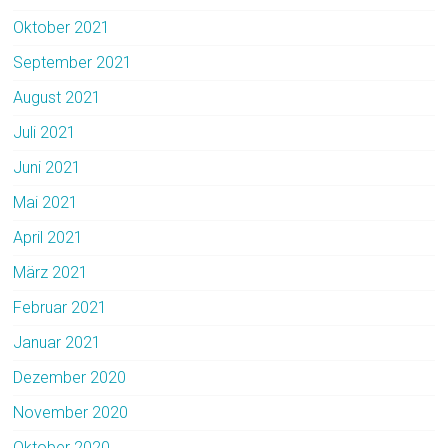
Oktober 2021
September 2021
August 2021
Juli 2021
Juni 2021
Mai 2021
April 2021
März 2021
Februar 2021
Januar 2021
Dezember 2020
November 2020
Oktober 2020