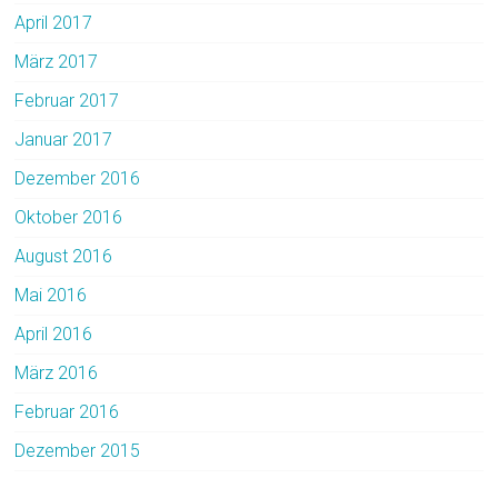
April 2017
März 2017
Februar 2017
Januar 2017
Dezember 2016
Oktober 2016
August 2016
Mai 2016
April 2016
März 2016
Februar 2016
Dezember 2015