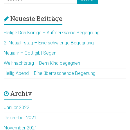
Neueste Beiträge
Heilige Drei Könige – Aufmerksame Begegnung
2. Neujahrstag – Eine schwierige Begegnung
Neujahr – Gott gibt Segen
Weihnachtstag – Dem Kind begegnen
Heilig Abend – Eine überraschende Begenung
Archiv
Januar 2022
Dezember 2021
November 2021