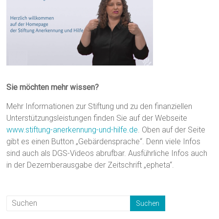
Sie möchten mehr wissen?
Mehr Informationen zur Stiftung und zu den finanziellen
Unterstützungs­leistungen finden Sie auf der Webseite
www.stiftung-anerkennung-und-hilfe.de
. Oben auf der Seite
gibt es einen Button „Gebärdensprache“. Denn viele Infos
sind auch als DGS-Videos abrufbar. Ausführliche Infos auch
in der Dezemberausgabe der Zeitschrift „epheta“.