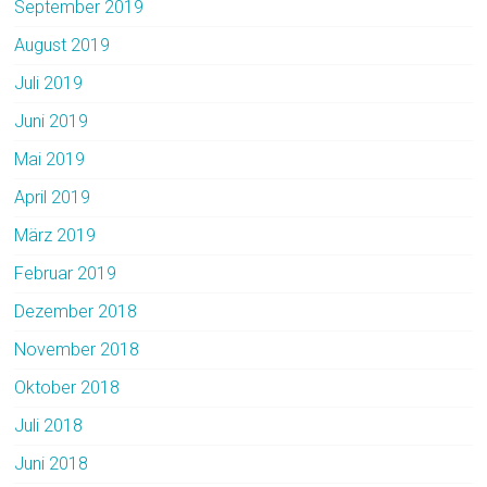
September 2019
August 2019
Juli 2019
Juni 2019
Mai 2019
April 2019
März 2019
Februar 2019
Dezember 2018
November 2018
Oktober 2018
Juli 2018
Juni 2018