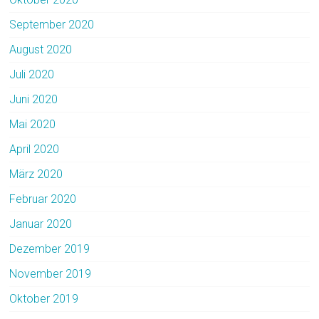
September 2020
August 2020
Juli 2020
Juni 2020
Mai 2020
April 2020
März 2020
Februar 2020
Januar 2020
Dezember 2019
November 2019
Oktober 2019