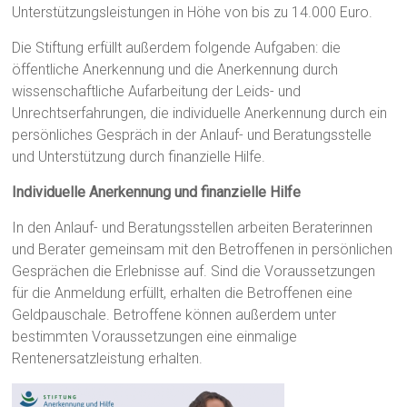
Unterstützungsleistungen in Höhe von bis zu 14.000 Euro.
Die Stiftung erfüllt außerdem folgende Aufgaben: die
öffentliche Anerkennung und die Anerkennung durch
wissenschaftliche Aufarbeitung der Leids- und
Unrechtserfahrungen, die individuelle Anerkennung durch ein
persönliches Gespräch in der Anlauf- und Beratungsstelle
und Unterstützung durch finanzielle Hilfe.
Individuelle Anerkennung und finanzielle Hilfe
In den Anlauf- und Beratungsstellen arbeiten Beraterinnen
und Berater gemeinsam mit den Betroffenen in persönlichen
Gesprächen die Erlebnisse auf. Sind die Voraussetzungen
für die Anmeldung erfüllt, erhalten die Betroffenen eine
Geldpauschale. Betroffene können außerdem unter
bestimmten Voraussetzungen eine einmalige
Rentenersatzleistung erhalten.