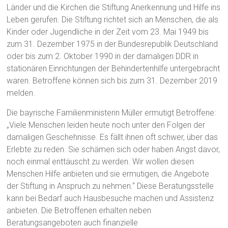
Länder und die Kirchen die Stiftung Anerkennung und Hilfe ins
Leben gerufen. Die Stiftung richtet sich an Menschen, die als
Kinder oder Jugendliche in der Zeit vom 23. Mai 1949 bis
zum 31. Dezember 1975 in der Bundesrepublik Deutschland
oder bis zum 2. Oktober 1990 in der damaligen DDR in
stationären Einrichtungen der Behindertenhilfe untergebracht
waren. Betroffene können sich bis zum 31. Dezember 2019
melden.
Die bayrische Familienministerin Müller ermutigt Betroffene:
„Viele Menschen leiden heute noch unter den Folgen der
damaligen Geschehnisse. Es fällt ihnen oft schwer, über das
Erlebte zu reden. Sie schämen sich oder haben Angst davor,
noch einmal enttäuscht zu werden. Wir wollen diesen
Menschen Hilfe anbieten und sie ermutigen, die Angebote
der Stiftung in Anspruch zu nehmen.“ Diese Beratungsstelle
kann bei Bedarf auch Hausbesuche machen und Assistenz
anbieten. Die Betroffenen erhalten neben
Beratungsangeboten auch finanzielle