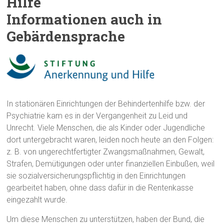
Hilfe
Informationen auch in
Gebärdensprache
In stationären Einrichtungen der Behindertenhilfe bzw. der
Psychiatrie kam es in der Vergangenheit zu Leid und
Unrecht. Viele Menschen, die als Kinder oder Jugendliche
dort untergebracht waren, leiden noch heute an den Folgen:
z. B. von ungerechtfertigter Zwangsmaßnahmen, Gewalt,
Strafen, Demütigungen oder unter finanziellen Einbußen, weil
sie sozialversicherungspflichtig in den Einrichtungen
gearbeitet haben, ohne dass dafür in die Rentenkasse
eingezahlt wurde.
Um diese Menschen zu unterstützen, haben der Bund, die