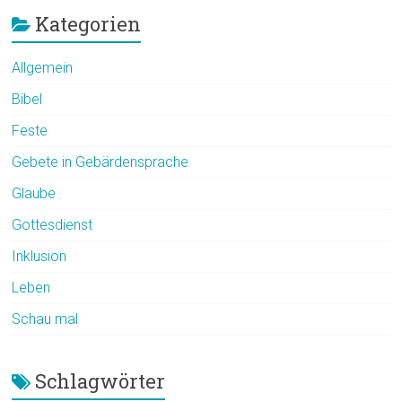
Kategorien
Allgemein
Bibel
Feste
Gebete in Gebärdensprache
Glaube
Gottesdienst
Inklusion
Leben
Schau mal
Schlagwörter