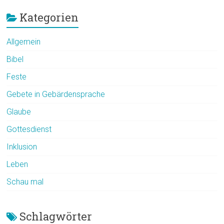
Kategorien
Allgemein
Bibel
Feste
Gebete in Gebärdensprache
Glaube
Gottesdienst
Inklusion
Leben
Schau mal
Schlagwörter