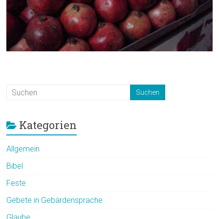
Kategorien
Allgemein
Bibel
Feste
Gebete in Gebärdensprache
Glaube