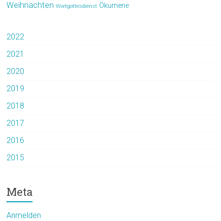
Weihnachten
Ökumene
Wortgottesdienst
2022
2021
2020
2019
2018
2017
2016
2015
Meta
Anmelden