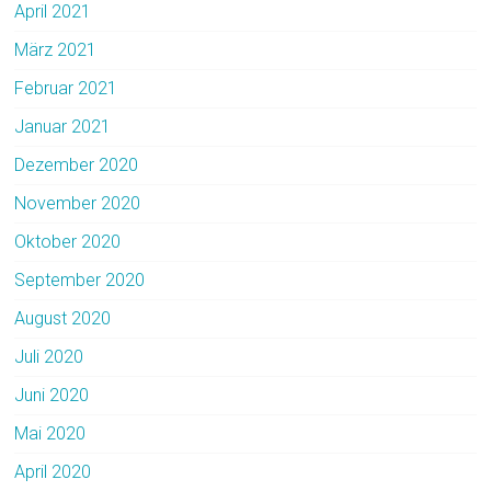
April 2021
März 2021
Februar 2021
Januar 2021
Dezember 2020
November 2020
Oktober 2020
September 2020
August 2020
Juli 2020
Juni 2020
Mai 2020
April 2020