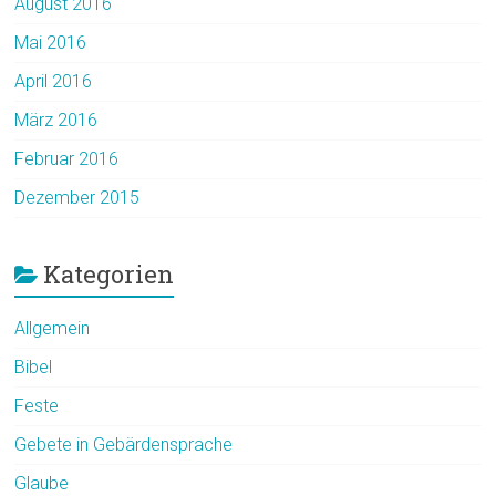
August 2016
Mai 2016
April 2016
März 2016
Februar 2016
Dezember 2015
Kategorien
Allgemein
Bibel
Feste
Gebete in Gebärdensprache
Glaube