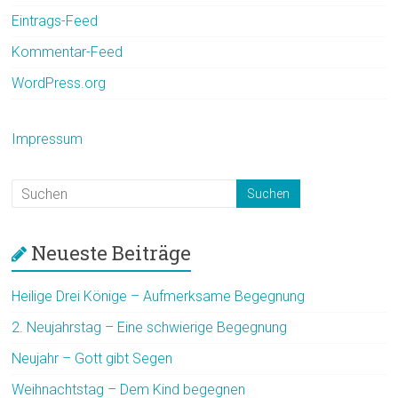
Eintrags-Feed
Kommentar-Feed
WordPress.org
Impressum
Neueste Beiträge
Heilige Drei Könige – Aufmerksame Begegnung
2. Neujahrstag – Eine schwierige Begegnung
Neujahr – Gott gibt Segen
Weihnachtstag – Dem Kind begegnen