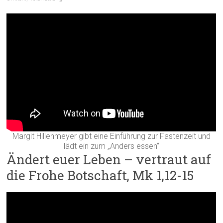
Margit Hillenmeyer gibt eine Einführung zur Fastenzeit und
lädt ein zum „Anders essen“
Ändert euer Leben – vertraut auf
die Frohe Botschaft, Mk 1,12-15