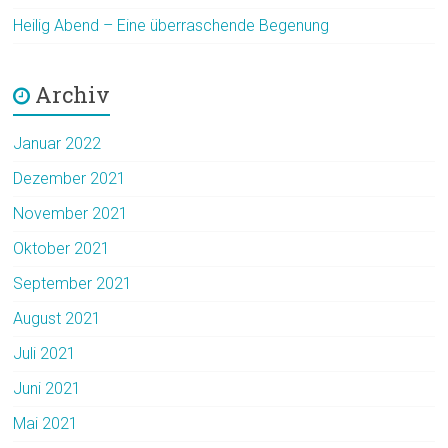
Heilig Abend – Eine überraschende Begenung
Archiv
Januar 2022
Dezember 2021
November 2021
Oktober 2021
September 2021
August 2021
Juli 2021
Juni 2021
Mai 2021