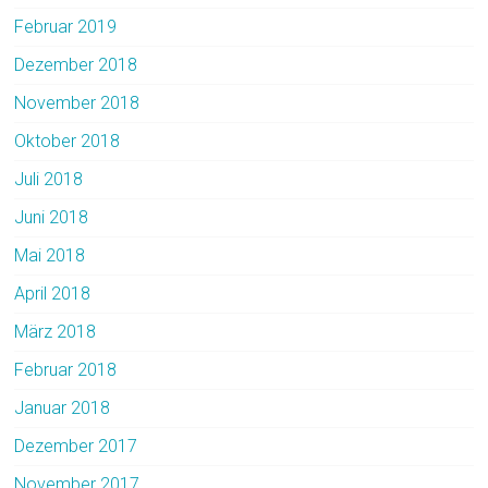
Februar 2019
Dezember 2018
November 2018
Oktober 2018
Juli 2018
Juni 2018
Mai 2018
April 2018
März 2018
Februar 2018
Januar 2018
Dezember 2017
November 2017