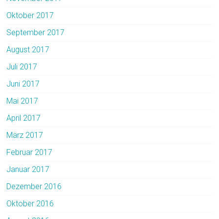
Oktober 2017
September 2017
August 2017
Juli 2017
Juni 2017
Mai 2017
April 2017
März 2017
Februar 2017
Januar 2017
Dezember 2016
Oktober 2016