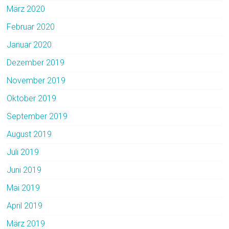
März 2020
Februar 2020
Januar 2020
Dezember 2019
November 2019
Oktober 2019
September 2019
August 2019
Juli 2019
Juni 2019
Mai 2019
April 2019
März 2019