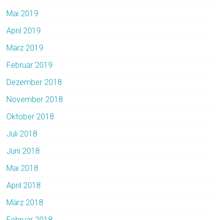
Mai 2019
April 2019
März 2019
Februar 2019
Dezember 2018
November 2018
Oktober 2018
Juli 2018
Juni 2018
Mai 2018
April 2018
März 2018
Februar 2018