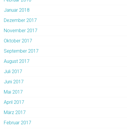
Januar 2018
Dezember 2017
November 2017
Oktober 2017
September 2017
August 2017
Juli 2017
Juni 2017
Mai 2017
April 2017
März 2017
Februar 2017