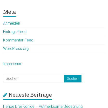
Meta
Anmelden
Eintrags-Feed
Kommentar-Feed
WordPress.org
Impressum
Neueste Beiträge
Heilige Drei Könige – Aufmerksame Begegnung