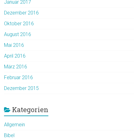
Januar 2017
Dezember 2016
Oktober 2016
August 2016
Mai 2016
April 2016
März 2016
Februar 2016
Dezember 2015
Kategorien
Allgemein
Bibel