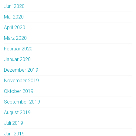
Juni 2020
Mai 2020
April 2020
März 2020
Februar 2020
Januar 2020
Dezember 2019
November 2019
Oktober 2019
September 2019
August 2019
Juli 2019
Juni 2019