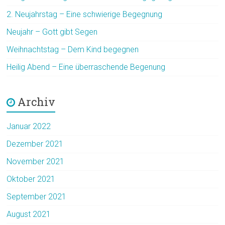
2. Neujahrstag – Eine schwierige Begegnung
Neujahr – Gott gibt Segen
Weihnachtstag – Dem Kind begegnen
Heilig Abend – Eine überraschende Begenung
Archiv
Januar 2022
Dezember 2021
November 2021
Oktober 2021
September 2021
August 2021