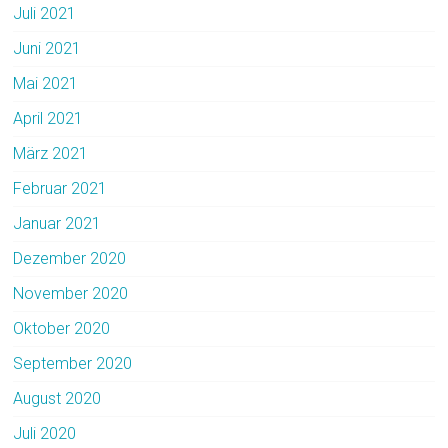
Juli 2021
Juni 2021
Mai 2021
April 2021
März 2021
Februar 2021
Januar 2021
Dezember 2020
November 2020
Oktober 2020
September 2020
August 2020
Juli 2020