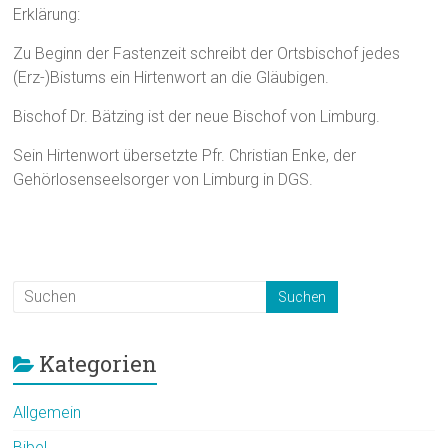
Erklärung:
Zu Beginn der Fastenzeit schreibt der Ortsbischof jedes
(Erz-)Bistums ein Hirtenwort an die Gläubigen.
Bischof Dr. Bätzing ist der neue Bischof von Limburg.
Sein Hirtenwort übersetzte Pfr. Christian Enke, der
Gehörlosenseelsorger von Limburg in DGS.
Kategorien
Allgemein
Bibel