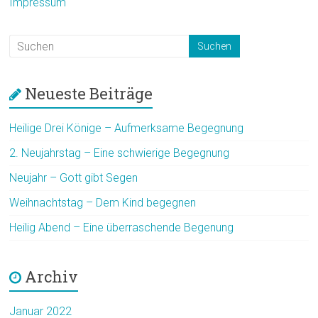
Impressum
Neueste Beiträge
Heilige Drei Könige – Aufmerksame Begegnung
2. Neujahrstag – Eine schwierige Begegnung
Neujahr – Gott gibt Segen
Weihnachtstag – Dem Kind begegnen
Heilig Abend – Eine überraschende Begenung
Archiv
Januar 2022