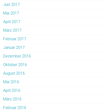
Juni 2017
Mai 2017
April 2017
März 2017
Februar 2017
Januar 2017
Dezember 2016
Oktober 2016
August 2016
Mai 2016
April 2016
März 2016
Februar 2016