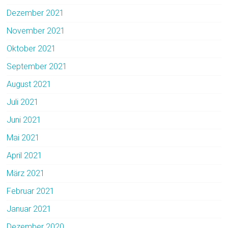
Dezember 2021
November 2021
Oktober 2021
September 2021
August 2021
Juli 2021
Juni 2021
Mai 2021
April 2021
März 2021
Februar 2021
Januar 2021
Dezember 2020