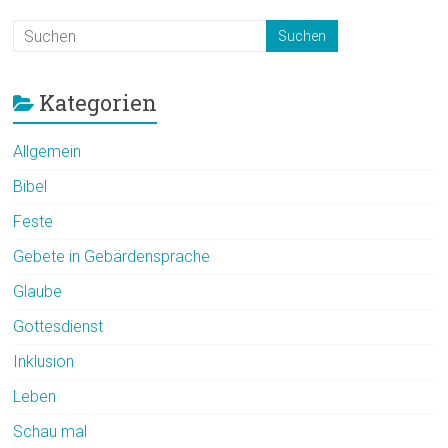
Kategorien
Allgemein
Bibel
Feste
Gebete in Gebärdensprache
Glaube
Gottesdienst
Inklusion
Leben
Schau mal