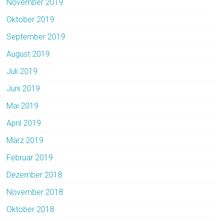
November 2019
Oktober 2019
September 2019
August 2019
Juli 2019
Juni 2019
Mai 2019
April 2019
März 2019
Februar 2019
Dezember 2018
November 2018
Oktober 2018