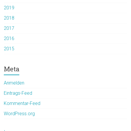
2019
2018
2017
2016
2015
Meta
Anmelden
Eintrags-Feed
Kommentar-Feed
WordPress.org