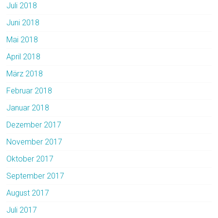
Juli 2018
Juni 2018
Mai 2018
April 2018
März 2018
Februar 2018
Januar 2018
Dezember 2017
November 2017
Oktober 2017
September 2017
August 2017
Juli 2017