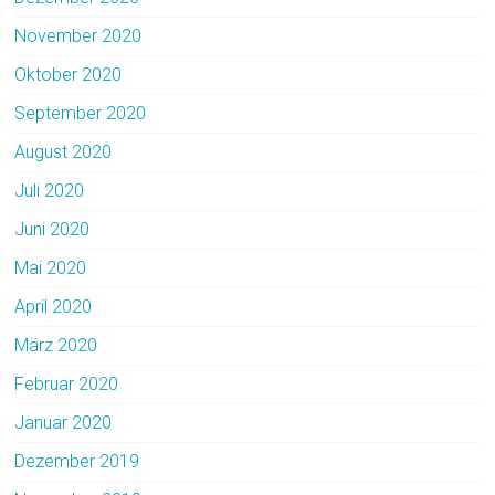
November 2020
Oktober 2020
September 2020
August 2020
Juli 2020
Juni 2020
Mai 2020
April 2020
März 2020
Februar 2020
Januar 2020
Dezember 2019