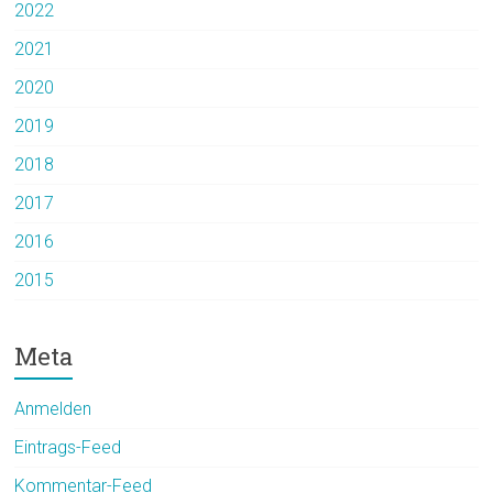
2022
2021
2020
2019
2018
2017
2016
2015
Meta
Anmelden
Eintrags-Feed
Kommentar-Feed