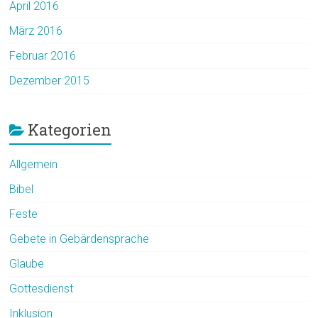
April 2016
März 2016
Februar 2016
Dezember 2015
Kategorien
Allgemein
Bibel
Feste
Gebete in Gebärdensprache
Glaube
Gottesdienst
Inklusion