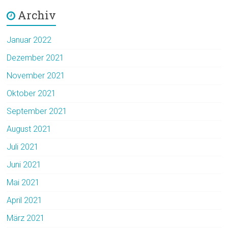
Archiv
Januar 2022
Dezember 2021
November 2021
Oktober 2021
September 2021
August 2021
Juli 2021
Juni 2021
Mai 2021
April 2021
März 2021