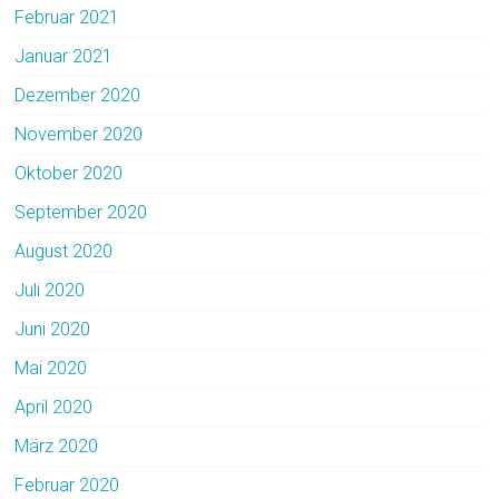
Februar 2021
Januar 2021
Dezember 2020
November 2020
Oktober 2020
September 2020
August 2020
Juli 2020
Juni 2020
Mai 2020
April 2020
März 2020
Februar 2020