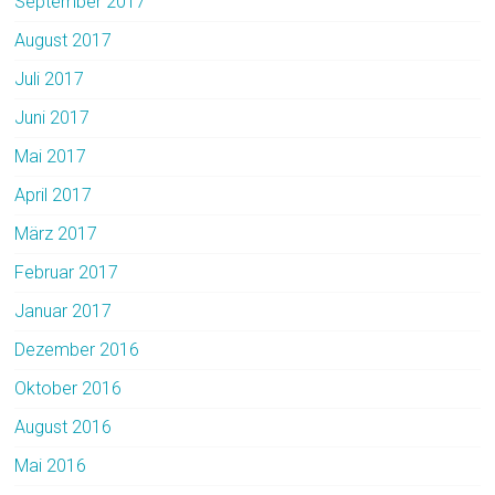
September 2017
August 2017
Juli 2017
Juni 2017
Mai 2017
April 2017
März 2017
Februar 2017
Januar 2017
Dezember 2016
Oktober 2016
August 2016
Mai 2016