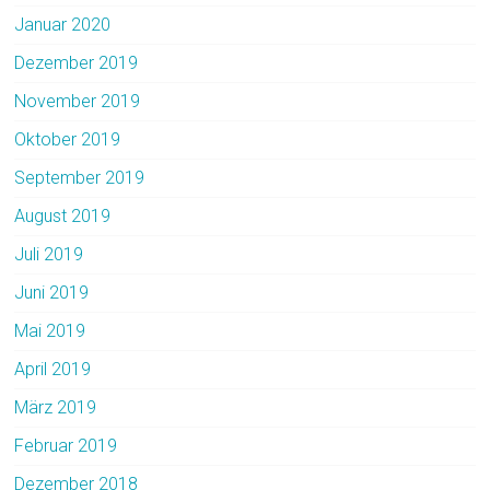
Januar 2020
Dezember 2019
November 2019
Oktober 2019
September 2019
August 2019
Juli 2019
Juni 2019
Mai 2019
April 2019
März 2019
Februar 2019
Dezember 2018