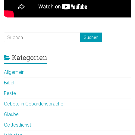
Kategorien
Allgemein
Bibel
Feste
Gebete in Gebärdensprache
Glaube
Gottesdienst