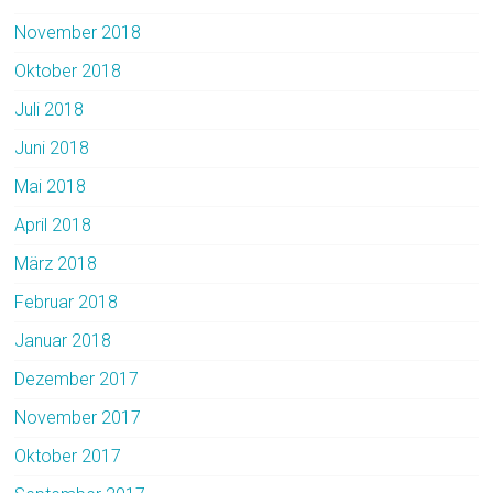
November 2018
Oktober 2018
Juli 2018
Juni 2018
Mai 2018
April 2018
März 2018
Februar 2018
Januar 2018
Dezember 2017
November 2017
Oktober 2017