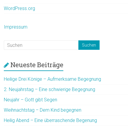
WordPress.org
Impressum
Neueste Beiträge
Heilige Drei Könige – Aufmerksame Begegnung
2. Neujahrstag – Eine schwierige Begegnung
Neujahr – Gott gibt Segen
Weihnachtstag – Dem Kind begegnen
Heilig Abend – Eine überraschende Begenung