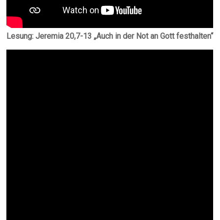
Lesung: Jeremia 20,7-13 „Auch in der Not an Gott festhalten“