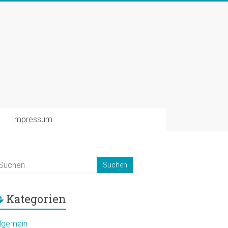
Impressum
Kategorien
llgemein