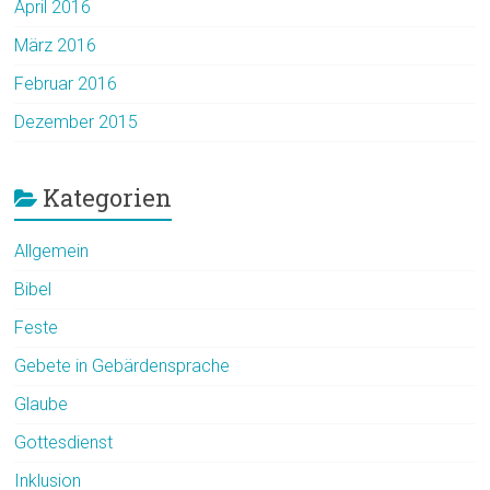
April 2016
März 2016
Februar 2016
Dezember 2015
Kategorien
Allgemein
Bibel
Feste
Gebete in Gebärdensprache
Glaube
Gottesdienst
Inklusion