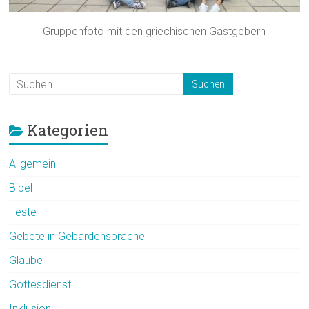
Gruppenfoto mit den griechischen Gastgebern
Kategorien
Allgemein
Bibel
Feste
Gebete in Gebärdensprache
Glaube
Gottesdienst
Inklusion