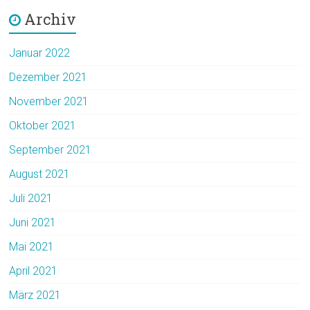
Archiv
Januar 2022
Dezember 2021
November 2021
Oktober 2021
September 2021
August 2021
Juli 2021
Juni 2021
Mai 2021
April 2021
März 2021