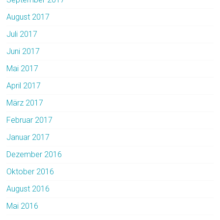
August 2017
Juli 2017
Juni 2017
Mai 2017
April 2017
März 2017
Februar 2017
Januar 2017
Dezember 2016
Oktober 2016
August 2016
Mai 2016