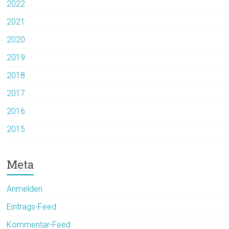
2022
2021
2020
2019
2018
2017
2016
2015
Meta
Anmelden
Eintrags-Feed
Kommentar-Feed