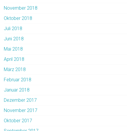
November 2018
Oktober 2018
Juli 2018
Juni 2018
Mai 2018
April 2018
März 2018
Februar 2018
Januar 2018
Dezember 2017
November 2017
Oktober 2017
September 2017