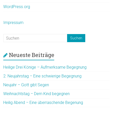
WordPress.org
Impressum
Neueste Beiträge
Heilige Drei Könige – Aufmerksame Begegnung
2. Neujahrstag – Eine schwierige Begegnung
Neujahr – Gott gibt Segen
Weihnachtstag – Dem Kind begegnen
Heilig Abend – Eine überraschende Begenung