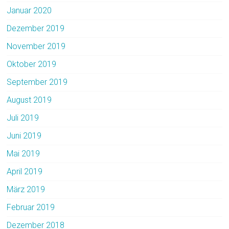
Januar 2020
Dezember 2019
November 2019
Oktober 2019
September 2019
August 2019
Juli 2019
Juni 2019
Mai 2019
April 2019
März 2019
Februar 2019
Dezember 2018