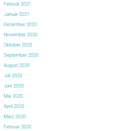
Februar 2021
Januar 2021
Dezember 2020
November 2020
Oktober 2020
September 2020
August 2020
Juli 2020
Juni 2020
Mai 2020
April 2020
März 2020
Februar 2020