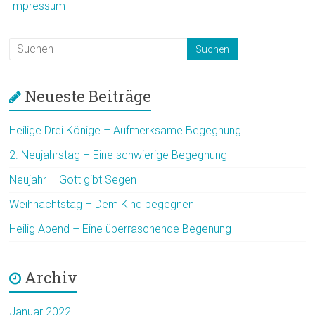
Impressum
Neueste Beiträge
Heilige Drei Könige – Aufmerksame Begegnung
2. Neujahrstag – Eine schwierige Begegnung
Neujahr – Gott gibt Segen
Weihnachtstag – Dem Kind begegnen
Heilig Abend – Eine überraschende Begenung
Archiv
Januar 2022