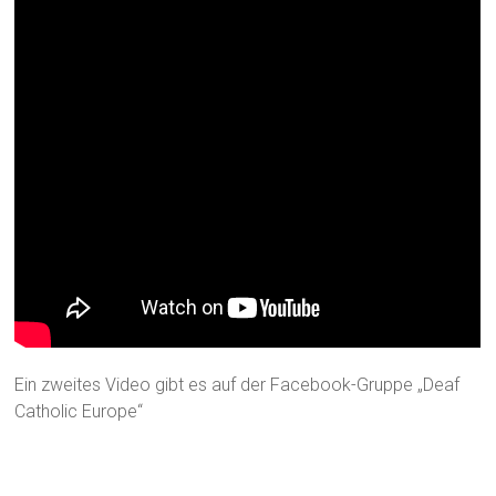
Ein zweites Video gibt es auf der Facebook-Gruppe „Deaf
Catholic Europe“