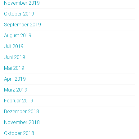
November 2019
Oktober 2019
September 2019
August 2019
Juli 2019
Juni 2019
Mai 2019
April 2019
März 2019
Februar 2019
Dezember 2018
November 2018
Oktober 2018