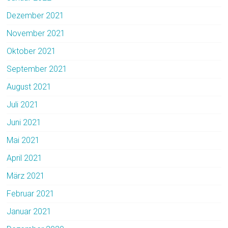
Dezember 2021
November 2021
Oktober 2021
September 2021
August 2021
Juli 2021
Juni 2021
Mai 2021
April 2021
März 2021
Februar 2021
Januar 2021