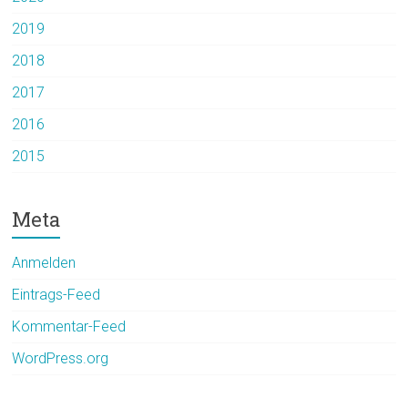
2019
2018
2017
2016
2015
Meta
Anmelden
Eintrags-Feed
Kommentar-Feed
WordPress.org