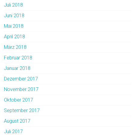
Juli 2018
Juni 2018
Mai 2018
April 2018
März 2018
Februar 2018
Januar 2018
Dezember 2017
November 2017
Oktober 2017
September 2017
August 2017
Juli 2017