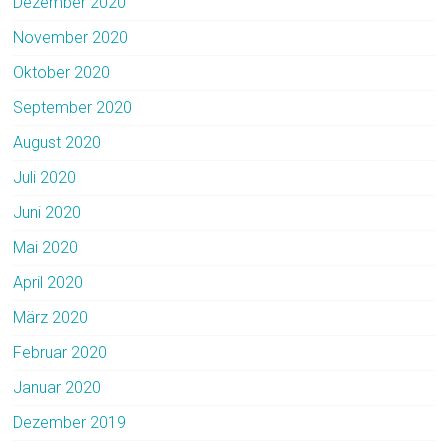
Dezember 2020
November 2020
Oktober 2020
September 2020
August 2020
Juli 2020
Juni 2020
Mai 2020
April 2020
März 2020
Februar 2020
Januar 2020
Dezember 2019