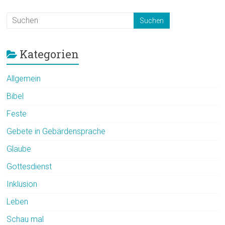
Kategorien
Allgemein
Bibel
Feste
Gebete in Gebärdensprache
Glaube
Gottesdienst
Inklusion
Leben
Schau mal