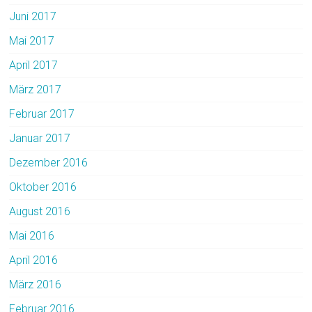
Juni 2017
Mai 2017
April 2017
März 2017
Februar 2017
Januar 2017
Dezember 2016
Oktober 2016
August 2016
Mai 2016
April 2016
März 2016
Februar 2016