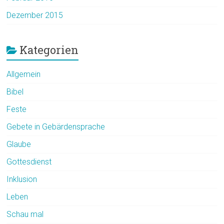
Dezember 2015
Kategorien
Allgemein
Bibel
Feste
Gebete in Gebärdensprache
Glaube
Gottesdienst
Inklusion
Leben
Schau mal