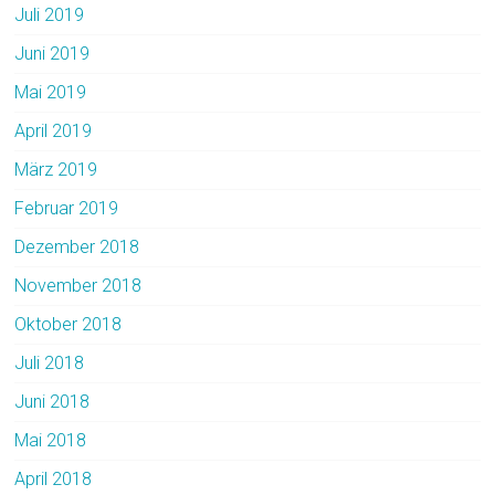
Juli 2019
Juni 2019
Mai 2019
April 2019
März 2019
Februar 2019
Dezember 2018
November 2018
Oktober 2018
Juli 2018
Juni 2018
Mai 2018
April 2018