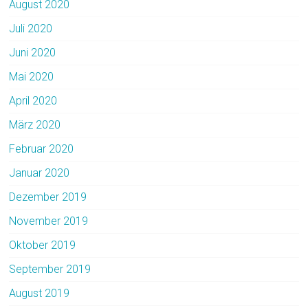
August 2020
Juli 2020
Juni 2020
Mai 2020
April 2020
März 2020
Februar 2020
Januar 2020
Dezember 2019
November 2019
Oktober 2019
September 2019
August 2019