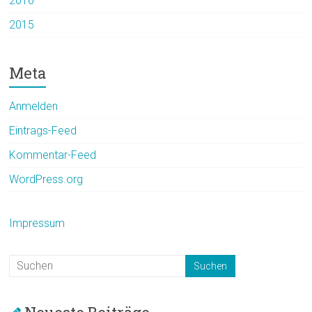
2016
2015
Meta
Anmelden
Eintrags-Feed
Kommentar-Feed
WordPress.org
Impressum