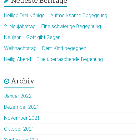
Neueste Beiträge
Heilige Drei Könige – Aufmerksame Begegnung
2. Neujahrstag – Eine schwierige Begegnung
Neujahr – Gott gibt Segen
Weihnachtstag – Dem Kind begegnen
Heilig Abend – Eine überraschende Begenung
Archiv
Januar 2022
Dezember 2021
November 2021
Oktober 2021
September 2021