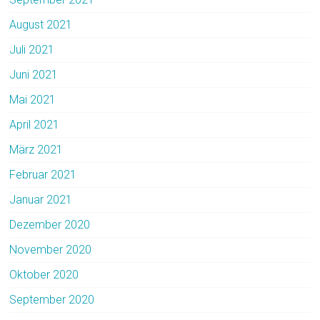
August 2021
Juli 2021
Juni 2021
Mai 2021
April 2021
März 2021
Februar 2021
Januar 2021
Dezember 2020
November 2020
Oktober 2020
September 2020