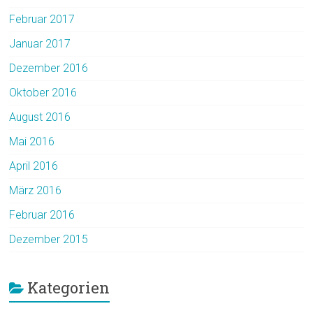
Februar 2017
Januar 2017
Dezember 2016
Oktober 2016
August 2016
Mai 2016
April 2016
März 2016
Februar 2016
Dezember 2015
Kategorien