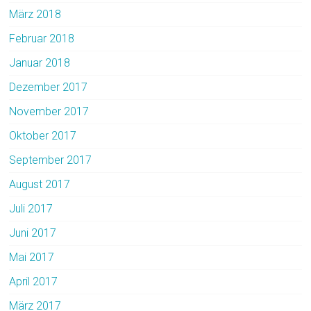
März 2018
Februar 2018
Januar 2018
Dezember 2017
November 2017
Oktober 2017
September 2017
August 2017
Juli 2017
Juni 2017
Mai 2017
April 2017
März 2017