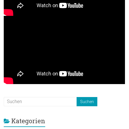
Kategorien