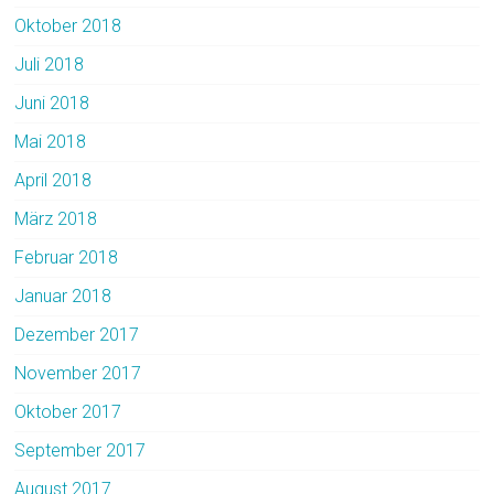
Oktober 2018
Juli 2018
Juni 2018
Mai 2018
April 2018
März 2018
Februar 2018
Januar 2018
Dezember 2017
November 2017
Oktober 2017
September 2017
August 2017