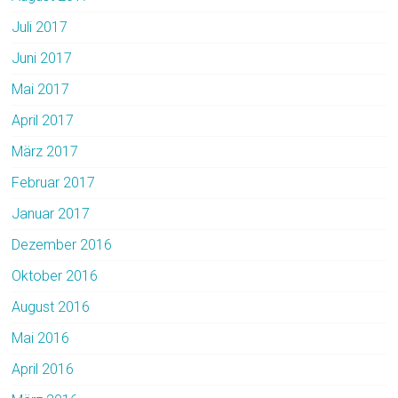
Juli 2017
Juni 2017
Mai 2017
April 2017
März 2017
Februar 2017
Januar 2017
Dezember 2016
Oktober 2016
August 2016
Mai 2016
April 2016