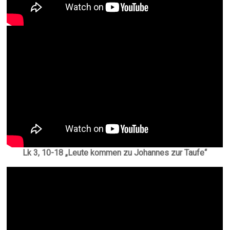
Lk 3, 10-18 „Leute kommen zu Johannes zur Taufe“