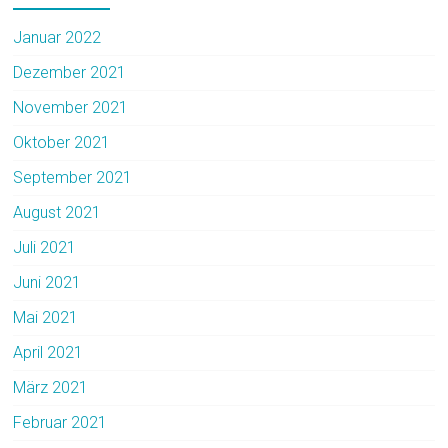
Januar 2022
Dezember 2021
November 2021
Oktober 2021
September 2021
August 2021
Juli 2021
Juni 2021
Mai 2021
April 2021
März 2021
Februar 2021