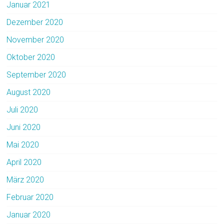
Januar 2021
Dezember 2020
November 2020
Oktober 2020
September 2020
August 2020
Juli 2020
Juni 2020
Mai 2020
April 2020
März 2020
Februar 2020
Januar 2020