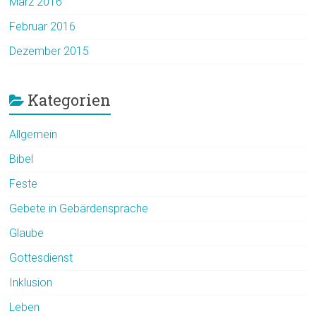
März 2016
Februar 2016
Dezember 2015
Kategorien
Allgemein
Bibel
Feste
Gebete in Gebärdensprache
Glaube
Gottesdienst
Inklusion
Leben