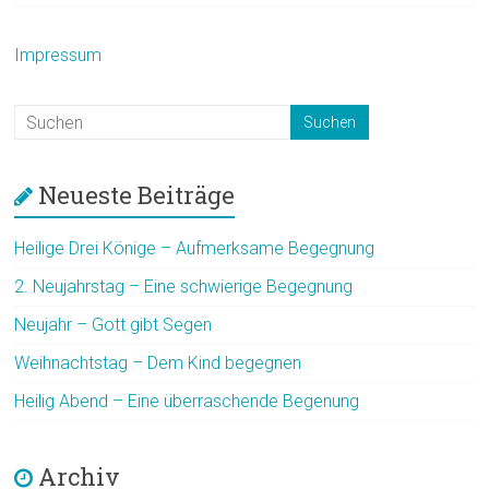
Impressum
Neueste Beiträge
Heilige Drei Könige – Aufmerksame Begegnung
2. Neujahrstag – Eine schwierige Begegnung
Neujahr – Gott gibt Segen
Weihnachtstag – Dem Kind begegnen
Heilig Abend – Eine überraschende Begenung
Archiv