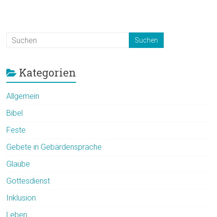
Kategorien
Allgemein
Bibel
Feste
Gebete in Gebärdensprache
Glaube
Gottesdienst
Inklusion
Leben