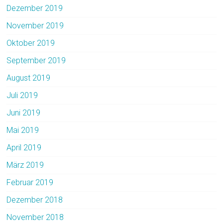
Dezember 2019
November 2019
Oktober 2019
September 2019
August 2019
Juli 2019
Juni 2019
Mai 2019
April 2019
März 2019
Februar 2019
Dezember 2018
November 2018