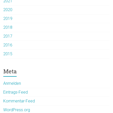
2021
2020
2019
2018
2017
2016
2015
Meta
Anmelden
Eintrags-Feed
Kommentar-Feed
WordPress.org