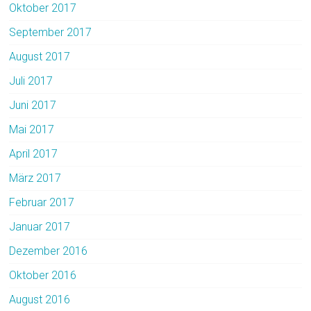
Oktober 2017
September 2017
August 2017
Juli 2017
Juni 2017
Mai 2017
April 2017
März 2017
Februar 2017
Januar 2017
Dezember 2016
Oktober 2016
August 2016