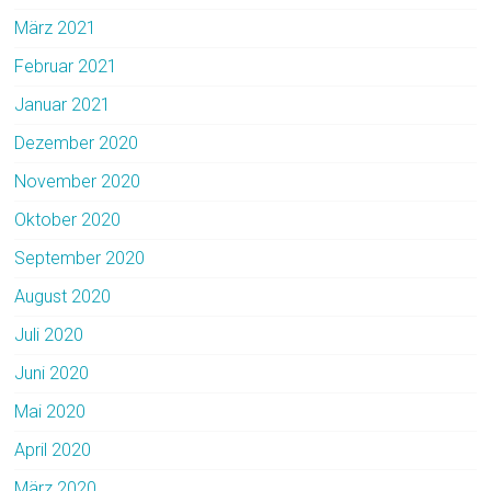
März 2021
Februar 2021
Januar 2021
Dezember 2020
November 2020
Oktober 2020
September 2020
August 2020
Juli 2020
Juni 2020
Mai 2020
April 2020
März 2020