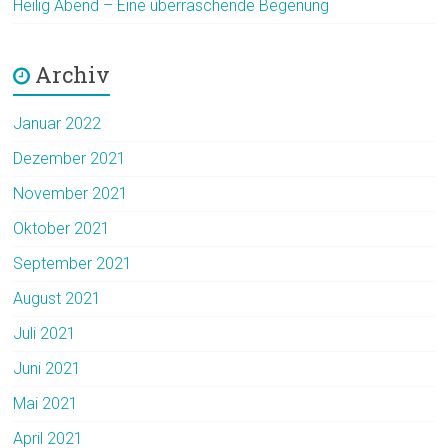
Heilig Abend – Eine überraschende Begenung
Archiv
Januar 2022
Dezember 2021
November 2021
Oktober 2021
September 2021
August 2021
Juli 2021
Juni 2021
Mai 2021
April 2021