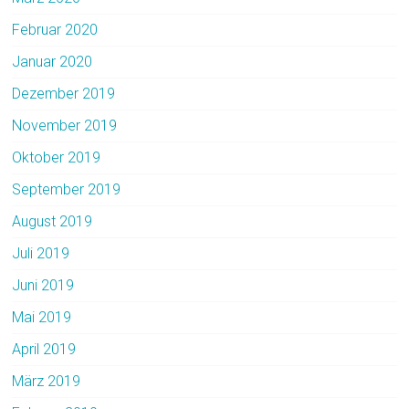
Februar 2020
Januar 2020
Dezember 2019
November 2019
Oktober 2019
September 2019
August 2019
Juli 2019
Juni 2019
Mai 2019
April 2019
März 2019