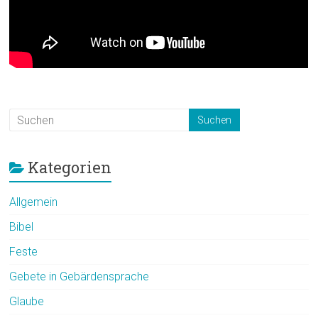
Kategorien
Allgemein
Bibel
Feste
Gebete in Gebärdensprache
Glaube