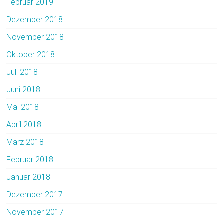
Februar 2019
Dezember 2018
November 2018
Oktober 2018
Juli 2018
Juni 2018
Mai 2018
April 2018
März 2018
Februar 2018
Januar 2018
Dezember 2017
November 2017