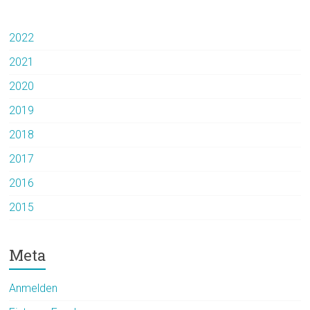
2022
2021
2020
2019
2018
2017
2016
2015
Meta
Anmelden