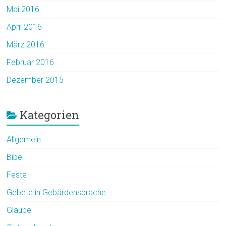
Mai 2016
April 2016
März 2016
Februar 2016
Dezember 2015
Kategorien
Allgemein
Bibel
Feste
Gebete in Gebärdensprache
Glaube