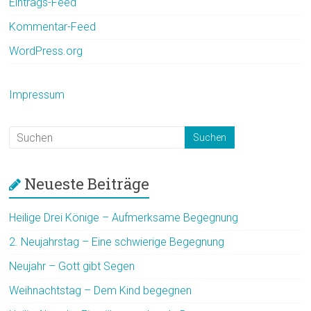
Eintrags-Feed
Kommentar-Feed
WordPress.org
Impressum
Neueste Beiträge
Heilige Drei Könige – Aufmerksame Begegnung
2. Neujahrstag – Eine schwierige Begegnung
Neujahr – Gott gibt Segen
Weihnachtstag – Dem Kind begegnen