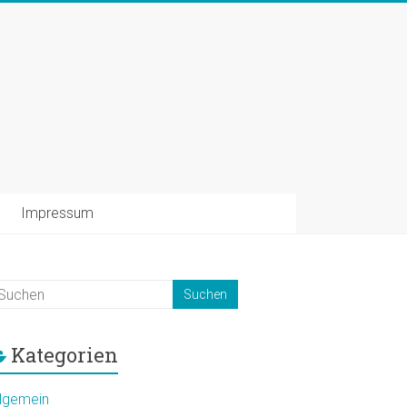
Impressum
Kategorien
llgemein