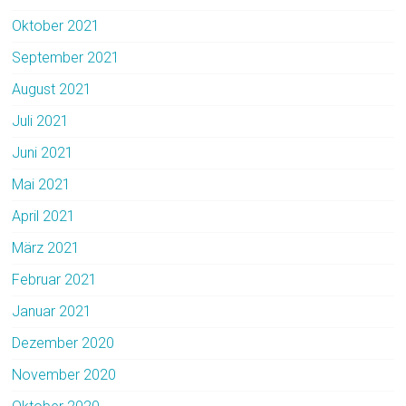
Oktober 2021
September 2021
August 2021
Juli 2021
Juni 2021
Mai 2021
April 2021
März 2021
Februar 2021
Januar 2021
Dezember 2020
November 2020