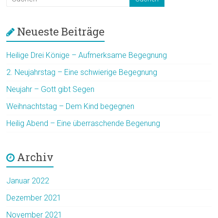
Neueste Beiträge
Heilige Drei Könige – Aufmerksame Begegnung
2. Neujahrstag – Eine schwierige Begegnung
Neujahr – Gott gibt Segen
Weihnachtstag – Dem Kind begegnen
Heilig Abend – Eine überraschende Begenung
Archiv
Januar 2022
Dezember 2021
November 2021