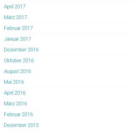
April 2017
März 2017
Februar 2017
Januar 2017
Dezember 2016
Oktober 2016
August 2016
Mai 2016
April 2016
März 2016
Februar 2016
Dezember 2015