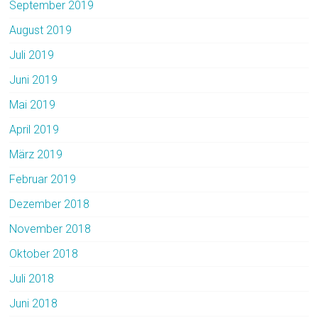
September 2019
August 2019
Juli 2019
Juni 2019
Mai 2019
April 2019
März 2019
Februar 2019
Dezember 2018
November 2018
Oktober 2018
Juli 2018
Juni 2018