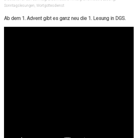
Sonntagslesungen
,
Wortgottesdienst
Ab dem 1. Advent gibt es ganz neu die 1. Lesung in DGS.