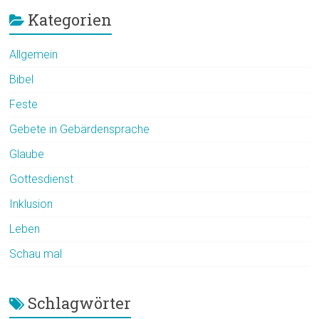
Kategorien
Allgemein
Bibel
Feste
Gebete in Gebärdensprache
Glaube
Gottesdienst
Inklusion
Leben
Schau mal
Schlagwörter