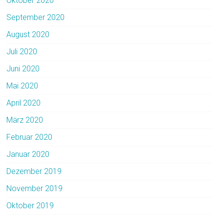
Oktober 2020
September 2020
August 2020
Juli 2020
Juni 2020
Mai 2020
April 2020
März 2020
Februar 2020
Januar 2020
Dezember 2019
November 2019
Oktober 2019