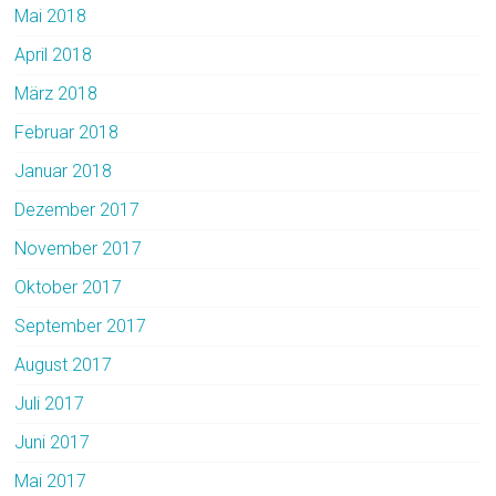
Mai 2018
April 2018
März 2018
Februar 2018
Januar 2018
Dezember 2017
November 2017
Oktober 2017
September 2017
August 2017
Juli 2017
Juni 2017
Mai 2017