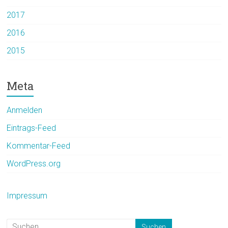
2017
2016
2015
Meta
Anmelden
Eintrags-Feed
Kommentar-Feed
WordPress.org
Impressum