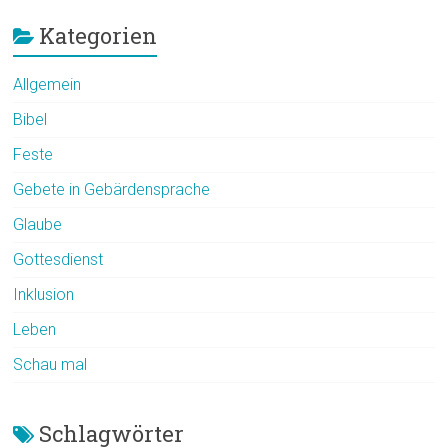
Kategorien
Allgemein
Bibel
Feste
Gebete in Gebärdensprache
Glaube
Gottesdienst
Inklusion
Leben
Schau mal
Schlagwörter