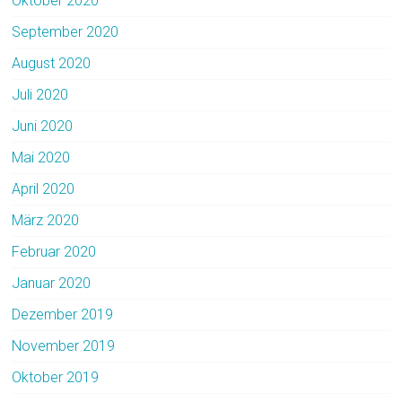
Oktober 2020
September 2020
August 2020
Juli 2020
Juni 2020
Mai 2020
April 2020
März 2020
Februar 2020
Januar 2020
Dezember 2019
November 2019
Oktober 2019