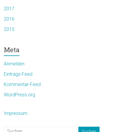
2017
2016
2015
Meta
Anmelden
Eintrags-Feed
Kommentar-Feed
WordPress.org
Impressum