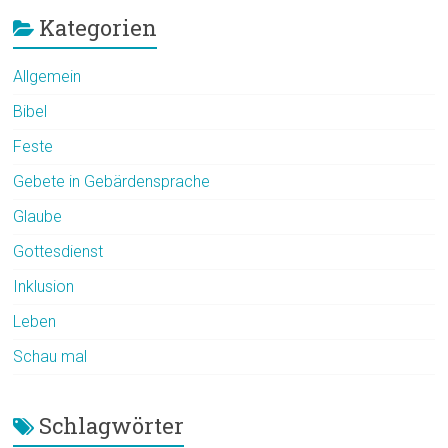
Kategorien
Allgemein
Bibel
Feste
Gebete in Gebärdensprache
Glaube
Gottesdienst
Inklusion
Leben
Schau mal
Schlagwörter