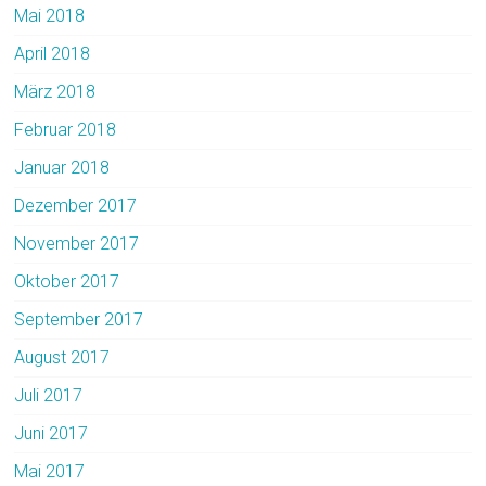
Mai 2018
April 2018
März 2018
Februar 2018
Januar 2018
Dezember 2017
November 2017
Oktober 2017
September 2017
August 2017
Juli 2017
Juni 2017
Mai 2017