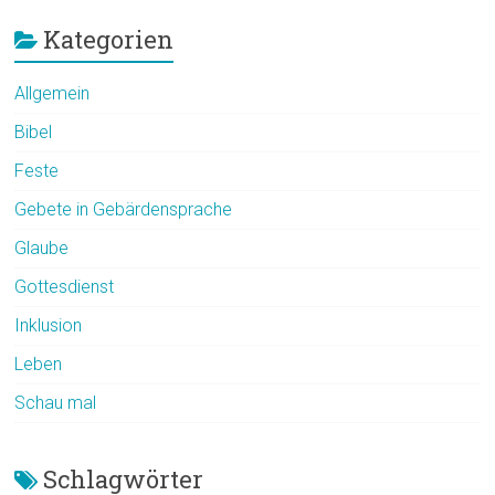
Kategorien
Allgemein
Bibel
Feste
Gebete in Gebärdensprache
Glaube
Gottesdienst
Inklusion
Leben
Schau mal
Schlagwörter