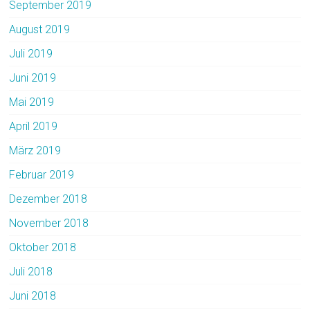
September 2019
August 2019
Juli 2019
Juni 2019
Mai 2019
April 2019
März 2019
Februar 2019
Dezember 2018
November 2018
Oktober 2018
Juli 2018
Juni 2018