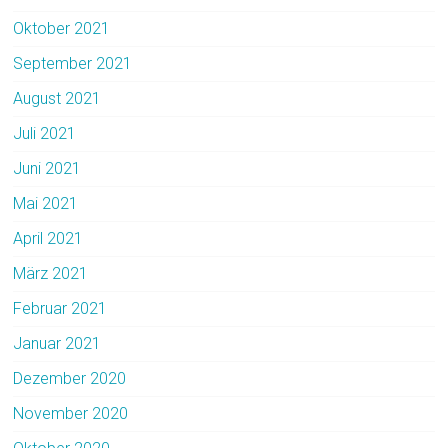
Oktober 2021
September 2021
August 2021
Juli 2021
Juni 2021
Mai 2021
April 2021
März 2021
Februar 2021
Januar 2021
Dezember 2020
November 2020