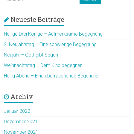
Neueste Beiträge
Heilige Drei Könige – Aufmerksame Begegnung
2. Neujahrstag – Eine schwierige Begegnung
Neujahr – Gott gibt Segen
Weihnachtstag – Dem Kind begegnen
Heilig Abend – Eine überraschende Begenung
Archiv
Januar 2022
Dezember 2021
November 2021