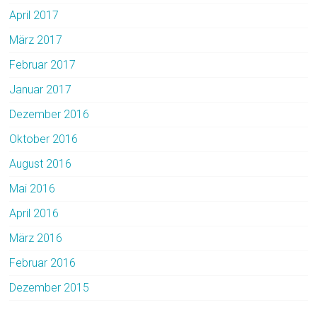
April 2017
März 2017
Februar 2017
Januar 2017
Dezember 2016
Oktober 2016
August 2016
Mai 2016
April 2016
März 2016
Februar 2016
Dezember 2015