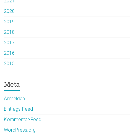
2021
2020
2019
2018
2017
2016
2015
Meta
Anmelden
Eintrags-Feed
Kommentar-Feed
WordPress.org