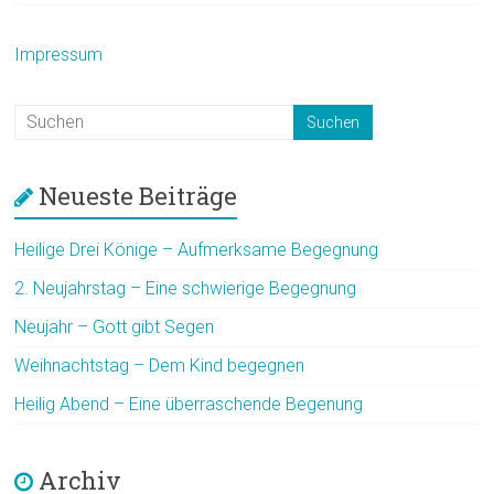
Impressum
Neueste Beiträge
Heilige Drei Könige – Aufmerksame Begegnung
2. Neujahrstag – Eine schwierige Begegnung
Neujahr – Gott gibt Segen
Weihnachtstag – Dem Kind begegnen
Heilig Abend – Eine überraschende Begenung
Archiv