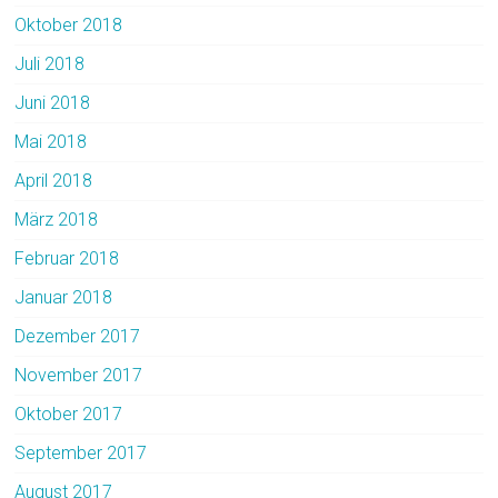
Oktober 2018
Juli 2018
Juni 2018
Mai 2018
April 2018
März 2018
Februar 2018
Januar 2018
Dezember 2017
November 2017
Oktober 2017
September 2017
August 2017