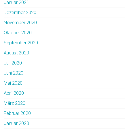
Januar 2021
Dezember 2020
November 2020
Oktober 2020
September 2020
August 2020
Juli 2020
Juni 2020
Mai 2020
April 2020
März 2020
Februar 2020
Januar 2020