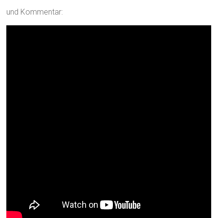
und Kommentar: