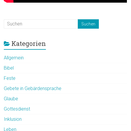
Kategorien
Allgemein
Bibel
Feste
Gebete in Gebärdensprache
Glaube
Gottesdienst
Inklusion
Leben