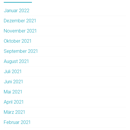
Januar 2022
Dezember 2021
November 2021
Oktober 2021
September 2021
August 2021
Juli 2021
Juni 2021
Mai 2021
April 2021
März 2021
Februar 2021