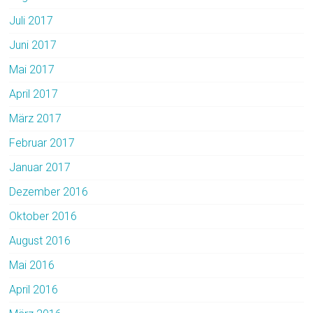
Juli 2017
Juni 2017
Mai 2017
April 2017
März 2017
Februar 2017
Januar 2017
Dezember 2016
Oktober 2016
August 2016
Mai 2016
April 2016