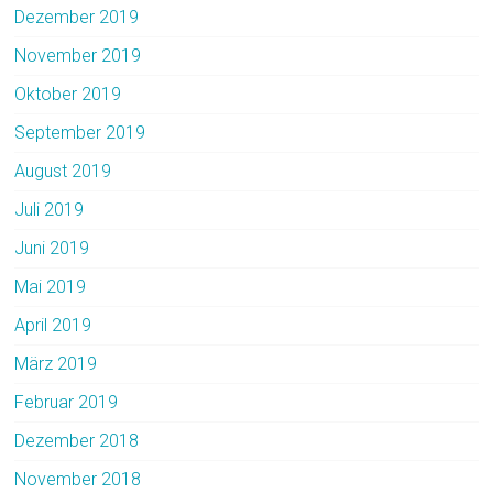
Dezember 2019
November 2019
Oktober 2019
September 2019
August 2019
Juli 2019
Juni 2019
Mai 2019
April 2019
März 2019
Februar 2019
Dezember 2018
November 2018