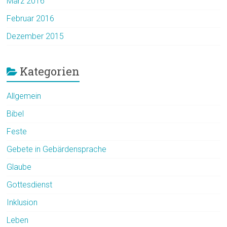
März 2016
Februar 2016
Dezember 2015
Kategorien
Allgemein
Bibel
Feste
Gebete in Gebärdensprache
Glaube
Gottesdienst
Inklusion
Leben