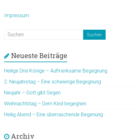
Impressum
Neueste Beiträge
Heilige Drei Könige – Aufmerksame Begegnung
2. Neujahrstag – Eine schwierige Begegnung
Neujahr – Gott gibt Segen
Weihnachtstag – Dem Kind begegnen
Heilig Abend – Eine überraschende Begenung
Archiv