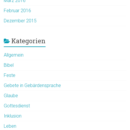
März 2016
Februar 2016
Dezember 2015
Kategorien
Allgemein
Bibel
Feste
Gebete in Gebärdensprache
Glaube
Gottesdienst
Inklusion
Leben