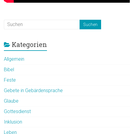
Kategorien
Allgemein
Bibel
Feste
Gebete in Gebärdensprache
Glaube
Gottesdienst
Inklusion
Leben