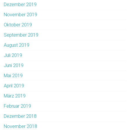
Dezember 2019
November 2019
Oktober 2019
September 2019
August 2019
Juli 2019
Juni 2019
Mai 2019
April 2019
März 2019
Februar 2019
Dezember 2018
November 2018