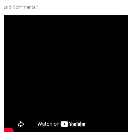
und Kommentar: