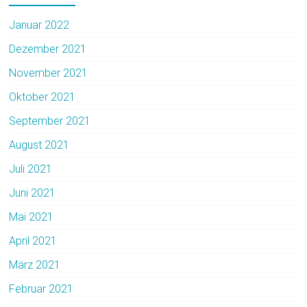
Januar 2022
Dezember 2021
November 2021
Oktober 2021
September 2021
August 2021
Juli 2021
Juni 2021
Mai 2021
April 2021
März 2021
Februar 2021