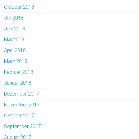
Oktober 2018
Juli 2018
Juni 2018
Mai 2018
April 2018
März 2018
Februar 2018
Januar 2018
Dezember 2017
November 2017
Oktober 2017
September 2017
August 2017