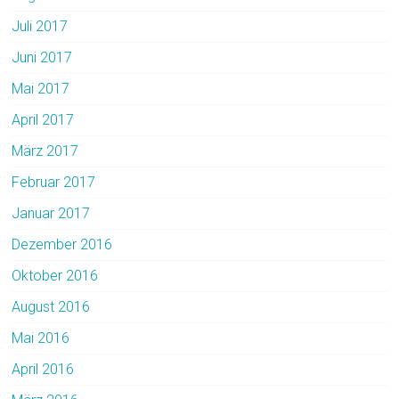
Juli 2017
Juni 2017
Mai 2017
April 2017
März 2017
Februar 2017
Januar 2017
Dezember 2016
Oktober 2016
August 2016
Mai 2016
April 2016