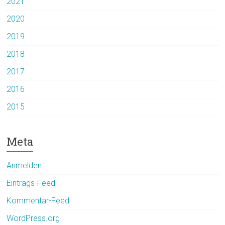
2021
2020
2019
2018
2017
2016
2015
Meta
Anmelden
Eintrags-Feed
Kommentar-Feed
WordPress.org