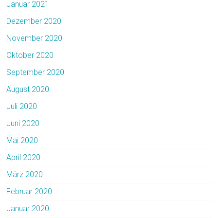
Januar 2021
Dezember 2020
November 2020
Oktober 2020
September 2020
August 2020
Juli 2020
Juni 2020
Mai 2020
April 2020
März 2020
Februar 2020
Januar 2020