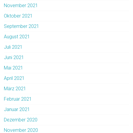
November 2021
Oktober 2021
September 2021
August 2021
Juli 2021
Juni 2021
Mai 2021
April 2021
März 2021
Februar 2021
Januar 2021
Dezember 2020
November 2020