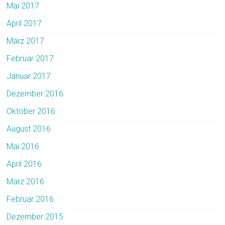
Mai 2017
April 2017
März 2017
Februar 2017
Januar 2017
Dezember 2016
Oktober 2016
August 2016
Mai 2016
April 2016
März 2016
Februar 2016
Dezember 2015