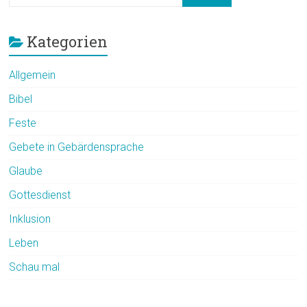
Kategorien
Allgemein
Bibel
Feste
Gebete in Gebärdensprache
Glaube
Gottesdienst
Inklusion
Leben
Schau mal