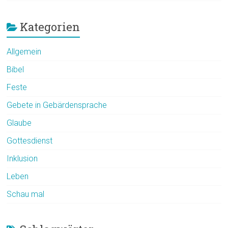
Kategorien
Allgemein
Bibel
Feste
Gebete in Gebärdensprache
Glaube
Gottesdienst
Inklusion
Leben
Schau mal