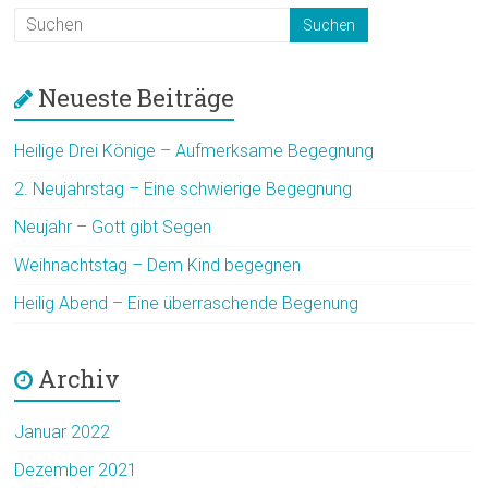
Neueste Beiträge
Heilige Drei Könige – Aufmerksame Begegnung
2. Neujahrstag – Eine schwierige Begegnung
Neujahr – Gott gibt Segen
Weihnachtstag – Dem Kind begegnen
Heilig Abend – Eine überraschende Begenung
Archiv
Januar 2022
Dezember 2021