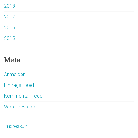
2018
2017
2016
2015
Meta
Anmelden
Eintrags-Feed
Kommentar-Feed
WordPress.org
Impressum