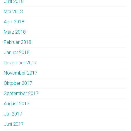
Juni 2018
Mai 2018
April 2018
März 2018
Februar 2018
Januar 2018
Dezember 2017
November 2017
Oktober 2017
September 2017
August 2017
Juli 2017
Juni 2017