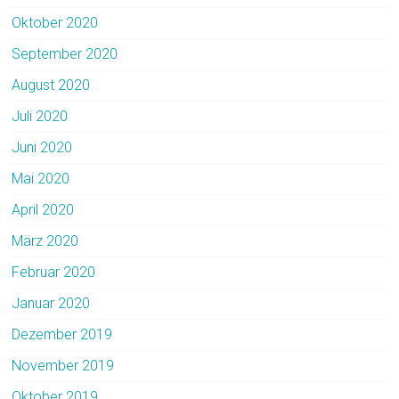
Oktober 2020
September 2020
August 2020
Juli 2020
Juni 2020
Mai 2020
April 2020
März 2020
Februar 2020
Januar 2020
Dezember 2019
November 2019
Oktober 2019