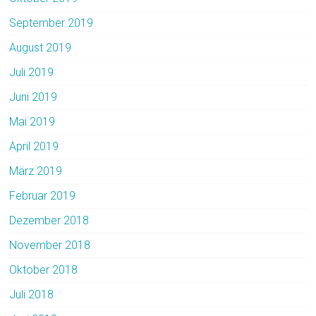
September 2019
August 2019
Juli 2019
Juni 2019
Mai 2019
April 2019
März 2019
Februar 2019
Dezember 2018
November 2018
Oktober 2018
Juli 2018