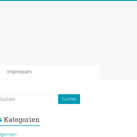
Impressum
Kategorien
llgemein