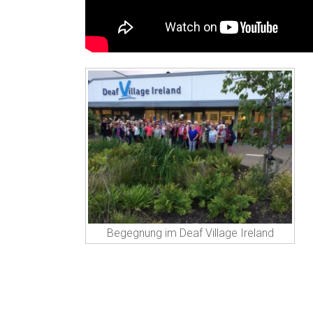
Begegnung im Deaf Village Ireland