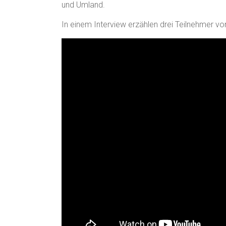
und Umland.
In einem Interview erzählen drei Teilnehmer von