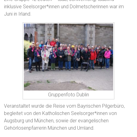
inklusive Seelsorger*innen und Dolmetscherinnen war im
Juni in Irland.
Gruppenfoto Dublin
Veranstaltet wurde die Reise vom Bayrischen Pilgerbüro,
begleitet von den Katholischen Seelsorger*innen von
Augsburg und München, sowie der evangelischen
Gehörlosenpfarrerin München und Umland.