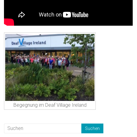
Begegnung im Deaf Village Ireland