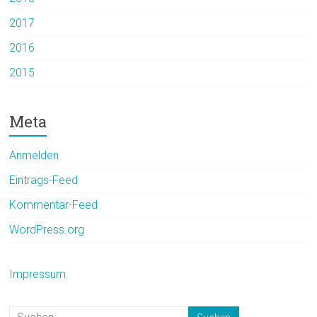
2017
2016
2015
Meta
Anmelden
Eintrags-Feed
Kommentar-Feed
WordPress.org
Impressum