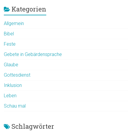
Kategorien
Allgemein
Bibel
Feste
Gebete in Gebärdensprache
Glaube
Gottesdienst
Inklusion
Leben
Schau mal
Schlagwörter