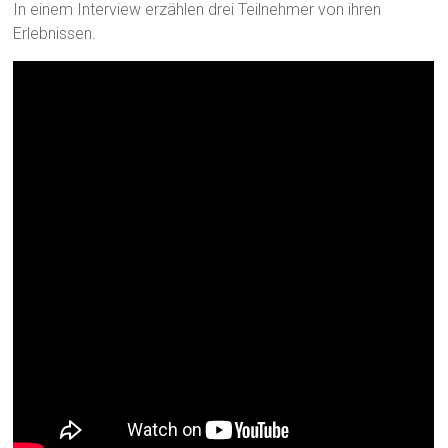
In einem Interview erzählen drei Teilnehmer von ihren
Erlebnissen.