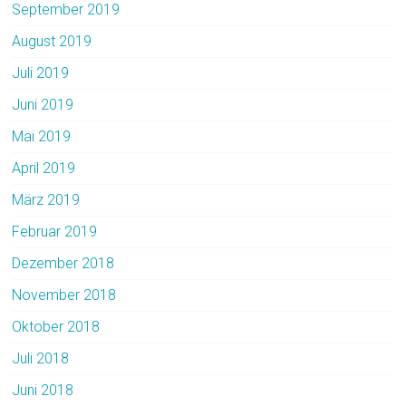
September 2019
August 2019
Juli 2019
Juni 2019
Mai 2019
April 2019
März 2019
Februar 2019
Dezember 2018
November 2018
Oktober 2018
Juli 2018
Juni 2018