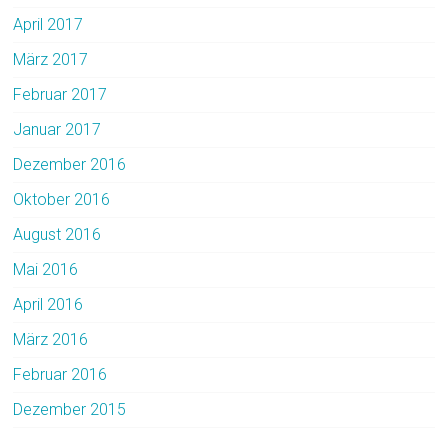
April 2017
März 2017
Februar 2017
Januar 2017
Dezember 2016
Oktober 2016
August 2016
Mai 2016
April 2016
März 2016
Februar 2016
Dezember 2015