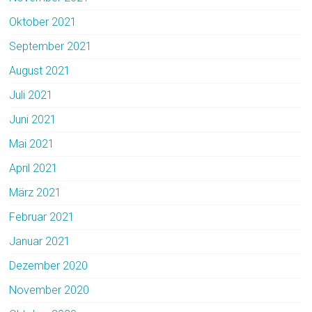
Oktober 2021
September 2021
August 2021
Juli 2021
Juni 2021
Mai 2021
April 2021
März 2021
Februar 2021
Januar 2021
Dezember 2020
November 2020