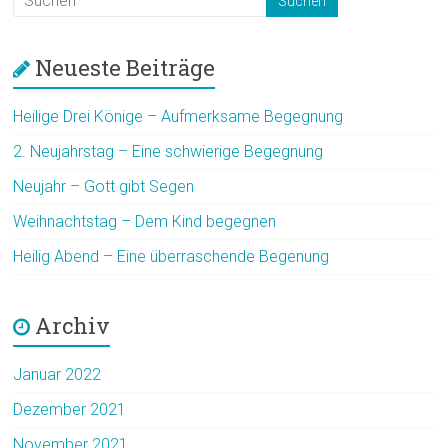
Neueste Beiträge
Heilige Drei Könige – Aufmerksame Begegnung
2. Neujahrstag – Eine schwierige Begegnung
Neujahr – Gott gibt Segen
Weihnachtstag – Dem Kind begegnen
Heilig Abend – Eine überraschende Begenung
Archiv
Januar 2022
Dezember 2021
November 2021