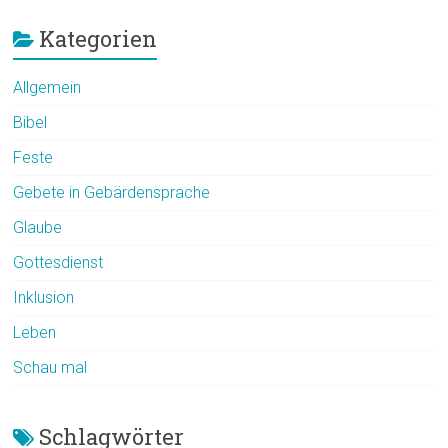
Kategorien
Allgemein
Bibel
Feste
Gebete in Gebärdensprache
Glaube
Gottesdienst
Inklusion
Leben
Schau mal
Schlagwörter