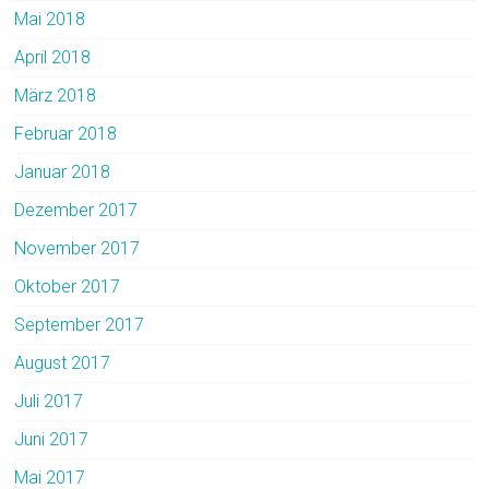
Mai 2018
April 2018
März 2018
Februar 2018
Januar 2018
Dezember 2017
November 2017
Oktober 2017
September 2017
August 2017
Juli 2017
Juni 2017
Mai 2017