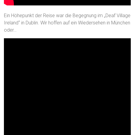
Ein Höhepunkt der Reise war die Begegnung im „Deaf Village
Ireland“ in Dublin. Wir hoffen auf ein Wiedersehen in München
oder…