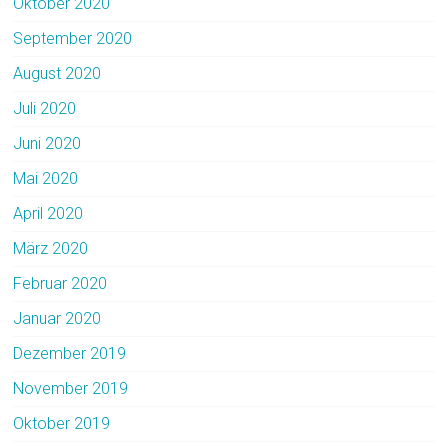
Oktober 2020
September 2020
August 2020
Juli 2020
Juni 2020
Mai 2020
April 2020
März 2020
Februar 2020
Januar 2020
Dezember 2019
November 2019
Oktober 2019