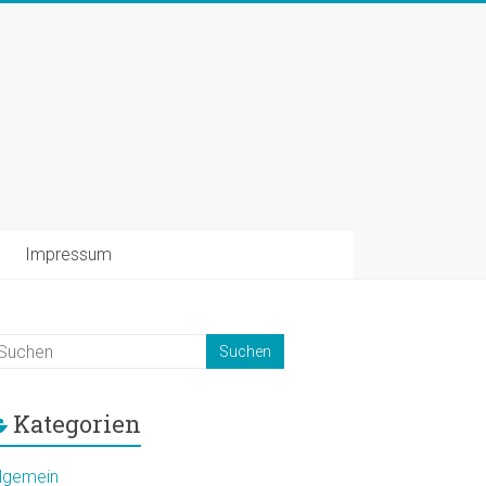
Impressum
Kategorien
llgemein