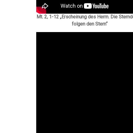
Mt. 2, 1-12 „Erscheinung des Herrn. Die Sternd
folgen den Stern“