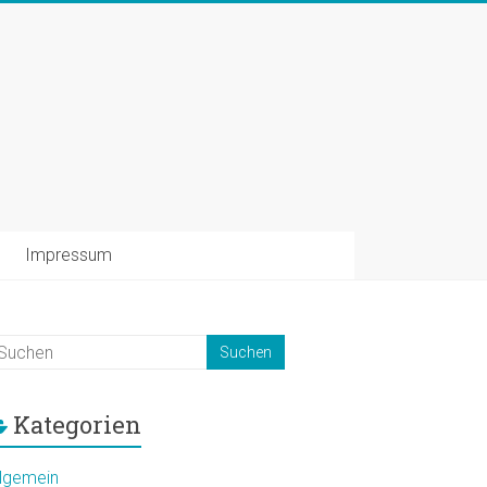
Impressum
Kategorien
llgemein