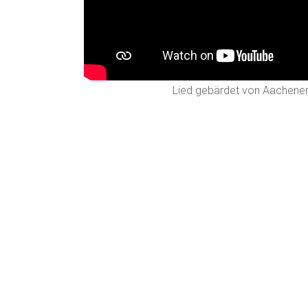
Lied gebärdet von Aachener