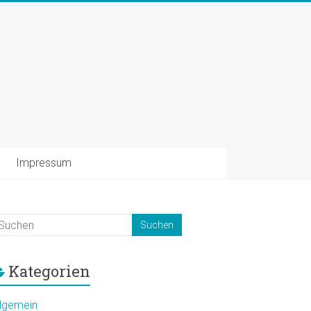
Impressum
Kategorien
llgemein