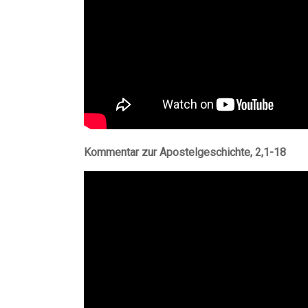
Kommentar zur Apostelgeschichte, 2,1-18