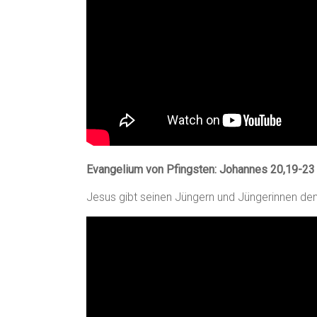
Evangelium von Pfingsten: Johannes 20,19-23
Jesus gibt seinen Jüngern und Jüngerinnen den