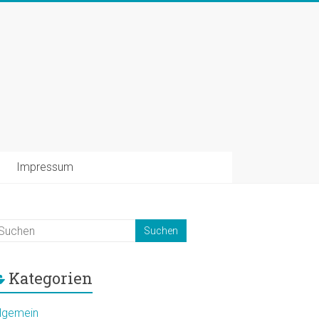
Impressum
Kategorien
llgemein