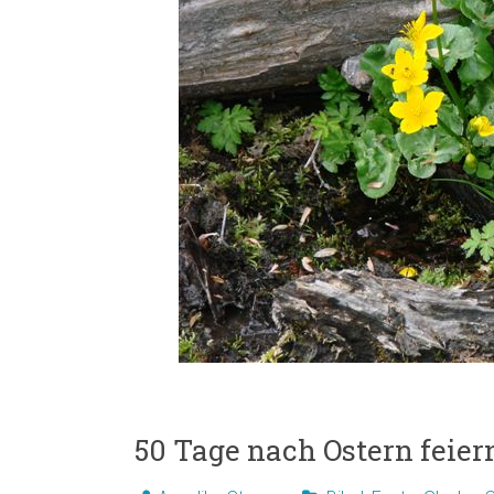
50 Tage nach Ostern feier